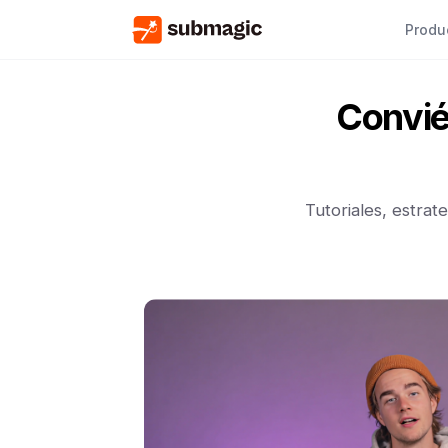
Produ
Convié
Tutoriales, estrat