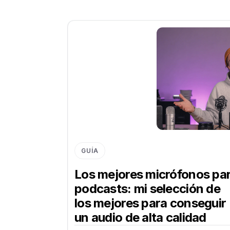
GUÍA
Los mejores micrófonos pa
podcasts: mi selección de
los mejores para conseguir
un audio de alta calidad