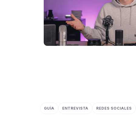
GUÍA
ENTREVISTA
REDES SOCIALES