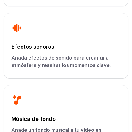
Efectos sonoros
Añada efectos de sonido para crear una
atmósfera y resaltar los momentos clave.
Música de fondo
Añade un fondo musical a tu vídeo en