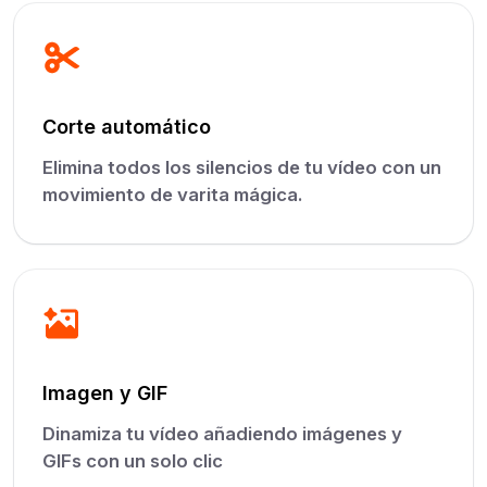
Corte automático
Elimina todos los silencios de tu vídeo con un
movimiento de varita mágica.
Imagen y GIF
Dinamiza tu vídeo añadiendo imágenes y
GIFs con un solo clic