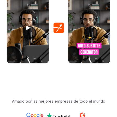
Amado por las mejores empresas de todo el mundo