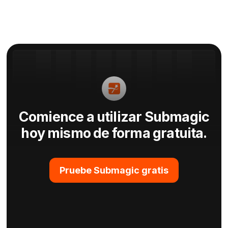
Comience a utilizar Submagic
hoy mismo de forma gratuita.
Pruebe Submagic gratis