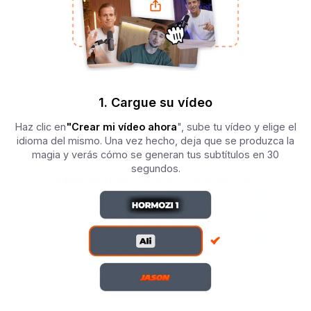
1. Cargue su vídeo
Haz clic en
"Crear mi vídeo ahora
", sube tu vídeo y elige el
idioma del mismo. Una vez hecho, deja que se produzca la
magia y verás cómo se generan tus subtítulos en 30
segundos.