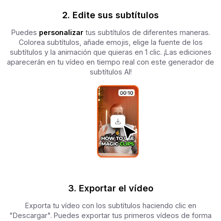
2. Edite sus subtítulos
Puedes
personalizar
tus subtítulos de diferentes maneras.
Colorea subtítulos, añade emojis, elige la fuente de los
subtítulos y la animación que quieras en 1 clic. ¡Las ediciones
aparecerán en tu vídeo en tiempo real con este generador de
subtítulos AI!
3. Exportar el vídeo
Exporta tu vídeo con los subtítulos haciendo clic en
"Descargar". Puedes exportar tus primeros vídeos de forma