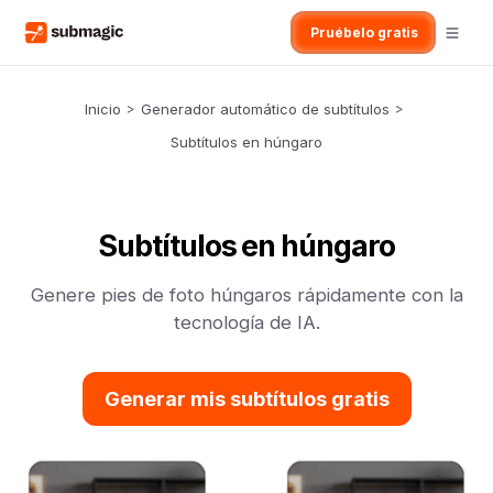
Pruébelo gratis
Inicio
>
Generador automático de subtítulos
>
Subtítulos en húngaro
Subtítulos en húngaro
Genere pies de foto húngaros rápidamente con la
tecnología de IA.
Generar mis subtítulos gratis