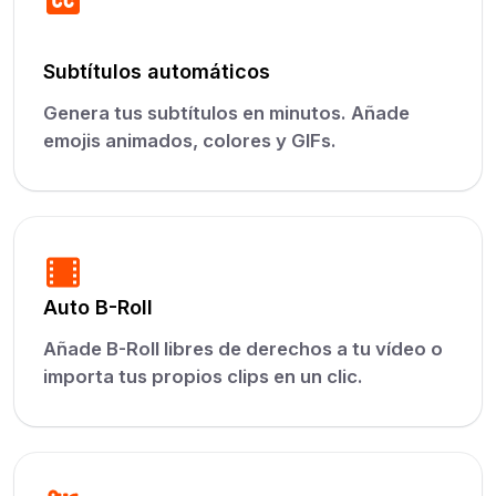
Subtítulos automáticos
Genera tus subtítulos en minutos. Añade
emojis animados, colores y GIFs.
Auto B-Roll
Añade B-Roll libres de derechos a tu vídeo o
importa tus propios clips en un clic.