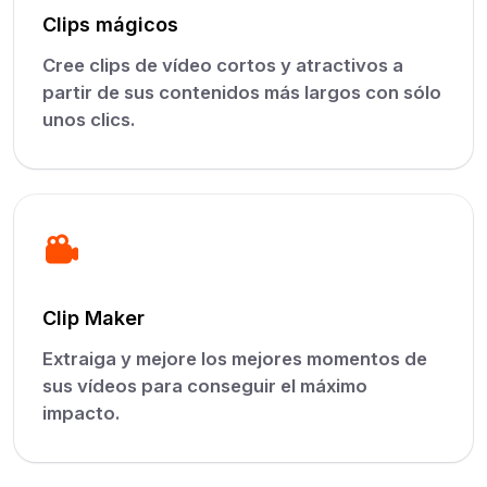
Clips mágicos
Cree clips de vídeo cortos y atractivos a
partir de sus contenidos más largos con sólo
unos clics.
Clip Maker
Extraiga y mejore los mejores momentos de
sus vídeos para conseguir el máximo
impacto.