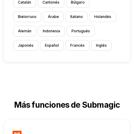
Catalán
Cantonés
Búlgaro
Bielorruso
Árabe
Italiano
Holandés
Alemán
Indonesia
Portugués
Japonés
Español
Francés
Inglés
Más funciones de Submagic