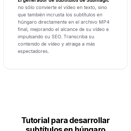
El generador de subtítulos de Submagic
no sólo convierte el vídeo en texto, sino
que también incrusta los subtítulos en
húngaro directamente en el archivo MP4
final, mejorando el alcance de su vídeo e
impulsando su SEO. Transcriba su
contenido de vídeo y atraiga a más
espectadores.
Tutorial para desarrollar
subtítulos en húngaro