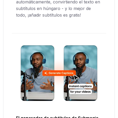
automáticamente, convirtiendo el texto en
subtítulos en húngaro - y lo mejor de
todo, ¡añadir subtítulos es gratis!