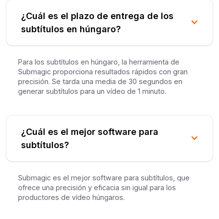
¿Cuál es el plazo de entrega de los
subtítulos en húngaro?
Para los subtítulos en húngaro, la herramienta de
Submagic proporciona resultados rápidos con gran
precisión. Se tarda una media de 30 segundos en
generar subtítulos para un vídeo de 1 minuto.
¿Cuál es el mejor software para
subtítulos?
Submagic es el mejor software para subtítulos, que
ofrece una precisión y eficacia sin igual para los
productores de vídeo húngaros.