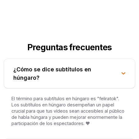
Preguntas frecuentes
¿Cómo se dice subtítulos en
húngaro?
El término para subtítulos en húngaro es "feliratok".
Los subtítulos en húngaro desempeñan un papel
crucial para que tus vídeos sean accesibles al público
de habla húngara y pueden mejorar enormemente la
participación de los espectadores. 🧡