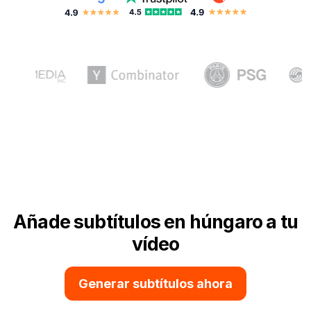
Añade subtítulos en húngaro a tu
vídeo
Generar subtítulos ahora