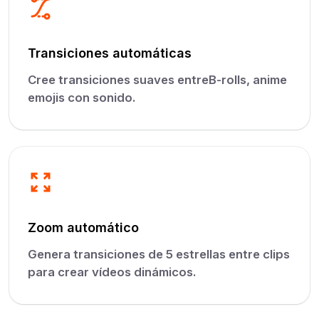
Transiciones automáticas
Cree transiciones suaves entreB-rolls, anime
emojis con sonido.
Zoom automático
Genera transiciones de 5 estrellas entre clips
para crear vídeos dinámicos.