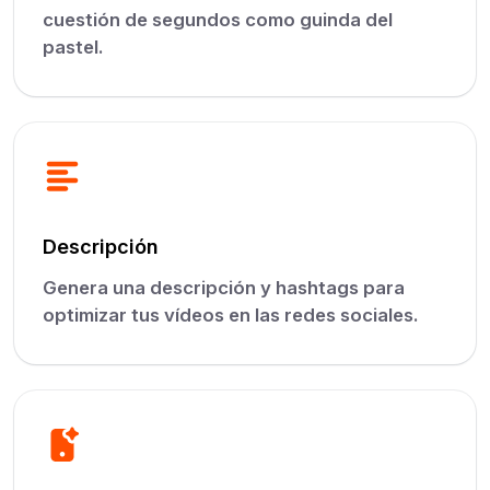
cuestión de segundos como guinda del
pastel.
Descripción
Genera una descripción y hashtags para
optimizar tus vídeos en las redes sociales.