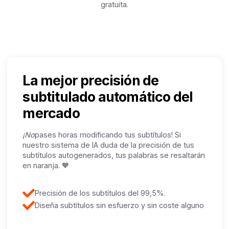
gratuita.
La mejor precisión de
subtitulado automático del
mercado
‍¡No
pases horas modificando tus subtítulos! Si
nuestro sistema de IA duda de la precisión de tus
subtítulos autogenerados, tus palabras se resaltarán
en naranja. 🧡
Precisión de los subtítulos del 99,5%.
Diseña subtítulos sin esfuerzo y sin coste alguno