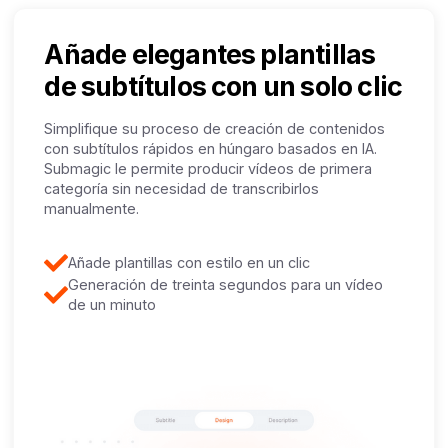
Añade elegantes plantillas
de subtítulos con un solo clic
Simplifique su proceso de creación de contenidos
con subtítulos rápidos en húngaro basados en IA.
Submagic le permite producir vídeos de primera
categoría sin necesidad de transcribirlos
manualmente.
Añade plantillas con estilo en un clic
Generación de treinta segundos para un vídeo
de un minuto