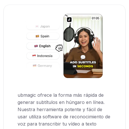
ubmagic ofrece la forma más rápida de
generar subtítulos en húngaro en línea.
Nuestra herramienta potente y fácil de
usar utiliza software de reconocimiento de
voz para transcribir tu vídeo a texto