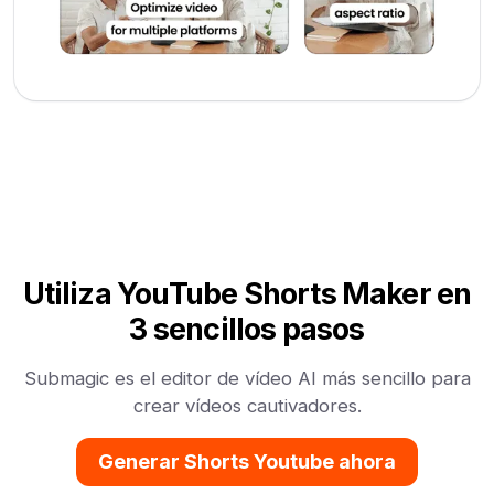
Utiliza YouTube Shorts Maker en
3 sencillos pasos
Submagic es el editor de vídeo AI más sencillo para
crear vídeos cautivadores.
Generar Shorts Youtube ahora