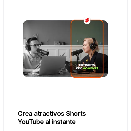
Crea atractivos Shorts
YouTube al instante