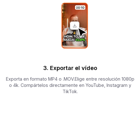
3. Exportar el vídeo
Exporta en formato MP4 o .MOV.Elige entre resolución 1080p
o 4k. Compártelos directamente en YouTube, Instagram y
TikTok.