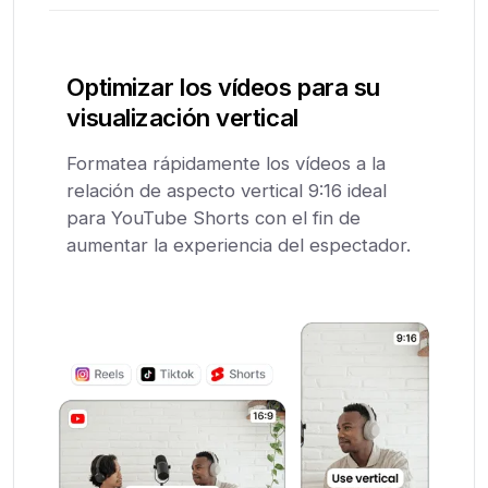
Optimizar los vídeos para su
visualización vertical
Formatea rápidamente los vídeos a la
relación de aspecto vertical 9:16 ideal
para YouTube Shorts con el fin de
aumentar la experiencia del espectador.