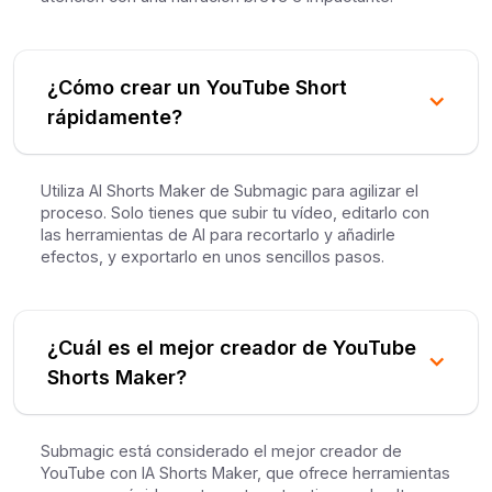
¿Cómo crear un YouTube Short
rápidamente?
Utiliza AI Shorts Maker de Submagic para agilizar el
proceso. Solo tienes que subir tu vídeo, editarlo con
las herramientas de AI para recortarlo y añadirle
efectos, y exportarlo en unos sencillos pasos.
¿Cuál es el mejor creador de YouTube
Shorts Maker?
Submagic está considerado el mejor creador de
YouTube con IA Shorts Maker, que ofrece herramientas