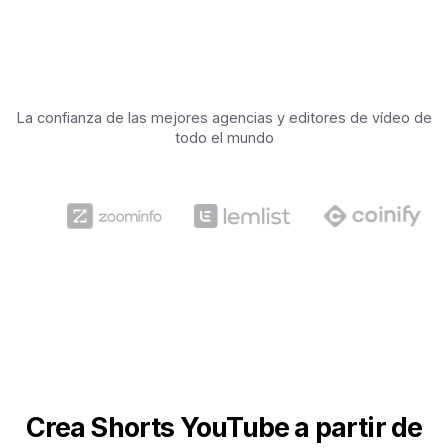
La confianza de las mejores agencias y editores de vídeo de
todo el mundo
Crea Shorts YouTube a partir de