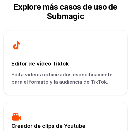
Explore más casos de uso de
Submagic
Editor de vídeo Tiktok
Edita vídeos optimizados específicamente
para el formato y la audiencia de TikTok.
Creador de clips de Youtube