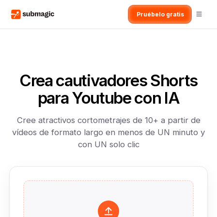
Pruébelo gratis
Crea cautivadores Shorts
para Youtube con IA
Cree atractivos cortometrajes de 10+ a partir de
vídeos de formato largo en menos de UN minuto y
con UN solo clic