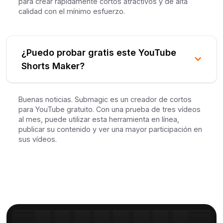
para crear rápidamente cortos atractivos y de alta
calidad con el mínimo esfuerzo.
¿Puedo probar gratis este YouTube
Shorts Maker?
Buenas noticias. Submagic es un creador de cortos
para YouTube gratuito. Con una prueba de tres vídeos
al mes, puede utilizar esta herramienta en línea,
publicar su contenido y ver una mayor participación en
sus vídeos.