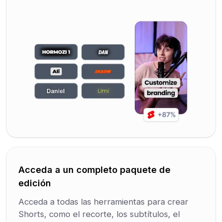
Acceda a un completo paquete de
edición
Acceda a todas las herramientas para crear
Shorts, como el recorte, los subtítulos, el