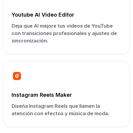
Youtube AI Video Editor
Deja que AI mejore tus vídeos de YouTube
con transiciones profesionales y ajustes de
sincronización.
Instagram Reels Maker
Diseña Instagram Reels que llamen la
atención con efectos y música de moda.