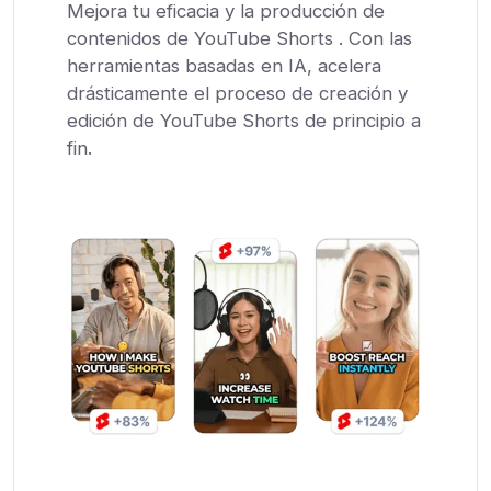
Mejora tu eficacia y la producción de
contenidos de YouTube Shorts . Con las
herramientas basadas en IA, acelera
drásticamente el proceso de creación y
edición de YouTube Shorts de principio a
fin.