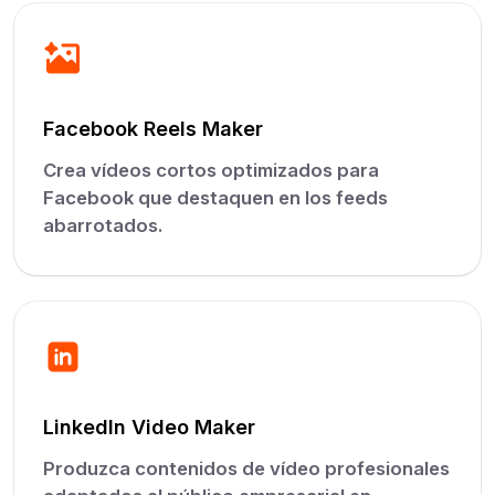
Facebook Reels Maker
Crea vídeos cortos optimizados para
Facebook que destaquen en los feeds
abarrotados.
LinkedIn Video Maker
Produzca contenidos de vídeo profesionales