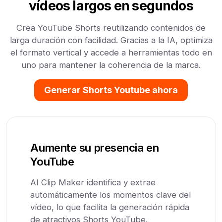
vídeos largos en segundos
Crea YouTube Shorts reutilizando contenidos de
larga duración con facilidad. Gracias a la IA, optimiza
el formato vertical y accede a herramientas todo en
uno para mantener la coherencia de la marca.
Generar Shorts Youtube ahora
Aumente su presencia en
YouTube
AI Clip Maker identifica y extrae
automáticamente los momentos clave del
vídeo, lo que facilita la generación rápida
de atractivos Shorts YouTube.