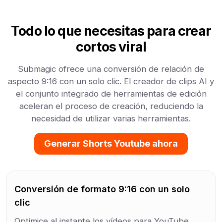
Todo lo que necesitas para crear
cortos viral
Submagic ofrece una conversión de relación de
aspecto 9:16 con un solo clic. El creador de clips AI y
el conjunto integrado de herramientas de edición
aceleran el proceso de creación, reduciendo la
necesidad de utilizar varias herramientas.
Generar Shorts Youtube ahora
Conversión de formato 9:16 con un solo
clic
Optimice al instante los vídeos para YouTube