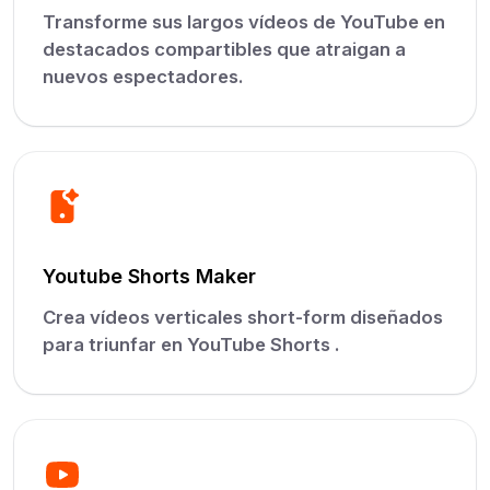
Transforme sus largos vídeos de YouTube en
destacados compartibles que atraigan a
nuevos espectadores.
Youtube Shorts Maker
Crea vídeos verticales short-form diseñados
para triunfar en YouTube Shorts .