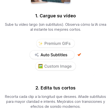
1. Cargue su vídeo
Sube tu vídeo largo (sin subtítulos). Observa cómo la IA crea
al instante los mejores cortos.
2. Edita tus cortos
Recorta cada clip a la longitud que desees. Añade subtítulos
para mayor claridad e interés. Mejóralos con transiciones y
efectos de sonido modernos.