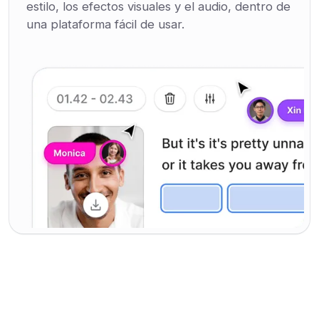
estilo, los efectos visuales y el audio, dentro de
una plataforma fácil de usar.