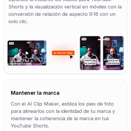
Shorts y la visualización vertical en móviles con la
conversión de relación de aspecto 9:16 con un
solo clic.
Mantener la marca
Con el AI Clip Maker, estiliza los pies de foto
para alinearlos con la identidad de tu marca y
mantener la coherencia de la marca en tus
YouTube Shorts.