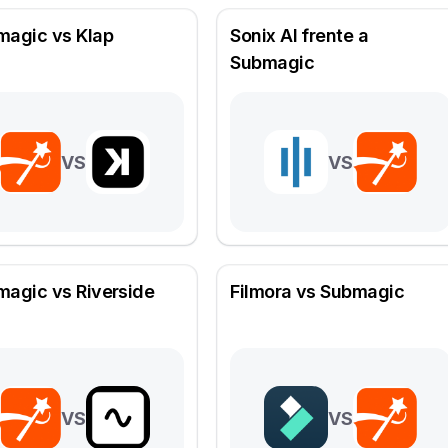
magic vs Klap
Sonix AI frente a
Submagic
VS
VS
agic vs Riverside
Filmora vs Submagic
VS
VS