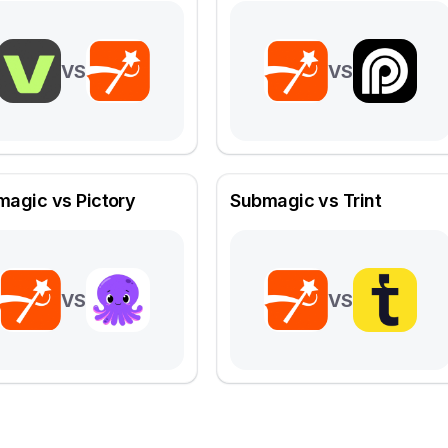
VS
VS
agic vs Pictory
Submagic vs Trint
VS
VS