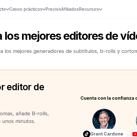
cto
Casos prácticos
Precios
Afiliados
Recursos
los mejores editores de víd
 los mejores generadores de subtítulos, b-rolls y cortom
r editor de
Cuenta con la confianza
iomas, añade B-rolls,
o unos minutos.
Grant Cardone