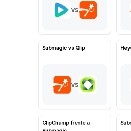
VS
Submagic vs Qlip
Hey
VS
ClipChamp frente a
Sub
Submagic