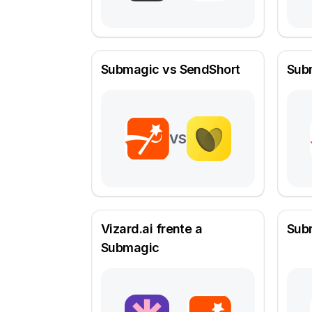
Submagic vs SendShort
Sub
VS
Vizard.ai frente a
Sub
Submagic