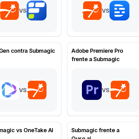
VS
VS
Gen contra Submagic
Adobe Premiere Pro
frente a Submagic
VS
VS
magic vs OneTake AI
Submagic frente a
Quso.ai