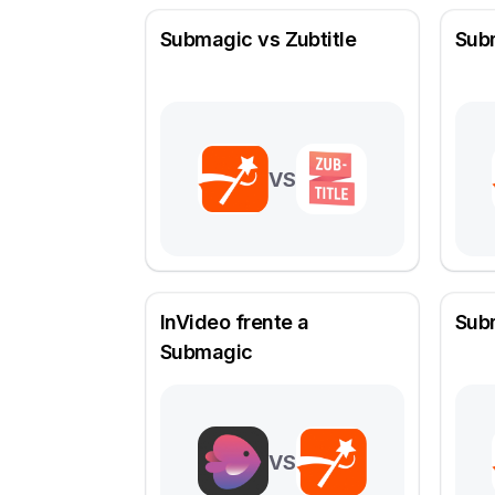
Submagic vs Zubtitle
Sub
VS
InVideo frente a
Subm
Submagic
VS