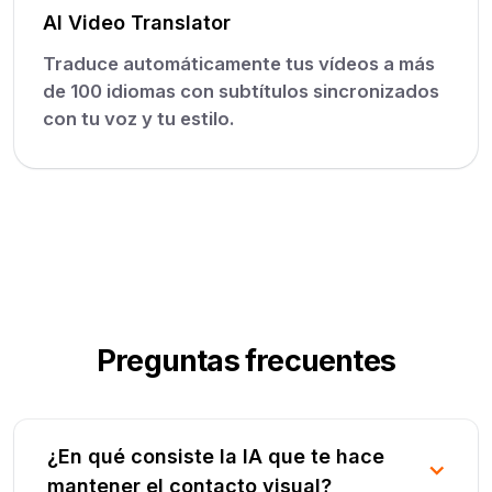
AI Video Translator
Traduce automáticamente tus vídeos a más
de 100 idiomas con subtítulos sincronizados
con tu voz y tu estilo.
Preguntas frecuentes
¿En qué consiste la IA que te hace
mantener el contacto visual?