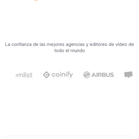
La confianza de las mejores agencias y editores de vídeo de
todo el mundo