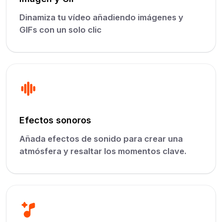
Dinamiza tu vídeo añadiendo imágenes y
GIFs con un solo clic
Efectos sonoros
Añada efectos de sonido para crear una
atmósfera y resaltar los momentos clave.