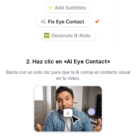
2. Haz clic en «AI Eye Contact»
Basta con un solo clic para que la IA corrija el contacto visual
en tu vídeo.