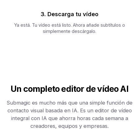
3. Descarga tu vídeo
Ya está. Tu vídeo está listo. Ahora añade subtítulos o
simplemente descárgalo.
Un completo editor de vídeo AI
Submagic es mucho más que una simple función de
contacto visual basada en IA. Es un editor de vídeo
integral con IA que ahorra horas cada semana a
creadores, equipos y empresas.