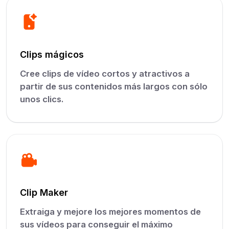
Clips mágicos
Cree clips de vídeo cortos y atractivos a
partir de sus contenidos más largos con sólo
unos clics.
Clip Maker
Extraiga y mejore los mejores momentos de
sus vídeos para conseguir el máximo