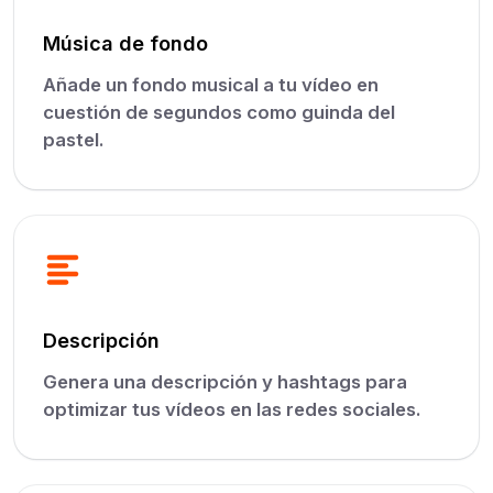
Música de fondo
Añade un fondo musical a tu vídeo en
cuestión de segundos como guinda del
pastel.
Descripción
Genera una descripción y hashtags para
optimizar tus vídeos en las redes sociales.