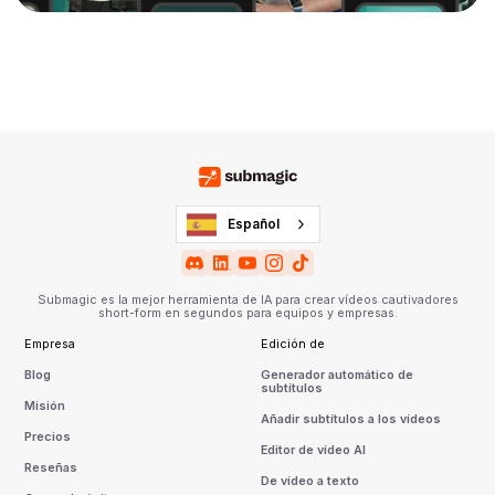
Español
Submagic es la mejor herramienta de IA para crear vídeos cautivadores
short-form en segundos para equipos y empresas.
Empresa
Edición de
Blog
Generador automático de
subtítulos
Misión
Añadir subtítulos a los vídeos
Precios
Editor de vídeo AI
Reseñas
De vídeo a texto