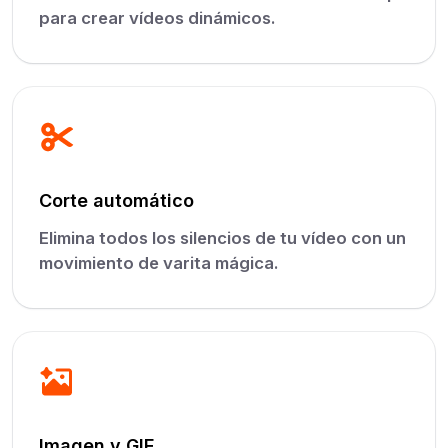
para crear vídeos dinámicos.
Corte automático
Elimina todos los silencios de tu vídeo con un
movimiento de varita mágica.
Imagen y GIF