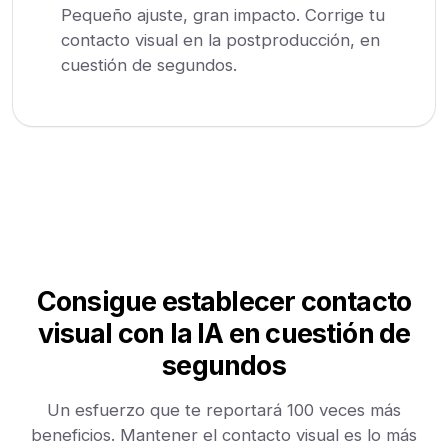
Pequeño ajuste, gran impacto. Corrige tu
contacto visual en la postproducción, en
cuestión de segundos.
Consigue establecer contacto
visual con la IA en cuestión de
segundos
Un esfuerzo que te reportará 100 veces más
beneficios. Mantener el contacto visual es lo más