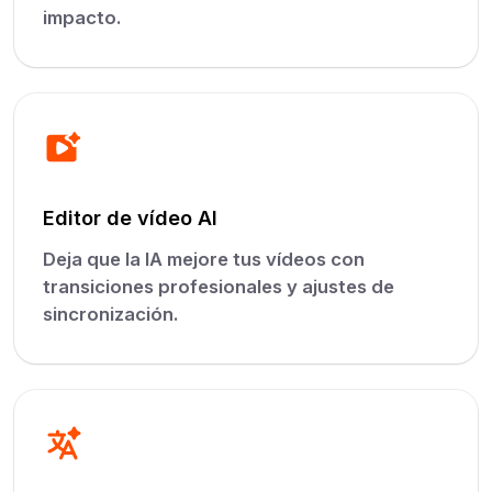
impacto.
Editor de vídeo AI
Deja que la IA mejore tus vídeos con
transiciones profesionales y ajustes de
sincronización.