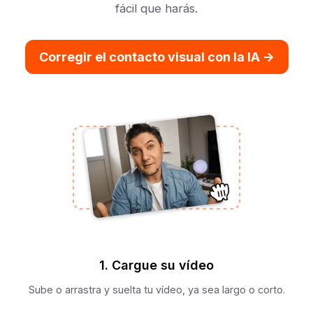
fácil que harás.
Corregir el contacto visual con la IA ->
1. Cargue su vídeo
Sube o arrastra y suelta tu vídeo, ya sea largo o corto.