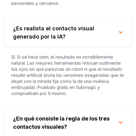
personales y cercanos.
¿Es realista el contacto visual
generado por la IA?
Sí. Si se hace bien, el resultado es increíblemente
natural. Las mejores herramientas retocan sutilmente
tus ojos sin que parezcas un robot ni que el resultado
resulte artificial (evita las versiones exageradas que te
dejan con la mirada fija como la de una muñeca
embrujada). Pruébalo gratis en Submagic y
compruébalo por ti mismo.
¿En qué consiste la regla de los tres
contactos visuales?