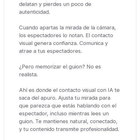
delatan y pierdes un poco de
autenticidad.
Cuando apartas la mirada de la cámara,
los espectadores lo notan. El contacto
visual genera confianza. Comunica y
atrae a tus espectadores.
¿Pero memorizar el guion? No es
realista.
Ahí es donde el contacto visual con IA te
saca del apuro. Ajusta tu mirada para
que parezca que estás hablando con el
espectador, incluso mientras lees un
guion. Te mantienes natural, conectado,
y tu contenido transmite profesionalidad.