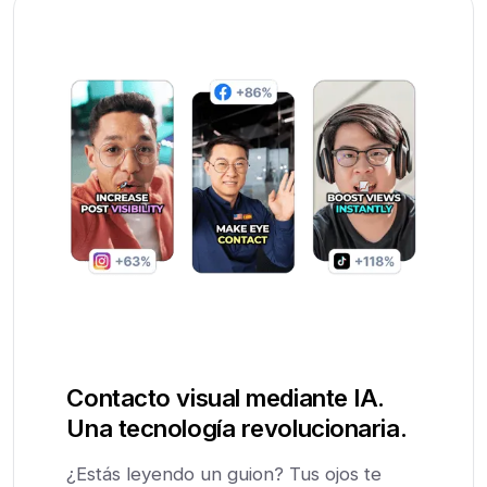
Contacto visual mediante IA.
Una tecnología revolucionaria.
¿Estás leyendo un guion? Tus ojos te