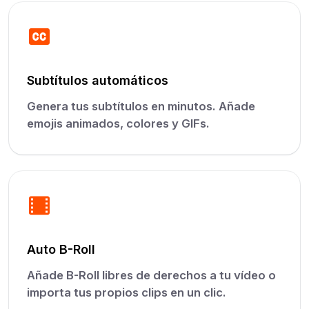
Subtítulos automáticos
Genera tus subtítulos en minutos. Añade
emojis animados, colores y GIFs.
Auto B-Roll
Añade B-Roll libres de derechos a tu vídeo o
importa tus propios clips en un clic.