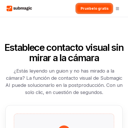
Pruébelo gratis
Establece contacto visual sin
mirar a la cámara
¿Estás leyendo un guion y no has mirado a la
cámara? La función de contacto visual de Submagic
AI puede solucionarlo en la postproducción. Con un
solo clic, en cuestión de segundos.