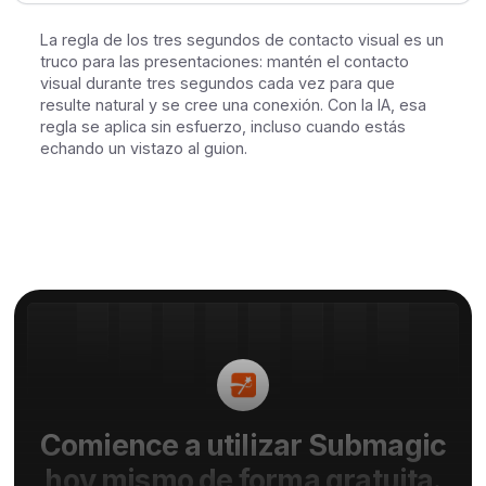
La regla de los tres segundos de contacto visual es un
truco para las presentaciones: mantén el contacto
visual durante tres segundos cada vez para que
resulte natural y se cree una conexión. Con la IA, esa
regla se aplica sin esfuerzo, incluso cuando estás
echando un vistazo al guion.
Comience a utilizar Submagic
hoy mismo de forma gratuita.