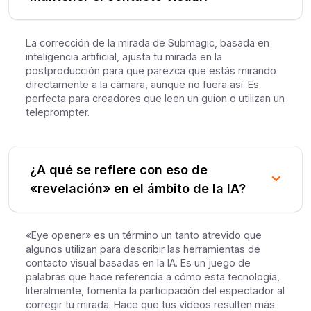
La corrección de la mirada de Submagic, basada en
inteligencia artificial, ajusta tu mirada en la
postproducción para que parezca que estás mirando
directamente a la cámara, aunque no fuera así. Es
perfecta para creadores que leen un guion o utilizan un
teleprompter.
¿A qué se refiere con eso de
«revelación» en el ámbito de la IA?
«Eye opener» es un término un tanto atrevido que
algunos utilizan para describir las herramientas de
contacto visual basadas en la IA. Es un juego de
palabras que hace referencia a cómo esta tecnología,
literalmente, fomenta la participación del espectador al
corregir tu mirada. Hace que tus vídeos resulten más