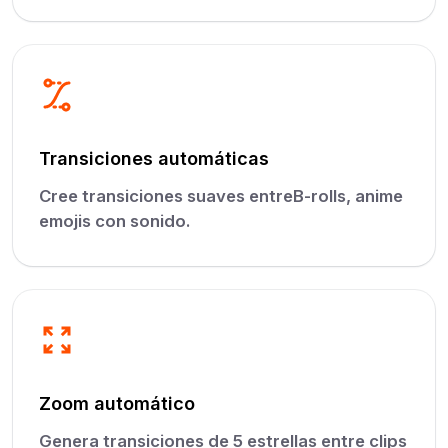
Transiciones automáticas
Cree transiciones suaves entreB-rolls, anime
emojis con sonido.
Zoom automático
Genera transiciones de 5 estrellas entre clips