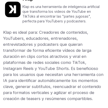
Klap es una herramienta de inteligencia artificial
que transforma los videos de YouTube en
TikToks al encontrar las "partes jugosas",
perfecta para YouTubers y podcasters.
Klap es ideal para: Creadores de contenidos,
YouTubers, educadores, entrenadores,
entrevistadores y podcasters que quieran
transformar de forma eficiente vídeos de larga
duración en clips cortos atractivos y viral en
plataformas de redes sociales como TikTok,
Instagram Reels y YouTube Shorts. Es beneficioso
para los usuarios que necesitan una herramienta con
IA para identificar automáticamente los momentos
clave, generar subtítulos, reencuadrar el contenido
para formatos verticales y agilizar el proceso de
creación de teasers y resúmenes compartibles.