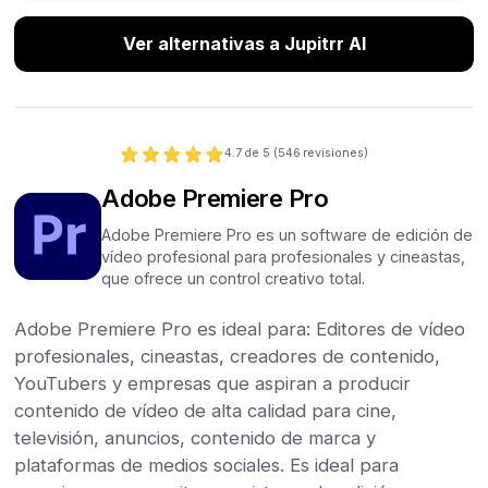
Ver alternativas a Jupitrr AI
4.7
de 5 (
546
revisiones)
Adobe Premiere Pro
Adobe Premiere Pro es un software de edición de
vídeo profesional para profesionales y cineastas,
que ofrece un control creativo total.
Adobe Premiere Pro es ideal para: Editores de vídeo
profesionales, cineastas, creadores de contenido,
YouTubers y empresas que aspiran a producir
contenido de vídeo de alta calidad para cine,
televisión, anuncios, contenido de marca y
plataformas de medios sociales. Es ideal para