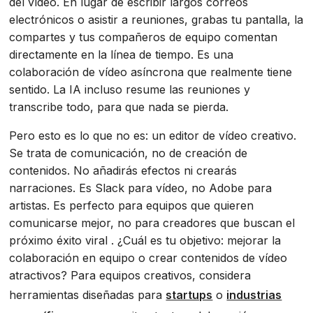
del vídeo. En lugar de escribir largos correos
electrónicos o asistir a reuniones, grabas tu pantalla, la
compartes y tus compañeros de equipo comentan
directamente en la línea de tiempo. Es una
colaboración de vídeo asíncrona que realmente tiene
sentido. La IA incluso resume las reuniones y
transcribe todo, para que nada se pierda.
Pero esto es lo que no es: un editor de vídeo creativo.
Se trata de comunicación, no de creación de
contenidos. No añadirás efectos ni crearás
narraciones. Es Slack para vídeo, no Adobe para
artistas. Es perfecto para equipos que quieren
comunicarse mejor, no para creadores que buscan el
próximo éxito viral . ¿Cuál es tu objetivo: mejorar la
colaboración en equipo o crear contenidos de vídeo
atractivos? Para equipos creativos, considera
herramientas diseñadas para
startups
o
industrias