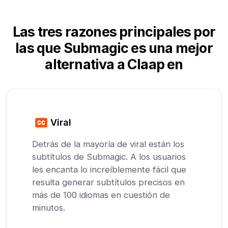
Las tres razones principales por
las que Submagic es una mejor
alternativa a Claap en
Viral
Detrás de la mayoría de viral están los
subtítulos de Submagic. A los usuarios
les encanta lo increíblemente fácil que
resulta generar subtítulos precisos en
más de 100 idiomas en cuestión de
minutos.