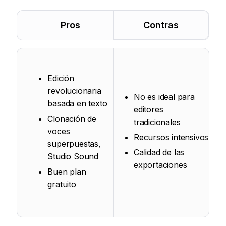
Pros
Contras
Edición
revolucionaria
No es ideal para
basada en texto
editores
Clonación de
tradicionales
voces
Recursos intensivos
superpuestas,
Calidad de las
Studio Sound
exportaciones
Buen plan
gratuito