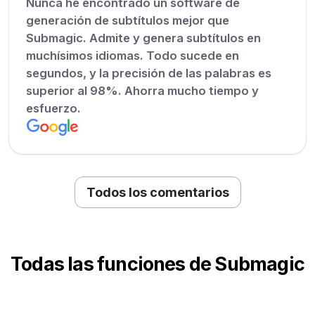
Nunca he encontrado un software de
generación de subtítulos mejor que
Submagic. Admite y genera subtítulos en
muchísimos idiomas. Todo sucede en
segundos, y la precisión de las palabras es
superior al 98%. Ahorra mucho tiempo y
esfuerzo.
Todos los comentarios
Todas las funciones de Submagic