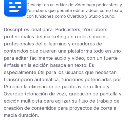
Descript es un editor de vídeo para podcasters y
YouTubers que permite editar vídeos como texto,
con funciones como Overdub y Studio Sound.
Descript es ideal para: Podcasters, YouTubers,
profesionales del marketing en redes sociales,
profesionales del e-learning y creadores de
contenidos que quieran una plataforma todo en uno
para editar fácilmente audio y vídeo, con un fuerte
énfasis en la edición basada en texto. Es
especialmente útil para los usuarios que necesitan
transcripción automática, funciones potenciadas por
IA como la eliminación de palabras de relleno y
Overdub (clonación de voz), grabación de pantalla y
edición multipista para agilizar su flujo de trabajo de
creación de contenidos para proyectos de corta a
media duración.