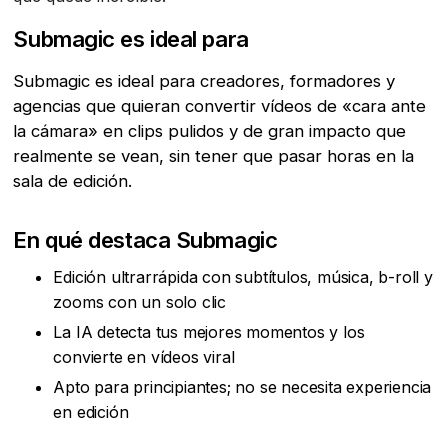
Submagic es ideal para
Submagic es ideal para creadores, formadores y
agencias que quieran convertir vídeos de «cara ante
la cámara» en clips pulidos y de gran impacto que
realmente se vean, sin tener que pasar horas en la
sala de edición.
En qué destaca Submagic
Edición ultrarrápida con subtítulos, música, b-roll y
zooms con un solo clic
La IA detecta tus mejores momentos y los
convierte en vídeos viral
Apto para principiantes; no se necesita experiencia
en edición