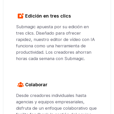
Edición en tres clics
Submagic apuesta por su edición en
tres clics. Diseñado para ofrecer
rapidez, nuestro editor de vídeo con IA
funciona como una herramienta de
productividad. Los creadores ahorran
horas cada semana con Submagic.
Colaborar
Desde creadores individuales hasta
agencias y equipos empresariales,
disfruta de un enfoque colaborativo que