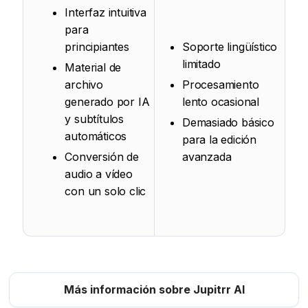
Interfaz intuitiva
para
principiantes
Soporte lingüístico
limitado
Material de
archivo
Procesamiento
generado por IA
lento ocasional
y subtítulos
Demasiado básico
automáticos
para la edición
Conversión de
avanzada
audio a vídeo
con un solo clic
Más información sobre Jupitrr AI