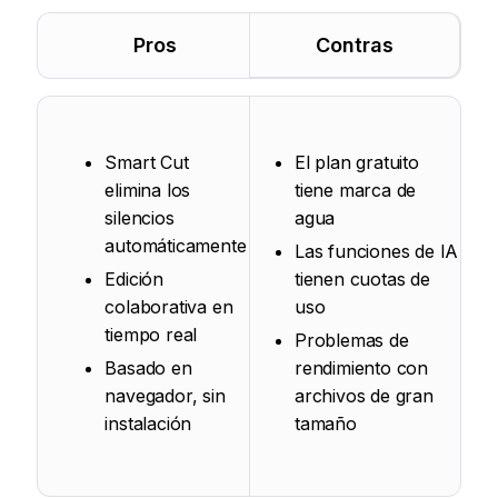
Pros
Contras
Smart Cut
El plan gratuito
elimina los
tiene marca de
silencios
agua
automáticamente
Las funciones de IA
Edición
tienen cuotas de
colaborativa en
uso
tiempo real
Problemas de
Basado en
rendimiento con
navegador, sin
archivos de gran
instalación
tamaño