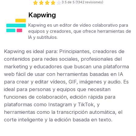
3.5
de 5 (
1342
revisiones)
Kapwing
Kapwing es un editor de vídeo colaborativo para
equipos y creadores, que ofrece herramientas de
IA y subtítulos.
Kapwing es ideal para: Principiantes, creadores de
contenidos para redes sociales, profesionales del
marketing y educadores que buscan una plataforma
web fácil de usar con herramientas basadas en IA
para crear y editar vídeos, GIF, imágenes y audio. Es
ideal para personas y equipos que necesitan
funciones de colaboración, edición rápida para
plataformas como Instagram y TikTok, y
herramientas como la transcripción automática, el
corte inteligente y la edición basada en texto.