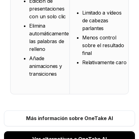
Edición de
presentaciones
Limitado a vídeos
con un solo clic
de cabezas
Elimina
parlantes
automáticamente
Menos control
las palabras de
sobre el resultado
relleno
final
Añade
Relativamente caro
animaciones y
transiciones
Más información sobre OneTake AI