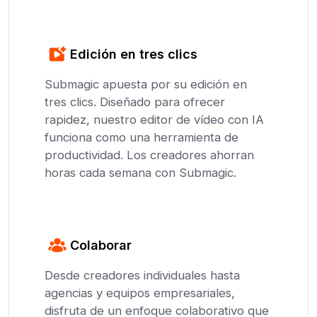
Edición en tres clics
Submagic apuesta por su edición en
tres clics. Diseñado para ofrecer
rapidez, nuestro editor de vídeo con IA
funciona como una herramienta de
productividad. Los creadores ahorran
horas cada semana con Submagic.
Colaborar
Desde creadores individuales hasta
agencias y equipos empresariales,
disfruta de un enfoque colaborativo que