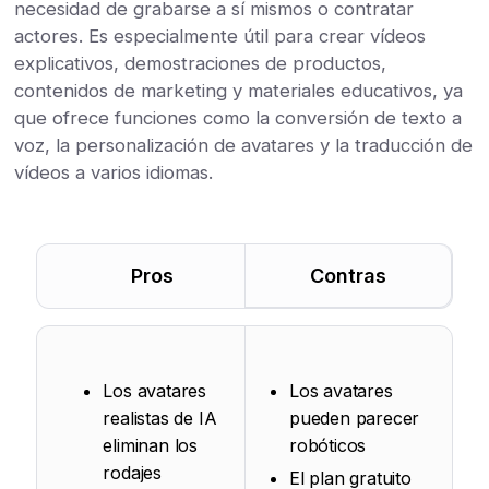
necesidad de grabarse a sí mismos o contratar
actores. Es especialmente útil para crear vídeos
explicativos, demostraciones de productos,
contenidos de marketing y materiales educativos, ya
que ofrece funciones como la conversión de texto a
voz, la personalización de avatares y la traducción de
vídeos a varios idiomas.
Pros
Contras
Los avatares
Los avatares
realistas de IA
pueden parecer
eliminan los
robóticos
rodajes
El plan gratuito