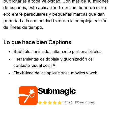
publicitarias a toda velocidad. Con más de 10 millones
de usuarios, esta aplicación freemium tiene un claro
eco entre particulares y pequeñas marcas que dan
prioridad a la comodidad frente a la compleja edición
de líneas de tiempo.
Lo que hace bien Captions
Subtítulos animados altamente personalizables
Herramientas de doblaje y guionización del
contacto visual con IA
Flexibilidad de las aplicaciones móviles y web
Submagic
4.5
de 5 (
453
revisiones)