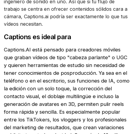
ingeniero de sonido en uno. Así que si tu flujo de
trabajo se centra en ofrecer contenidos sólidos cara a
cámara, Captions.ai podría ser exactamente lo que tus
vídeos necesitan.
Captions es ideal para
Captions.AI está pensado para creadores móviles
que graban vídeos de tipo "cabeza parlante" o UGC
y quieren herramientas de estudio sin necesidad de
tener conocimientos de posproducción. Ya sea en el
teléfono o en el escritorio, sus funciones de IA, como
la edición con un solo toque, la corrección del
contacto visual, el doblaje multilingüe e incluso la
generación de avatares en 3D, permiten pulir reels
forma rápida y sencilla. Es especialmente popular
entre los TikTokers, los vloggers y los profesionales
del marketing de resultados, que crean variaciones