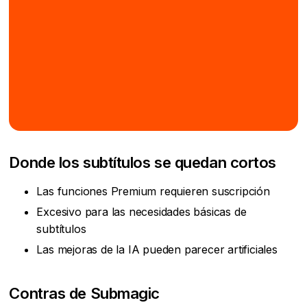
Donde los subtítulos se quedan cortos
Las funciones Premium requieren suscripción
Excesivo para las necesidades básicas de
subtítulos
Las mejoras de la IA pueden parecer artificiales
Contras de Submagic