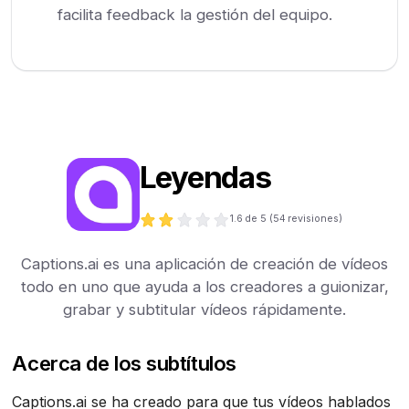
facilita feedback la gestión del equipo.
Leyendas
1.6
de 5 (
54
revisiones)
Captions.ai es una aplicación de creación de vídeos
todo en uno que ayuda a los creadores a guionizar,
grabar y subtitular vídeos rápidamente.
Acerca de los subtítulos
Captions.ai se ha creado para que tus vídeos hablados