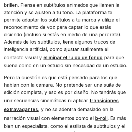
brillen. Piensa en subtítulos animados que llamen la
atención y se ajusten a tu tono. La plataforma te
permite adaptar los subtítulos a tu marca y utiliza el
reconocimiento de voz para captar lo que estás
diciendo (incluso si estás en medio de una perorata).
Además de los subtítulos, tiene algunos trucos de
inteligencia artificial, como ajustar sutilmente el
contacto visual y
eliminar el ruido de fondo
para que
suene como en un estudio sin necesidad de un estudio.
Pero la cuestión es que está pensado para los que
hablan con la cámara. No pretende ser una suite de
edición completa, y eso es por diseño. No tendrás que
unir secuencias cinemáticas ni aplicar
transiciones
extravagantes
, y no se adentra demasiado en la
narración visual con elementos como el
b-roll
. Es más
bien un especialista, como el estilista de subtítulos y el