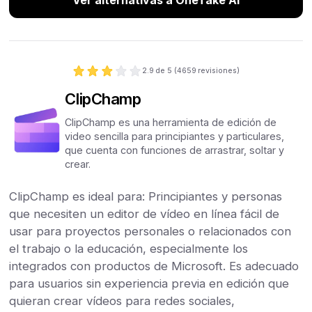
Ver alternativas a OneTake AI
2.9
de 5 (
4659
revisiones)
ClipChamp
ClipChamp es una herramienta de edición de
video sencilla para principiantes y particulares,
que cuenta con funciones de arrastrar, soltar y
crear.
ClipChamp es ideal para: Principiantes y personas
que necesiten un editor de vídeo en línea fácil de
usar para proyectos personales o relacionados con
el trabajo o la educación, especialmente los
integrados con productos de Microsoft. Es adecuado
para usuarios sin experiencia previa en edición que
quieran crear vídeos para redes sociales,