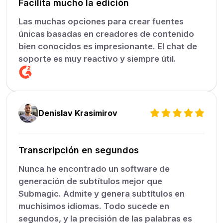
Facilita mucho la edición
Las muchas opciones para crear fuentes
únicas basadas en creadores de contenido
bien conocidos es impresionante. El chat de
soporte es muy reactivo y siempre útil.
Denislav Krasimirov
Transcripción en segundos
Nunca he encontrado un software de
generación de subtítulos mejor que
Submagic. Admite y genera subtítulos en
muchísimos idiomas. Todo sucede en
segundos, y la precisión de las palabras es