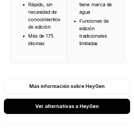
Rápido, sin
tiene marca de
necesidad de
agua
conocimientos
Funciones de
de edición
edición
Más de 175
tradicionales
idiomas
limitadas
Más información sobre HeyGen
Ver alternativas a HeyGen