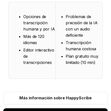
Opciones de
Problemas de
transcripción
precisión de la IA
humana y por IA
con un audio
deficiente
Más de 120
idiomas
Transcripción
humana costosa
Editor interactivo
de
Plan gratuito muy
transcripciones
limitado (10 min)
Más información sobre HappyScribe