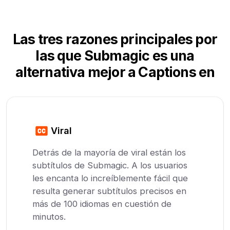
Las tres razones principales por
las que Submagic es una
alternativa mejor a Captions en
Viral
Detrás de la mayoría de viral están los
subtítulos de Submagic. A los usuarios
les encanta lo increíblemente fácil que
resulta generar subtítulos precisos en
más de 100 idiomas en cuestión de
minutos.