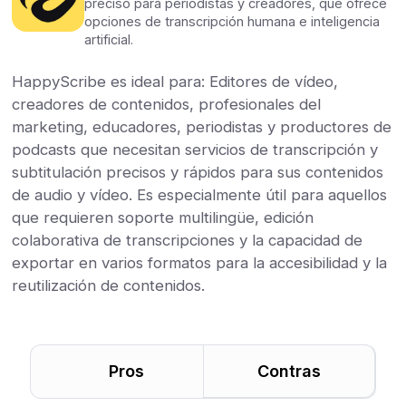
preciso para periodistas y creadores, que ofrece
opciones de transcripción humana e inteligencia
artificial.
HappyScribe es ideal para: Editores de vídeo,
creadores de contenidos, profesionales del
marketing, educadores, periodistas y productores de
podcasts que necesitan servicios de transcripción y
subtitulación precisos y rápidos para sus contenidos
de audio y vídeo. Es especialmente útil para aquellos
que requieren soporte multilingüe, edición
colaborativa de transcripciones y la capacidad de
exportar en varios formatos para la accesibilidad y la
reutilización de contenidos.
Pros
Contras