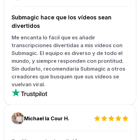
Submagic hace que los vídeos sean
divertidos
Me encanta lo fácil que es añadir
transcripciones divertidas a mis vídeos con
Submagic. El equipo es diverso y de todo el
mundo, y siempre responden con prontitud.
Sin dudarlo, recomendaría Submagic a otros
creadores que busquen que sus vídeos se
vuelvan viral.
Michael la Cour H.