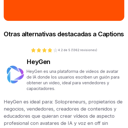
Otras alternativas destacadas a Captions
4.2
de 5 (
1362
revisiones)
HeyGen
HeyGen es una plataforma de videos de avatar
de IA donde los usuarios escriben un guión para
obtener un video, ideal para vendedores y
capacitadores.
HeyGen es ideal para: Solopreneurs, propietarios de
negocios, vendedores, creadores de contenidos y
educadores que quieran crear vídeos de aspecto
profesional con avatares de IA y voz en off sin