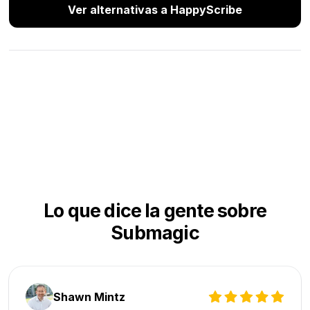
Ver alternativas a HappyScribe
Lo que dice la gente sobre
Submagic
Shawn Mintz