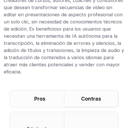
creadores de cursos, autores, coaches y consultores
que desean transformar secuencias de vídeo sin
editar en presentaciones de aspecto profesional con
un solo clic, sin necesidad de conocimientos técnicos
de edición. Es beneficioso para los usuarios que
necesitan una herramienta de IA autónoma para la
transcripción, la eliminación de errores y silencios, la
adición de títulos y transiciones, la limpieza de audio y
la traducción de contenidos a varios idiomas para
atraer más clientes potenciales y vender con mayor
eficacia.
Pros
Contras