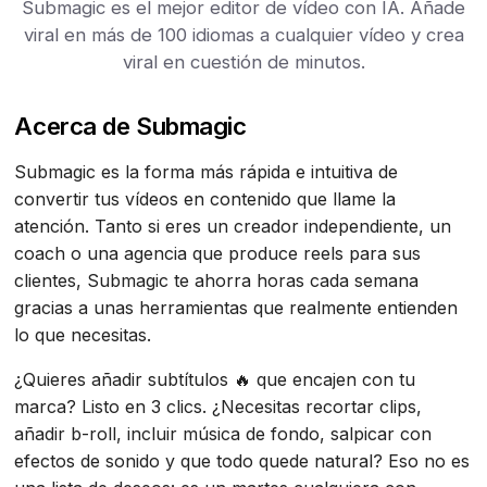
Submagic es el mejor editor de vídeo con IA. Añade
viral en más de 100 idiomas a cualquier vídeo y crea
viral en cuestión de minutos.
Acerca de Submagic
Submagic es la forma más rápida e intuitiva de
convertir tus vídeos en contenido que llame la
atención. Tanto si eres un creador independiente, un
coach o una agencia que produce reels para sus
clientes, Submagic te ahorra horas cada semana
gracias a unas herramientas que realmente entienden
lo que necesitas.
¿Quieres añadir subtítulos 🔥 que encajen con tu
marca? Listo en 3 clics. ¿Necesitas recortar clips,
añadir b-roll, incluir música de fondo, salpicar con
efectos de sonido y que todo quede natural? Eso no es