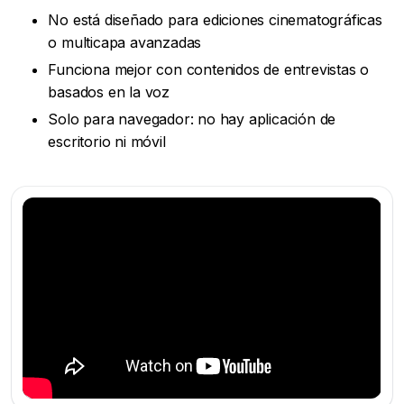
No está diseñado para ediciones cinematográficas
o multicapa avanzadas
Funciona mejor con contenidos de entrevistas o
basados en la voz
Solo para navegador: no hay aplicación de
escritorio ni móvil