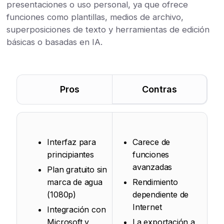
presentaciones o uso personal, ya que ofrece
funciones como plantillas, medios de archivo,
superposiciones de texto y herramientas de edición
básicas o basadas en IA.
Pros
Contras
Interfaz para
Carece de
principiantes
funciones
avanzadas
Plan gratuito sin
marca de agua
Rendimiento
(1080p)
dependiente de
Internet
Integración con
Microsoft y
La exportación a