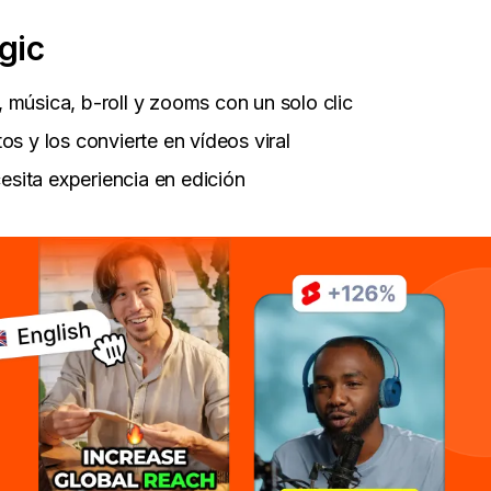
gic
, música, b-roll y zooms con un solo clic
s y los convierte en vídeos viral
esita experiencia en edición