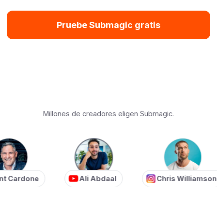
Pruebe Submagic gratis
Millones de creadores eligen Submagic.
Cardone
Ali Abdaal
Chris Williamson