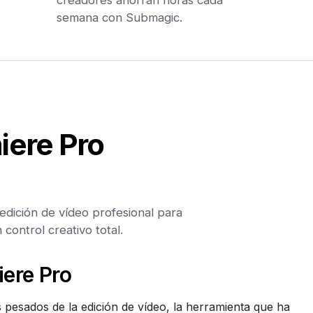
semana con Submagic.
ere Pro
dición de vídeo profesional para
control creativo total.
ere Pro
pesados de la edición de vídeo, la herramienta que ha