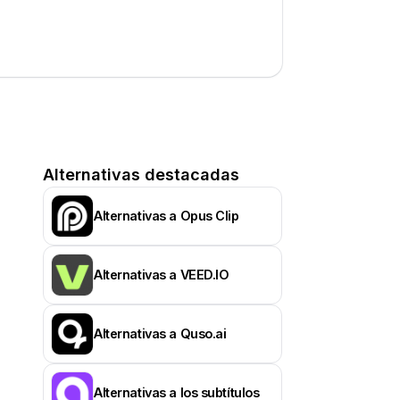
Alternativas destacadas
Alternativas a Opus Clip
Alternativas a VEED.IO
Alternativas a Quso.ai
Alternativas a los subtítulos