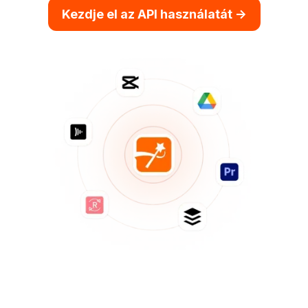
Kezdje el az API használatát ->