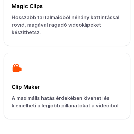
Magic Clips
Hosszabb tartalmaidból néhány kattintással
rövid, magával ragadó videoklipeket
készíthetsz.
Clip Maker
A maximális hatás érdekében kiveheti és
kiemelheti a legjobb pillanatokat a videóiból.