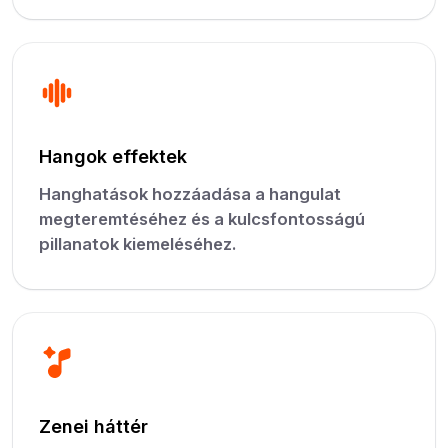
Hangok effektek
Hanghatások hozzáadása a hangulat
megteremtéséhez és a kulcsfontosságú
pillanatok kiemeléséhez.
Zenei háttér