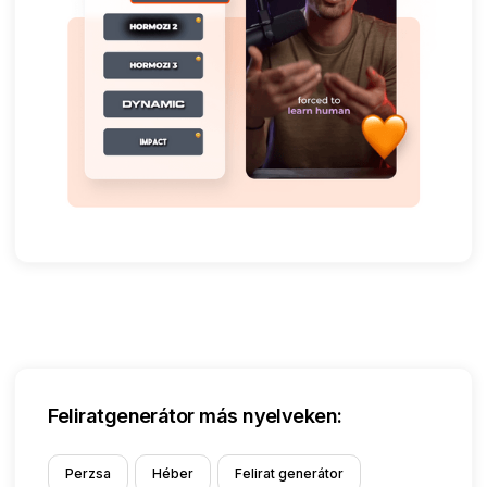
Feliratgenerátor más nyelveken:
Perzsa
Héber
Felirat generátor