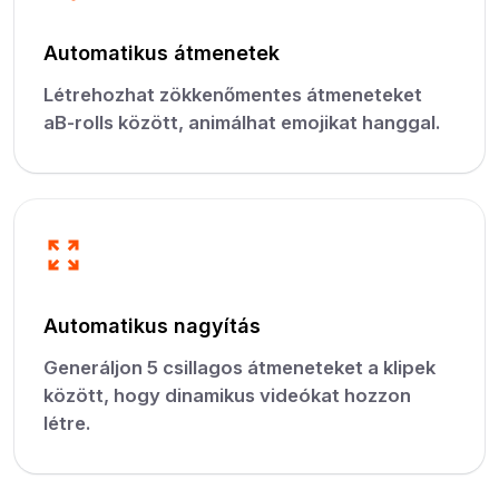
Automatikus átmenetek
Létrehozhat zökkenőmentes átmeneteket
aB-rolls között, animálhat emojikat hanggal.
Automatikus nagyítás
Generáljon 5 csillagos átmeneteket a klipek
között, hogy dinamikus videókat hozzon
létre.