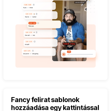
Fancy felirat sablonok
hozzáadása egy kattintással