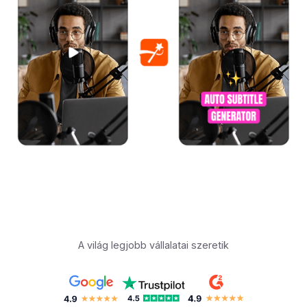
A világ legjobb vállalatai szeretik