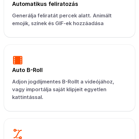
Automatikus feliratozás
Generálja feliratát percek alatt. Animált
emojik, színek és GIF-ek hozzáadása
Auto B-Roll
Adjon jogdíjmentes B-Rollt a videójához,
vagy importálja saját klipjeit egyetlen
kattintással.