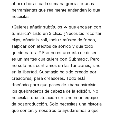
ahorra horas cada semana gracias a unas
herramientas que realmente entienden lo que
necesitas.
¿Quieres añadir subtítulos 🔥 que encajen con
tu marca? Listo en 3 clics. ¿Necesitas recortar
clips, añadir b-roll, incluir música de fondo,
salpicar con efectos de sonido y que todo
quede natural? Eso no es una lista de deseos:
es un martes cualquiera con Submagic. Pero
no solo nos centramos en las funciones, sino
en la libertad. Submagic ha sido creado por
creadores, para creadores. Todo está
diseñado para que pases de «bah» aviralsin
los quebraderos de cabeza de la edición. No
necesitas una titulación en cine ni un equipo
de posproducción. Solo necesitas una historia
que contar, y nosotros te ayudaremos a que