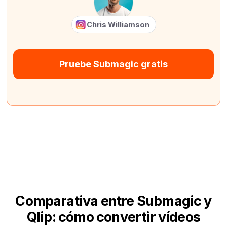
Chris Williamson
Pruebe Submagic gratis
Comparativa entre Submagic y
Qlip: cómo convertir vídeos