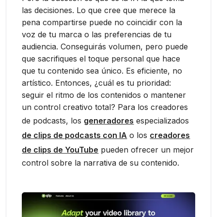
las decisiones. Lo que cree que merece la
pena compartirse puede no coincidir con la
voz de tu marca o las preferencias de tu
audiencia. Conseguirás volumen, pero puede
que sacrifiques el toque personal que hace
que tu contenido sea único. Es eficiente, no
artístico. Entonces, ¿cuál es tu prioridad:
seguir el ritmo de los contenidos o mantener
un control creativo total? Para los creadores
de podcasts, los
generadores
especializados
de clips de podcasts con IA
o los
creadores
de clips de YouTube
pueden ofrecer un mejor
control sobre la narrativa de su contenido.