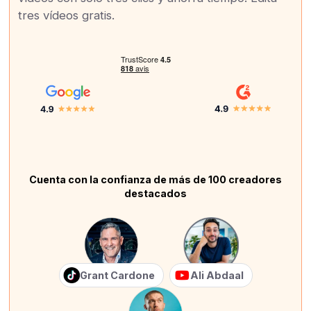
tres vídeos gratis.
Cuenta con la confianza de más de 100 creadores
destacados
Grant Cardone
Ali Abdaal