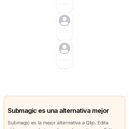
Submagic es una alternativa mejor
Submagic es la mejor alternativa a Qlip. Edita