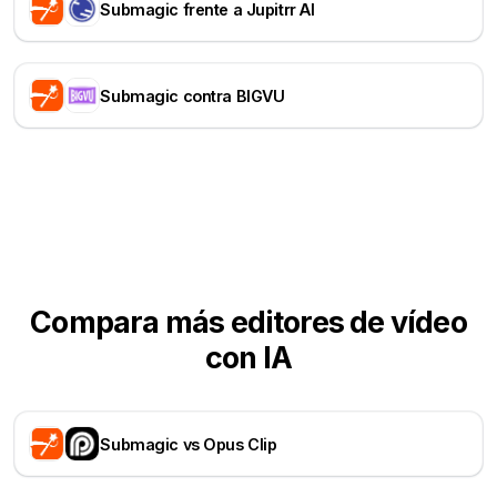
Submagic frente a Jupitrr AI
Submagic contra BIGVU
Compara más editores de vídeo
con IA
Submagic vs Opus Clip