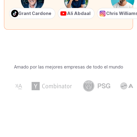
Grant Cardone
Ali Abdaal
Chris Willia
Amado por las mejores empresas de todo el mundo