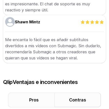
es impresionante. El chat de soporte es muy
reactivo y siempre útil.
Shawn Mintz
Me encanta lo fácil que es añadir subtítulos
divertidos a mis vídeos con Submagic. Sin dudarlo,
recomendaría Submagic a otros creadores que
quieran que sus vídeos se hagan viral.
Qlip
Ventajas e inconvenientes
Pros
Contras