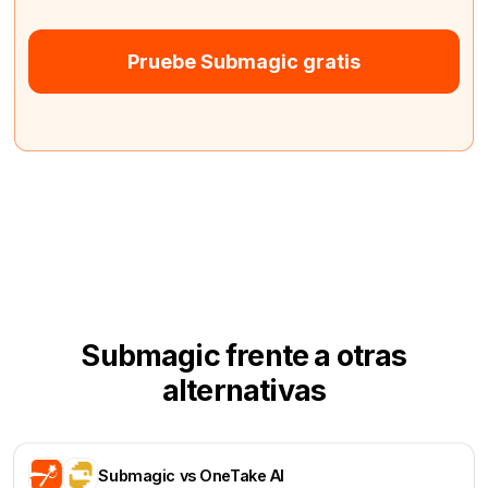
Pruebe Submagic gratis
Submagic frente a otras
alternativas
Submagic vs OneTake AI