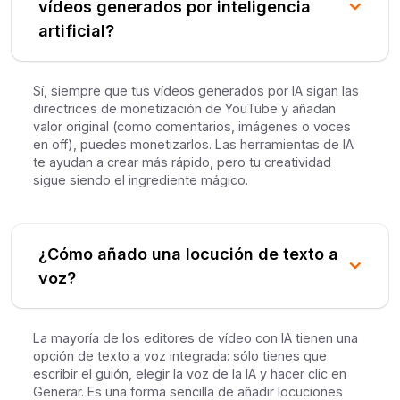
vídeos generados por inteligencia
artificial?
Sí, siempre que tus vídeos generados por IA sigan las
directrices de monetización de YouTube y añadan
valor original (como comentarios, imágenes o voces
en off), puedes monetizarlos. Las herramientas de IA
te ayudan a crear más rápido, pero tu creatividad
sigue siendo el ingrediente mágico.
¿Cómo añado una locución de texto a
voz?
La mayoría de los editores de vídeo con IA tienen una
opción de texto a voz integrada: sólo tienes que
escribir el guión, elegir la voz de la IA y hacer clic en
Generar. Es una forma sencilla de añadir locuciones