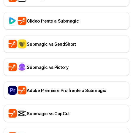
Clideo frente a Submagic
Submagic vs SendShort
Submagic vs Pictory
Adobe Premiere Pro frente a Submagic
Submagic vs CapCut