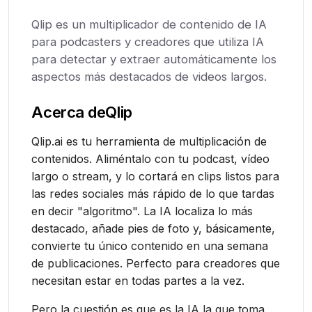
Qlip es un multiplicador de contenido de IA
para podcasters y creadores que utiliza IA
para detectar y extraer automáticamente los
aspectos más destacados de videos largos.
Acerca de
Qlip
Qlip.ai es tu herramienta de multiplicación de
contenidos. Aliméntalo con tu podcast, vídeo
largo o stream, y lo cortará en clips listos para
las redes sociales más rápido de lo que tardas
en decir "algoritmo". La IA localiza lo más
destacado, añade pies de foto y, básicamente,
convierte tu único contenido en una semana
de publicaciones. Perfecto para creadores que
necesitan estar en todas partes a la vez.
Pero la cuestión es que es la IA la que toma