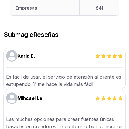
Empresas
$41
Submagic
Reseñas
Karla E.
Es fácil de usar, el servicio de atención al cliente es
estupendo. Y me hace la vida más fácil.
Mihcael La
Las muchas opciones para crear fuentes únicas
basadas en creadores de contenido bien conocidos