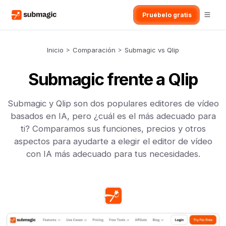
Pruébelo gratis
Inicio
>
Comparación
>
Submagic vs Qlip
Submagic frente a Qlip
Submagic y Qlip son dos populares editores de vídeo
basados en IA, pero ¿cuál es el más adecuado para
ti? Comparamos sus funciones, precios y otros
aspectos para ayudarte a elegir el editor de vídeo
con IA más adecuado para tus necesidades.