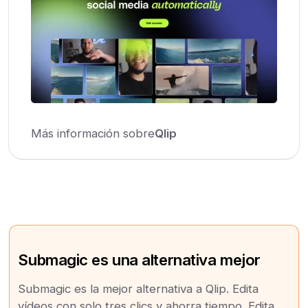
Más información sobre
Qlip
Submagic es una alternativa mejor
Submagic es la mejor alternativa a Qlip. Edita
vídeos con solo tres clics y ahorra tiempo. Edita