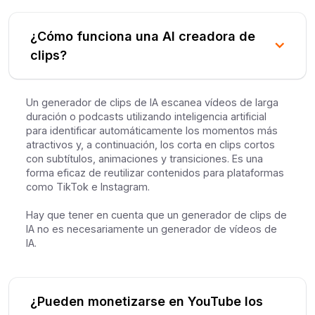
¿Cómo funciona una AI creadora de
clips?
Un generador de clips de IA escanea vídeos de larga
duración o podcasts utilizando inteligencia artificial
para identificar automáticamente los momentos más
atractivos y, a continuación, los corta en clips cortos
con subtítulos, animaciones y transiciones. Es una
forma eficaz de reutilizar contenidos para plataformas
como TikTok e Instagram.
Hay que tener en cuenta que un generador de clips de
IA no es necesariamente un generador de vídeos de
IA.
¿Pueden monetizarse en YouTube los