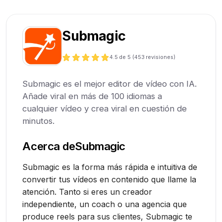
Submagic
4.5
de 5 (
453
revisiones)
Submagic es el mejor editor de vídeo con IA.
Añade viral en más de 100 idiomas a
cualquier vídeo y crea viral en cuestión de
minutos.
Acerca de
Submagic
Submagic es la forma más rápida e intuitiva de
convertir tus vídeos en contenido que llame la
atención. Tanto si eres un creador
independiente, un coach o una agencia que
produce reels para sus clientes, Submagic te