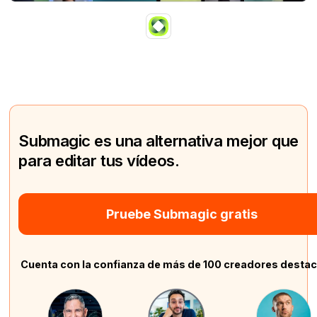
Submagic es una alternativa mejor que
para editar tus vídeos.
Pruebe Submagic gratis
Cuenta con la confianza de más de 100 creadores desta