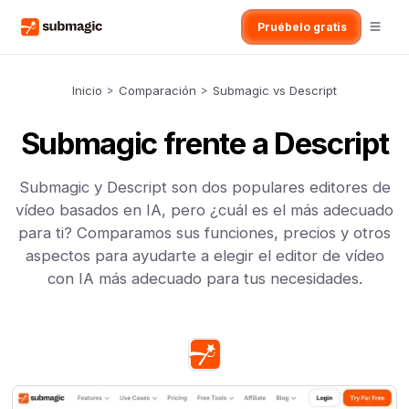
Pruébelo gratis
Inicio
>
Comparación
>
Submagic vs Descript
Submagic frente a Descript
Submagic y Descript son dos populares editores de
vídeo basados en IA, pero ¿cuál es el más adecuado
para ti? Comparamos sus funciones, precios y otros
aspectos para ayudarte a elegir el editor de vídeo
con IA más adecuado para tus necesidades.