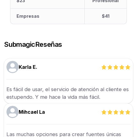
$23
Profesional
Empresas
$41
Submagic
Reseñas
Karla E.
Es fácil de usar, el servicio de atención al cliente es
estupendo. Y me hace la vida más fácil.
Mihcael La
Las muchas opciones para crear fuentes únicas