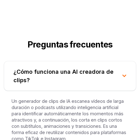
Preguntas frecuentes
¿Cómo funciona una AI creadora de
clips?
Un generador de clips de IA escanea vídeos de larga
duración o podcasts utilizando inteligencia artificial
para identificar automáticamente los momentos más
atractivos y, a continuación, los corta en clips cortos
con subtítulos, animaciones y transiciones. Es una
forma eficaz de reutilizar contenidos para plataformas
como TikTok e Instagram.