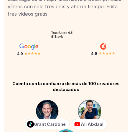
vídeos con solo tres clics y ahorra tiempo. Edita
tres vídeos gratis.
Cuenta con la confianza de más de 100 creadores
destacados
Grant Cardone
Ali Abdaal