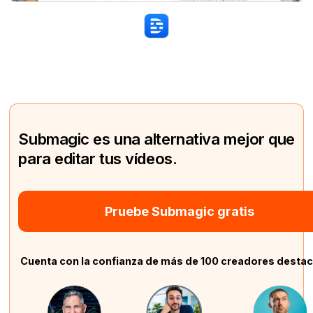
Submagic es una alternativa mejor que
para editar tus vídeos.
Pruebe Submagic gratis
Cuenta con la confianza de más de 100 creadores desta