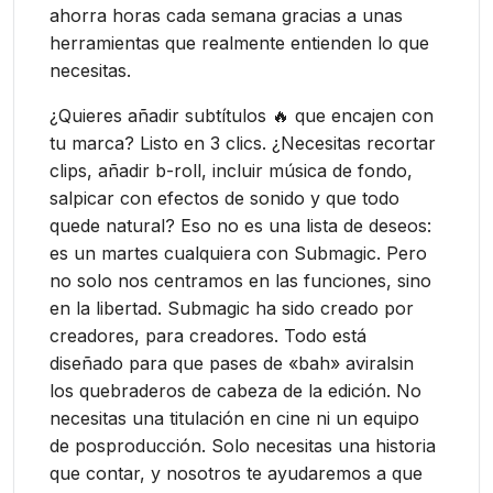
ahorra horas cada semana gracias a unas
herramientas que realmente entienden lo que
necesitas.
¿Quieres añadir subtítulos 🔥 que encajen con
tu marca? Listo en 3 clics. ¿Necesitas recortar
clips, añadir b-roll, incluir música de fondo,
salpicar con efectos de sonido y que todo
quede natural? Eso no es una lista de deseos:
es un martes cualquiera con Submagic. Pero
no solo nos centramos en las funciones, sino
en la libertad. Submagic ha sido creado por
creadores, para creadores. Todo está
diseñado para que pases de «bah» aviralsin
los quebraderos de cabeza de la edición. No
necesitas una titulación en cine ni un equipo
de posproducción. Solo necesitas una historia
que contar, y nosotros te ayudaremos a que