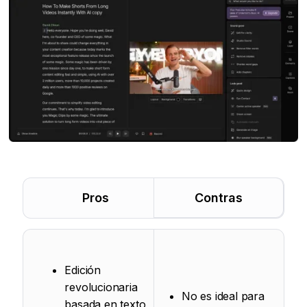
Pros
Contras
Edición
revolucionaria
No es ideal para
basada en texto