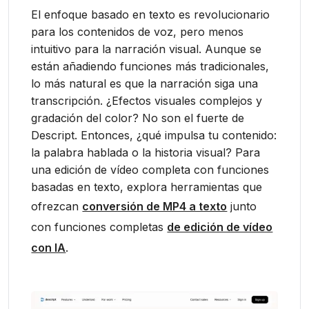
El enfoque basado en texto es revolucionario
para los contenidos de voz, pero menos
intuitivo para la narración visual. Aunque se
están añadiendo funciones más tradicionales,
lo más natural es que la narración siga una
transcripción. ¿Efectos visuales complejos y
gradación del color? No son el fuerte de
Descript. Entonces, ¿qué impulsa tu contenido:
la palabra hablada o la historia visual? Para
una edición de vídeo completa con funciones
basadas en texto, explora herramientas que
ofrezcan
conversión de MP4 a texto
junto
con funciones completas
de edición de vídeo
con IA
.