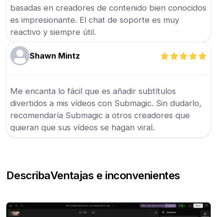
basadas en creadores de contenido bien conocidos
es impresionante. El chat de soporte es muy
reactivo y siempre útil.
Shawn Mintz
Me encanta lo fácil que es añadir subtítulos
divertidos a mis vídeos con Submagic. Sin dudarlo,
recomendaría Submagic a otros creadores que
quieran que sus vídeos se hagan viral.
Describa
Ventajas e inconvenientes