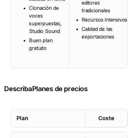
editores
Clonación de
tradicionales
voces
Recursos intensivos
superpuestas,
Calidad de las
Studio Sound
exportaciones
Buen plan
gratuito
Describa
Planes de precios
Plan
Coste