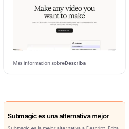
Más información sobre
Describa
Submagic es una alternativa mejor
Submagic es la mejor alternativa a Descript. Edita