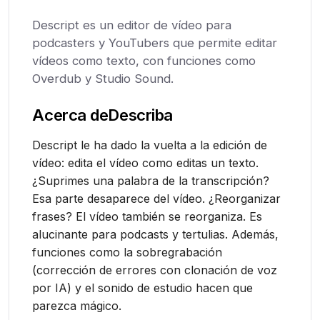
Descript es un editor de vídeo para
podcasters y YouTubers que permite editar
vídeos como texto, con funciones como
Overdub y Studio Sound.
Acerca de
Describa
Descript le ha dado la vuelta a la edición de
vídeo: edita el vídeo como editas un texto.
¿Suprimes una palabra de la transcripción?
Esa parte desaparece del vídeo. ¿Reorganizar
frases? El vídeo también se reorganiza. Es
alucinante para podcasts y tertulias. Además,
funciones como la sobregrabación
(corrección de errores con clonación de voz
por IA) y el sonido de estudio hacen que
parezca mágico.