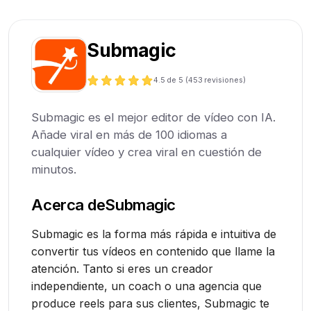
Submagic
4.5
de 5 (
453
revisiones)
Submagic es el mejor editor de vídeo con IA.
Añade viral en más de 100 idiomas a
cualquier vídeo y crea viral en cuestión de
minutos.
Acerca de
Submagic
Submagic es la forma más rápida e intuitiva de
convertir tus vídeos en contenido que llame la
atención. Tanto si eres un creador
independiente, un coach o una agencia que
produce reels para sus clientes, Submagic te