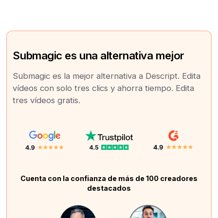
Submagic es una alternativa mejor
Submagic es la mejor alternativa a Descript. Edita
vídeos con solo tres clics y ahorra tiempo. Edita
tres vídeos gratis.
Cuenta con la confianza de más de 100 creadores
destacados