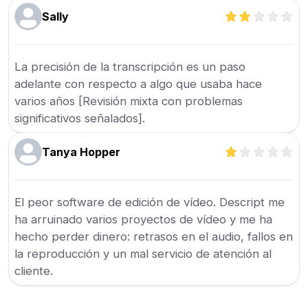
Sally
La precisión de la transcripción es un paso
adelante con respecto a algo que usaba hace
varios años [Revisión mixta con problemas
significativos señalados].
Tanya Hopper
El peor software de edición de vídeo. Descript me
ha arruinado varios proyectos de vídeo y me ha
hecho perder dinero: retrasos en el audio, fallos en
la reproducción y un mal servicio de atención al
cliente.