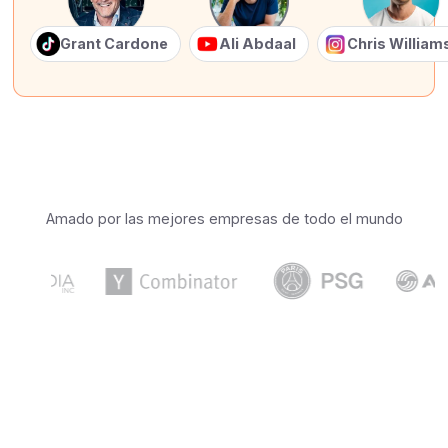
Grant Cardone
Ali Abdaal
Chris Willia
Amado por las mejores empresas de todo el mundo