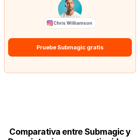
Chris Williamson
Pruebe Submagic gratis
Comparativa entre Submagic y