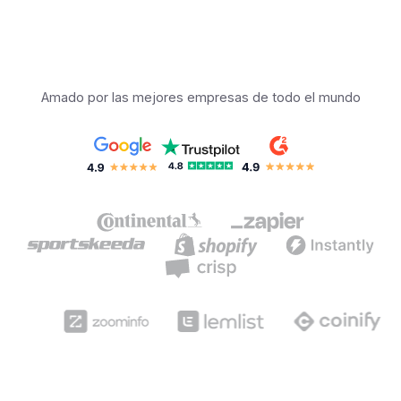
Amado por las mejores empresas de todo el mundo