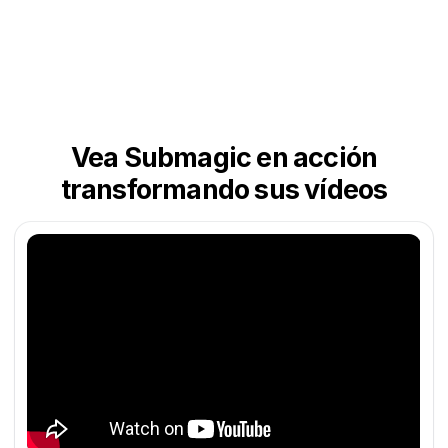
Vea Submagic en acción
transformando sus vídeos