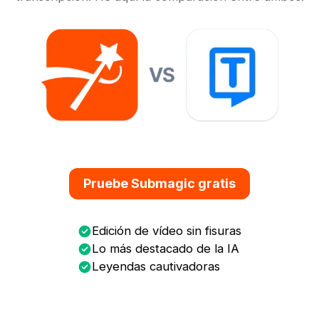
Pruebe Submagic gratis
Edición de vídeo sin fisuras
Lo más destacado de la IA
Leyendas cautivadoras