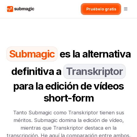
Pruébelo gratis
Submagic
es la alternativa
definitiva a
Transkriptor
para la edición de vídeos
short-form
Tanto Submagic como Transkriptor tienen sus
méritos. Submagic domina la edición de vídeo,
mientras que Transkriptor destaca en la
transcripción. He aquí la comparación entre ambos.