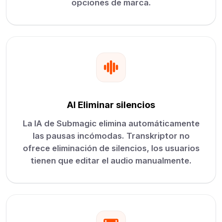
opciones de marca.
AI Eliminar silencios
La IA de Submagic elimina automáticamente
las pausas incómodas. Transkriptor no
ofrece eliminación de silencios, los usuarios
tienen que editar el audio manualmente.