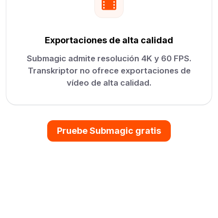
Exportaciones de alta calidad
Submagic admite resolución 4K y 60 FPS.
Transkriptor no ofrece exportaciones de
vídeo de alta calidad.
Pruebe Submagic gratis