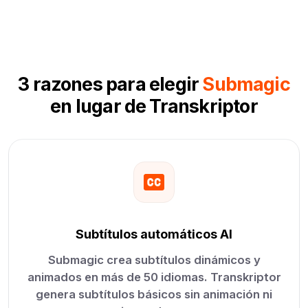
3 razones para elegir
Submagic
en lugar de Transkriptor
Subtítulos automáticos AI
Submagic crea subtítulos dinámicos y
animados en más de 50 idiomas. Transkriptor
genera subtítulos básicos sin animación ni