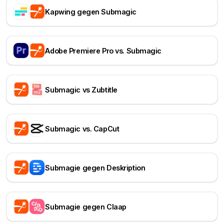
Kapwing gegen Submagic
Adobe Premiere Pro vs. Submagic
Submagic vs Zubtitle
Submagic vs. CapCut
Submagie gegen Deskription
Submagie gegen Claap