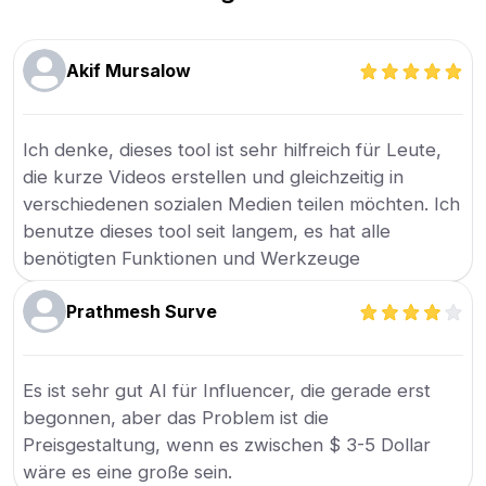
Akif Mursalow
Ich denke, dieses tool ist sehr hilfreich für Leute,
die kurze Videos erstellen und gleichzeitig in
verschiedenen sozialen Medien teilen möchten. Ich
benutze dieses tool seit langem, es hat alle
benötigten Funktionen und Werkzeuge
Prathmesh Surve
Es ist sehr gut AI für Influencer, die gerade erst
begonnen, aber das Problem ist die
Preisgestaltung, wenn es zwischen $ 3-5 Dollar
wäre es eine große sein.