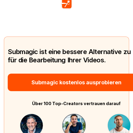
Submagic ist eine bessere Alternative zu
für die Bearbeitung Ihrer Videos.
Submagic kostenlos ausprobieren
Über 100 Top-Creators vertrauen darauf