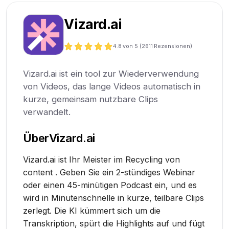
Vizard.ai
4.8
von 5 (
2611
Rezensionen)
Vizard.ai ist ein tool zur Wiederverwendung
von Videos, das lange Videos automatisch in
kurze, gemeinsam nutzbare Clips
verwandelt.
Über
Vizard.ai
Vizard.ai ist Ihr Meister im Recycling von
content . Geben Sie ein 2-stündiges Webinar
oder einen 45-minütigen Podcast ein, und es
wird in Minutenschnelle in kurze, teilbare Clips
zerlegt. Die KI kümmert sich um die
Transkription, spürt die Highlights auf und fügt