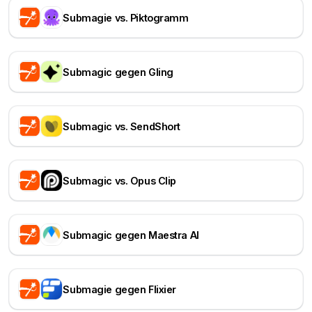
Submagie vs. Piktogramm
Submagic gegen Gling
Submagic vs. SendShort
Submagic vs. Opus Clip
Submagic gegen Maestra AI
Submagie gegen Flixier