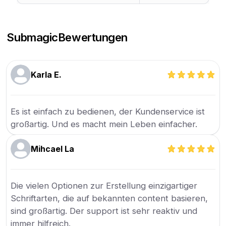
Submagic
Bewertungen
Karla E.
Es ist einfach zu bedienen, der Kundenservice ist
großartig. Und es macht mein Leben einfacher.
Mihcael La
Die vielen Optionen zur Erstellung einzigartiger
Schriftarten, die auf bekannten content basieren,
sind großartig. Der support ist sehr reaktiv und
immer hilfreich.