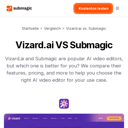
Kostenlos testen
Startseite
>
Vergleich
>
Vizard.ai vs. Submagic
Vizard.ai VS Submagic
Vizard.ai and Submagic are popular AI video editors,
but which one is better for you? We compare their
features, pricing, and more to help you choose the
right AI video editor for your use case.