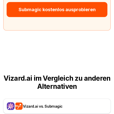
Submagic kostenlos ausprobieren
Vizard.ai im Vergleich zu anderen
Alternativen
Vizard.ai vs. Submagic