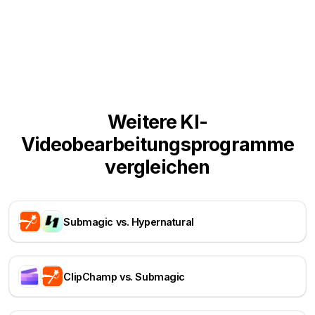
Weitere KI-
Videobearbeitungsprogramme
vergleichen
Submagic vs. Hypernatural
ClipChamp vs. Submagic