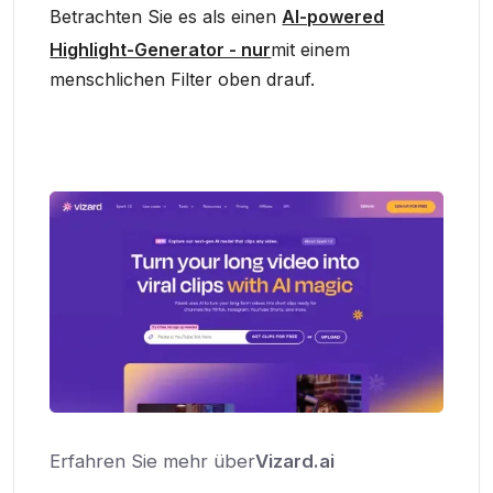
Betrachten Sie es als einen
AI-powered
Highlight-Generator - nur
mit einem
menschlichen Filter oben drauf.
Erfahren Sie mehr über
Vizard.ai