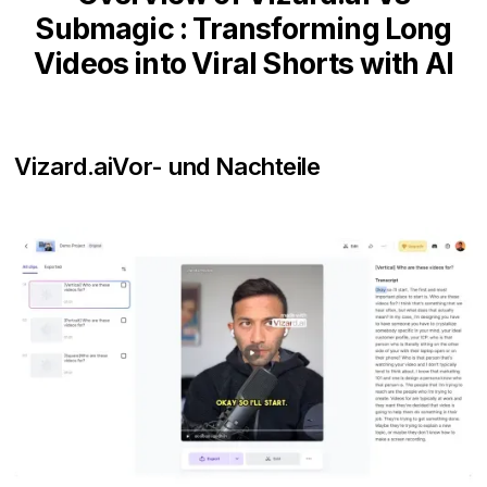
Submagic : Transforming Long
Videos into Viral Shorts with AI
Vizard.ai
Vor- und Nachteile