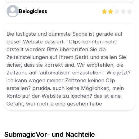
Belogicless
Die lustigste und dümmste Sache ist gerade auf
dieser Website passiert. "Clips konnten nicht
erstellt werden: Bitte überprüfen Sie die
Zeiteinstellungen auf Ihrem Gerät und stellen Sie
sicher, dass sie korrekt sind. Wir empfehlen, die
Zeitzone auf 'automatisch' einzustellen." Wie jetzt?
ich kann wegen meiner Zeitzone keinen Clip
erstellen? brudda. auch keine Möglichkeit, mein
Konto auf der Website zu löschen? das ist eine
Gefahr, wenn ich je eine gesehen habe
Submagic
Vor- und Nachteile