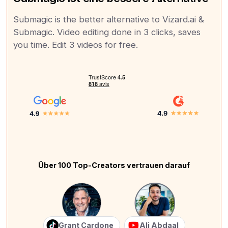
Submagic is the better alternative to Vizard.ai &
Submagic. Video editing done in 3 clicks, saves
you time. Edit 3 videos for free.
Über 100 Top-Creators vertrauen darauf
Grant Cardone
Ali Abdaal