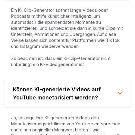
Ein KI-Clip-Generator scannt lange Videos oder
Podcasts mithilfe künstlicher Intelligenz, um
automatisch die spannendsten Momente zu
identifizieren, und schneidet sie dann in kurze Clips mit
Untertiteln, Animationen und Übergängen. Auf diese
Weise lassen sich content für Plattformen wie TikTok
und Instagram wiederverwenden.
Zu beachten ist, dass ein KI-Clip-Generator nicht
unbedingt ein KI-Videogenerator ist.
Können KI-generierte Videos auf
YouTube monetarisiert werden?
Ja, solange Ihre KI-generierten Videos den
Monetarisierungsrichtlinien von YouTube entsprechen
und einen originellen Mehrwert bieten - wie