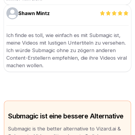
Shawn Mintz
Ich finde es toll, wie einfach es mit Submagic ist,
meine Videos mit lustigen Untertiteln zu versehen.
Ich würde Submagic ohne zu zögern anderen
Content-Erstellern empfehlen, die ihre Videos viral
machen wollen.
Submagic ist eine bessere Alternative
Submagic is the better alternative to Vizard.ai &