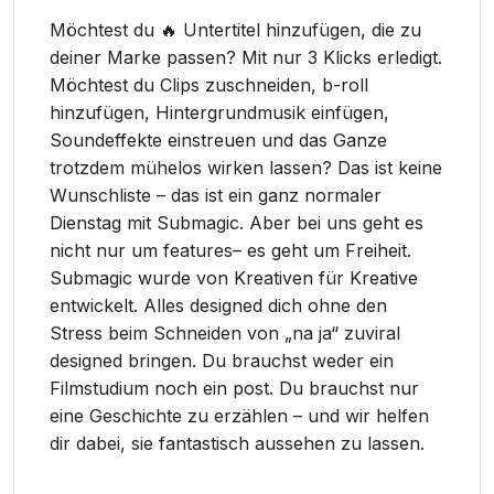
Möchtest du 🔥 Untertitel hinzufügen, die zu
deiner Marke passen? Mit nur 3 Klicks erledigt.
Möchtest du Clips zuschneiden, b-roll
hinzufügen, Hintergrundmusik einfügen,
Soundeffekte einstreuen und das Ganze
trotzdem mühelos wirken lassen? Das ist keine
Wunschliste – das ist ein ganz normaler
Dienstag mit Submagic. Aber bei uns geht es
nicht nur um features– es geht um Freiheit.
Submagic wurde von Kreativen für Kreative
entwickelt. Alles designed dich ohne den
Stress beim Schneiden von „na ja“ zuviral
designed bringen. Du brauchst weder ein
Filmstudium noch ein post. Du brauchst nur
eine Geschichte zu erzählen – und wir helfen
dir dabei, sie fantastisch aussehen zu lassen.