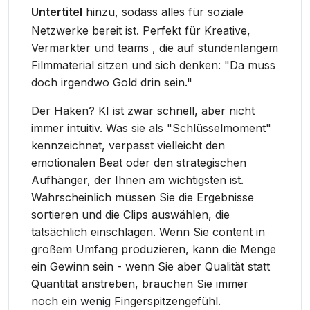
Untertitel
hinzu, sodass alles für soziale
Netzwerke bereit ist. Perfekt für Kreative,
Vermarkter und teams , die auf stundenlangem
Filmmaterial sitzen und sich denken: "Da muss
doch irgendwo Gold drin sein."
Der Haken? KI ist zwar schnell, aber nicht
immer intuitiv. Was sie als "Schlüsselmoment"
kennzeichnet, verpasst vielleicht den
emotionalen Beat oder den strategischen
Aufhänger, der Ihnen am wichtigsten ist.
Wahrscheinlich müssen Sie die Ergebnisse
sortieren und die Clips auswählen, die
tatsächlich einschlagen. Wenn Sie content in
großem Umfang produzieren, kann die Menge
ein Gewinn sein - wenn Sie aber Qualität statt
Quantität anstreben, brauchen Sie immer
noch ein wenig Fingerspitzengefühl.