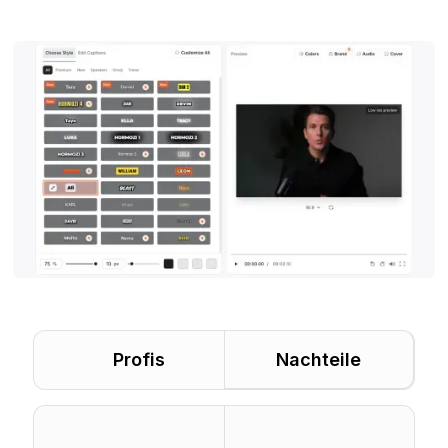
Profis
Nachteile