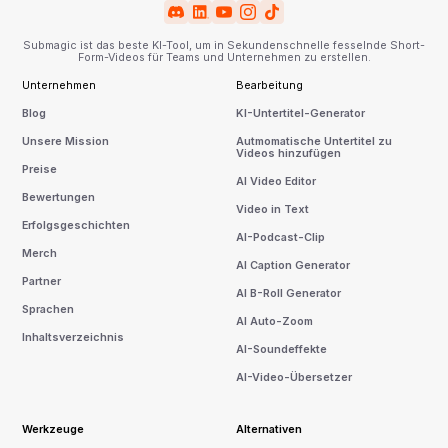
Submagic ist das beste KI-Tool, um in Sekundenschnelle fesselnde Short-
Form-Videos für Teams und Unternehmen zu erstellen.
Unternehmen
Bearbeitung
Blog
KI-Untertitel-Generator
Unsere Mission
Autmomatische Untertitel zu
Videos hinzufügen
Preise
AI Video Editor
Bewertungen
Video in Text
Erfolgsgeschichten
AI-Podcast-Clip
Merch
AI Caption Generator
Partner
AI B-Roll Generator
Sprachen
AI Auto-Zoom
Inhaltsverzeichnis
AI-Soundeffekte
AI-Video-Übersetzer
Werkzeuge
Alternativen