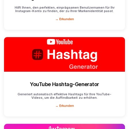
Hilft Ihnen, den perfekten, einprägsamen Benutzernamen für Ihr
Instagram-Konto zu finden, der zu Ihrer Markenidentität passt.
→ Erkunden
YouTube Hashtag-Generator
Generiert automatisch effektive Hashtags für Ihre YouTube-
Videos, um die Auffindbarkeit zu erhöhen.
→ Erkunden