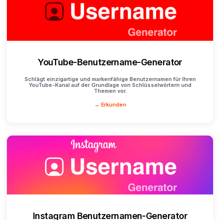
YouTube-Benutzername-Generator
Schlägt einzigartige und markenfähige Benutzernamen für Ihren
YouTube-Kanal auf der Grundlage von Schlüsselwörtern und
Themen vor.
→ Erkunden
Instagram Benutzernamen-Generator