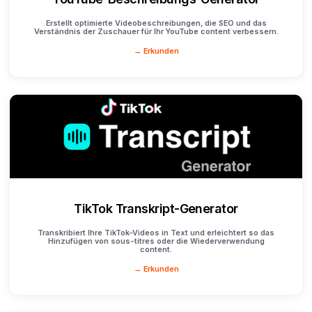
Erstellt optimierte Videobeschreibungen, die SEO und das
Verständnis der Zuschauer für Ihr YouTube content verbessern.
→ Erkunden
TikTok Transkript-Generator
Transkribiert Ihre TikTok-Videos in Text und erleichtert so das
Hinzufügen von sous-titres oder die Wiederverwendung
content.
→ Erkunden