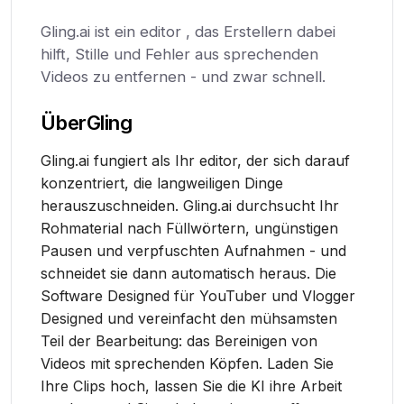
Gling.ai ist ein editor , das Erstellern dabei
hilft, Stille und Fehler aus sprechenden
Videos zu entfernen - und zwar schnell.
Über
Gling
Gling.ai fungiert als Ihr editor, der sich darauf
konzentriert, die langweiligen Dinge
herauszuschneiden. Gling.ai durchsucht Ihr
Rohmaterial nach Füllwörtern, ungünstigen
Pausen und verpfuschten Aufnahmen - und
schneidet sie dann automatisch heraus. Die
Software Designed für YouTuber und Vlogger
Designed und vereinfacht den mühsamsten
Teil der Bearbeitung: das Bereinigen von
Videos mit sprechenden Köpfen. Laden Sie
Ihre Clips hoch, lassen Sie die KI ihre Arbeit