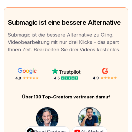
Submagic ist eine bessere Alternative
Submagic ist die bessere Alternative zu Gling.
Videobearbeitung mit nur drei Klicks – das spart
Ihnen Zeit. Bearbeiten Sie drei Videos kostenlos.
Über 100 Top-Creators vertrauen darauf
Grant Cardone
Ali Abdaal