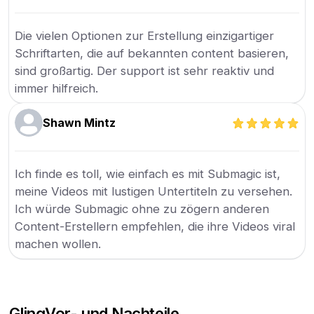
Die vielen Optionen zur Erstellung einzigartiger
Schriftarten, die auf bekannten content basieren,
sind großartig. Der support ist sehr reaktiv und
immer hilfreich.
Shawn Mintz
Ich finde es toll, wie einfach es mit Submagic ist,
meine Videos mit lustigen Untertiteln zu versehen.
Ich würde Submagic ohne zu zögern anderen
Content-Erstellern empfehlen, die ihre Videos viral
machen wollen.
Gling
Vor- und Nachteile