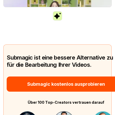
Submagic ist eine bessere Alternative zu
für die Bearbeitung Ihrer Videos.
Submagic kostenlos ausprobieren
Über 100 Top-Creators vertrauen darauf