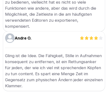
zu bedienen, vielleicht hat es nicht so viele
Funktionen wie andere, aber das wird durch die
Möglichkeit, die Zeitleiste in die am häufigsten
verwendeten Editoren zu exportieren,
kompensiert.
Andre O.
Gling ist die Idee. Die Fähigkeit, Stille in Aufnahmen
konsequent zu entfernen, ist ein Rettungsanker
für jeden, der wie ich viel mit sprechenden Köpfen
zu tun content. Es spart eine Menge Zeit im
Gegensatz zum physischen Ändern jeder einzelnen
Klammer.