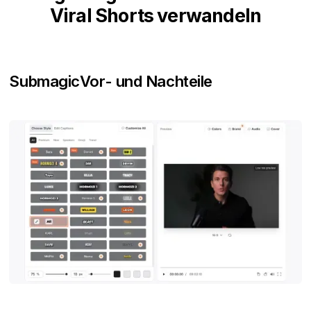
Viral Shorts verwandeln
Submagic
Vor- und Nachteile