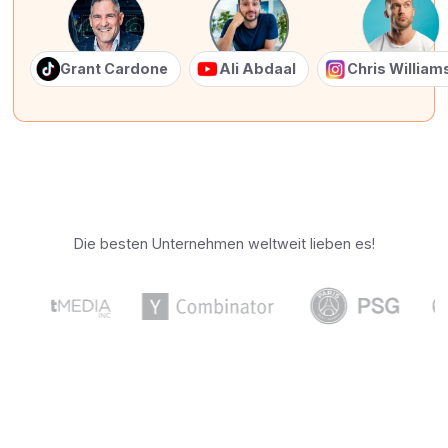
Grant Cardone
Ali Abdaal
Chris Willia
Die besten Unternehmen weltweit lieben es!