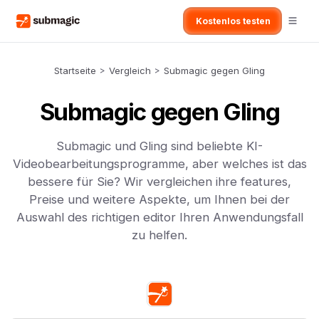
Kostenlos testen
Startseite
>
Vergleich
>
Submagic gegen Gling
Submagic gegen Gling
Submagic und Gling sind beliebte KI-
Videobearbeitungsprogramme, aber welches ist das
bessere für Sie? Wir vergleichen ihre features,
Preise und weitere Aspekte, um Ihnen bei der
Auswahl des richtigen editor Ihren Anwendungsfall
zu helfen.