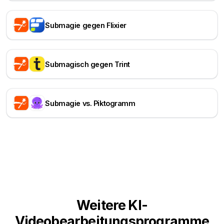
Submagie gegen Flixier
Submagisch gegen Trint
Submagie vs. Piktogramm
Weitere KI-
Videobearbeitungsprogramme