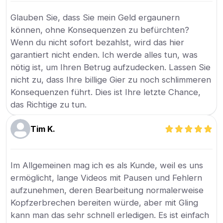
Glauben Sie, dass Sie mein Geld ergaunern
können, ohne Konsequenzen zu befürchten?
Wenn du nicht sofort bezahlst, wird das hier
garantiert nicht enden. Ich werde alles tun, was
nötig ist, um Ihren Betrug aufzudecken. Lassen Sie
nicht zu, dass Ihre billige Gier zu noch schlimmeren
Konsequenzen führt. Dies ist Ihre letzte Chance,
das Richtige zu tun.
Tim K.
Im Allgemeinen mag ich es als Kunde, weil es uns
ermöglicht, lange Videos mit Pausen und Fehlern
aufzunehmen, deren Bearbeitung normalerweise
Kopfzerbrechen bereiten würde, aber mit Gling
kann man das sehr schnell erledigen. Es ist einfach