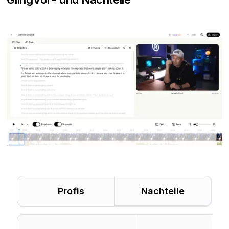
Profis
Nachteile