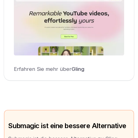
Erfahren Sie mehr über
Gling
Submagic ist eine bessere Alternative