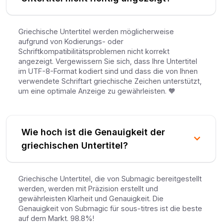
Griechische Untertitel werden möglicherweise
aufgrund von Kodierungs- oder
Schriftkompatibilitätsproblemen nicht korrekt
angezeigt. Vergewissern Sie sich, dass Ihre Untertitel
im UTF-8-Format kodiert sind und dass die von Ihnen
verwendete Schriftart griechische Zeichen unterstützt,
um eine optimale Anzeige zu gewährleisten. 🧡
Wie hoch ist die Genauigkeit der
griechischen Untertitel?
Griechische Untertitel, die von Submagic bereitgestellt
werden, werden mit Präzision erstellt und
gewährleisten Klarheit und Genauigkeit. Die
Genauigkeit von Submagic für sous-titres ist die beste
auf dem Markt. 98.8%!