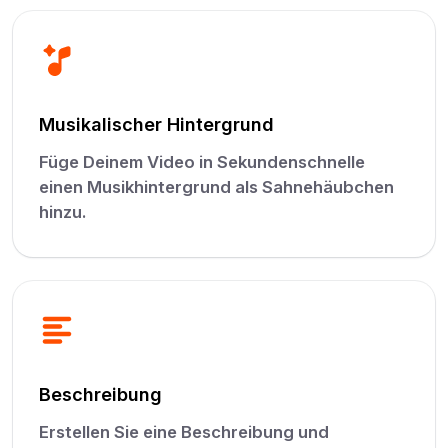
Musikalischer Hintergrund
Füge Deinem Video in Sekundenschnelle
einen Musikhintergrund als Sahnehäubchen
hinzu.
Beschreibung
Erstellen Sie eine Beschreibung und