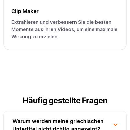
Clip Maker
Extrahieren und verbessern Sie die besten
Momente aus Ihren Videos, um eine maximale
Wirkung zu erzielen.
Häufig gestellte Fragen
Warum werden meine griechischen
Untertitel nicht richtig angezeigt?