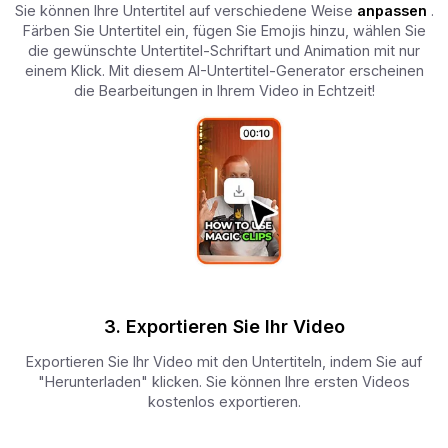
Sie können Ihre Untertitel auf verschiedene Weise
anpassen
.
Färben Sie Untertitel ein, fügen Sie Emojis hinzu, wählen Sie
die gewünschte Untertitel-Schriftart und Animation mit nur
einem Klick. Mit diesem AI-Untertitel-Generator erscheinen
die Bearbeitungen in Ihrem Video in Echtzeit!
3. Exportieren Sie Ihr Video
Exportieren Sie Ihr Video mit den Untertiteln, indem Sie auf
"Herunterladen" klicken. Sie können Ihre ersten Videos
kostenlos exportieren.