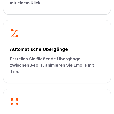
mit einem Klick.
Automatische Übergänge
Erstellen Sie fließende Übergänge
zwischenB-rolls, animieren Sie Emojis mit
Ton.