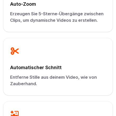
Auto-Zoom
Erzeugen Sie 5-Sterne-Übergänge zwischen
Clips, um dynamische Videos zu erstellen.
Automatischer Schnitt
Entferne Stille aus deinem Video, wie von
Zauberhand.