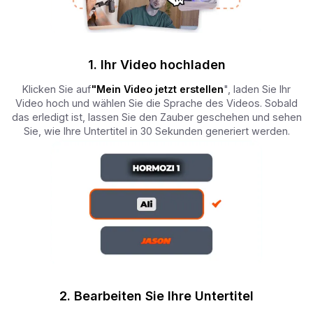
1. Ihr Video hochladen
Klicken Sie auf
"Mein Video jetzt erstellen
", laden Sie Ihr
Video hoch und wählen Sie die Sprache des Videos. Sobald
das erledigt ist, lassen Sie den Zauber geschehen und sehen
Sie, wie Ihre Untertitel in 30 Sekunden generiert werden.
2. Bearbeiten Sie Ihre Untertitel