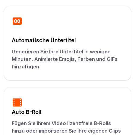
Automatische Untertitel
Generieren Sie Ihre Untertitel in wenigen
Minuten. Animierte Emojis, Farben und GIFs
hinzufügen
Auto B-Roll
Fügen Sie Ihrem Video lizenzfreie B-Rolls
hinzu oder importieren Sie Ihre eigenen Clips