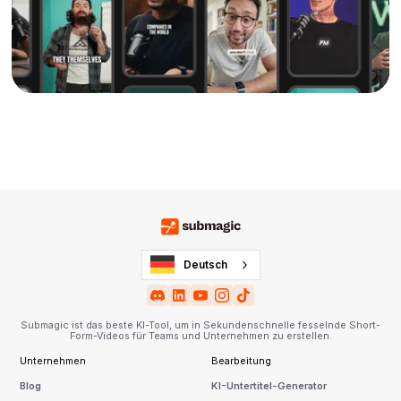
Deutsch
Submagic ist das beste KI-Tool, um in Sekundenschnelle fesselnde Short-
Form-Videos für Teams und Unternehmen zu erstellen.
Unternehmen
Bearbeitung
Blog
KI-Untertitel-Generator