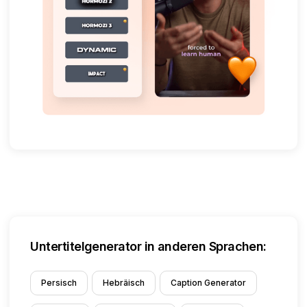
Untertitelgenerator in anderen Sprachen:
Persisch
Hebräisch
Caption Generator