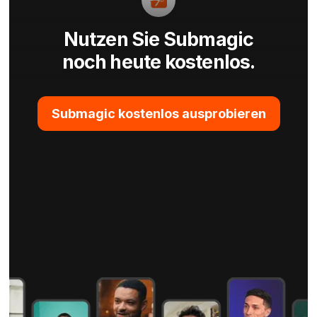
Nutzen Sie Submagic
noch heute kostenlos.
Submagic kostenlos ausprobieren