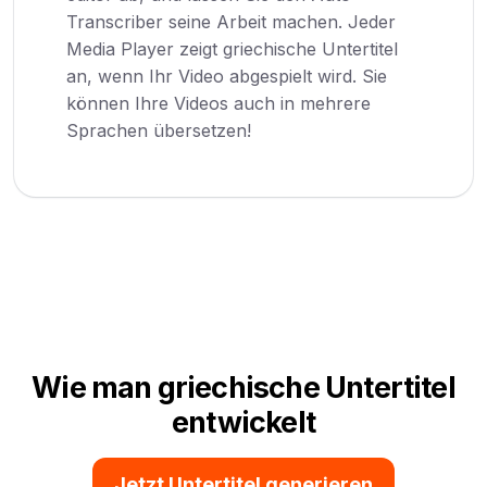
Transcriber seine Arbeit machen. Jeder
Media Player zeigt griechische Untertitel
an, wenn Ihr Video abgespielt wird. Sie
können Ihre Videos auch in mehrere
Sprachen übersetzen!
Wie man griechische Untertitel
entwickelt
Jetzt Untertitel generieren