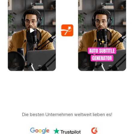
Die besten Unternehmen weltweit lieben es!