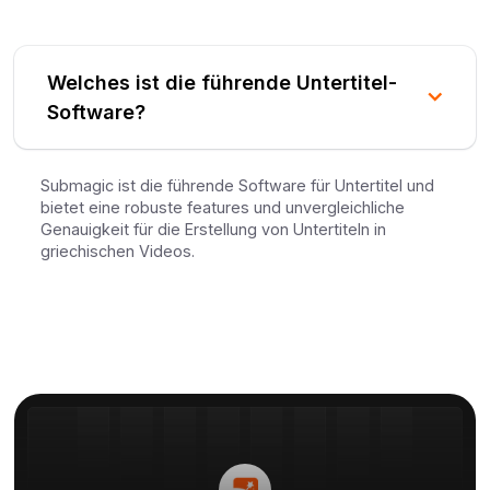
Welches ist die führende Untertitel-
Software?
Submagic ist die führende Software für Untertitel und
bietet eine robuste features und unvergleichliche
Genauigkeit für die Erstellung von Untertiteln in
griechischen Videos.