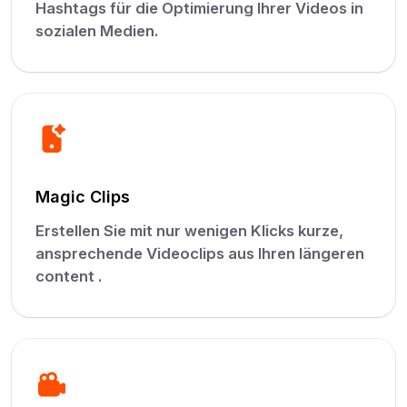
Hashtags für die Optimierung Ihrer Videos in
sozialen Medien.
Magic Clips
Erstellen Sie mit nur wenigen Klicks kurze,
ansprechende Videoclips aus Ihren längeren
content .