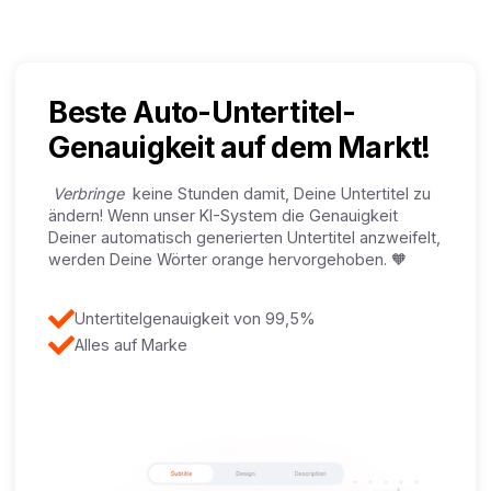
Beste Auto-Untertitel-
Genauigkeit auf dem Markt!
Verbringe
keine Stunden damit, Deine Untertitel zu
ändern! Wenn unser KI-System die Genauigkeit
Deiner automatisch generierten Untertitel anzweifelt,
werden Deine Wörter orange hervorgehoben. 🧡
Untertitelgenauigkeit von 99,5%
Alles auf Marke