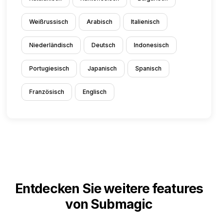
Weißrussisch
Arabisch
Italienisch
Niederländisch
Deutsch
Indonesisch
Portugiesisch
Japanisch
Spanisch
Französisch
Englisch
Entdecken Sie weitere features
von Submagic