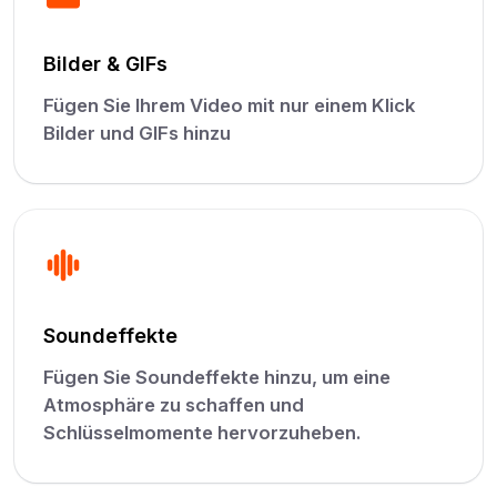
Bilder & GIFs
Fügen Sie Ihrem Video mit nur einem Klick
Bilder und GIFs hinzu
Soundeffekte
Fügen Sie Soundeffekte hinzu, um eine
Atmosphäre zu schaffen und
Schlüsselmomente hervorzuheben.