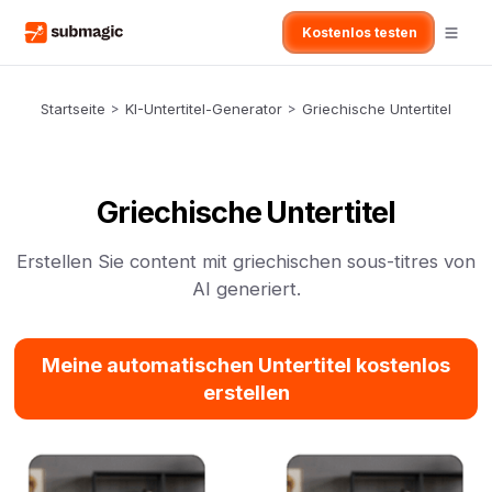
Kostenlos testen
Startseite
>
KI-Untertitel-Generator
>
Griechische Untertitel
Griechische Untertitel
Erstellen Sie content mit griechischen sous-titres von
AI generiert.
Meine automatischen Untertitel kostenlos
erstellen