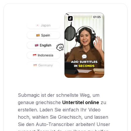
Submagic ist der schnellste Weg, um
genaue griechische
Untertitel online
zu
erstellen. Laden Sie einfach Ihr Video
hoch, wählen Sie Griechisch, und lassen
Sie den Auto-Transcriber arbeiten! Unser