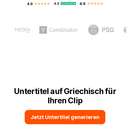
Untertitel auf Griechisch für
Ihren Clip
Jetzt Untertitel generieren