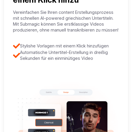
Vereinfachen Sie Ihren content Erstellungsprozess
mit schnellen AI-powered griechischen Untertiteln.
Mit Submagic können Sie erstklassige Videos
produzieren, ohne manuell transkribieren zu müssen!
Stylishe Vorlagen mit einem Klick hinzufügen
Automatische Untertitel-Erstellung in dreißig
Sekunden für ein einminütiges Video