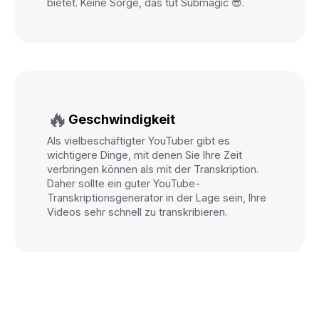
bietet. Keine Sorge, das tut Submagic 😎.
🔥
Geschwindigkeit
Als vielbeschäftigter YouTuber gibt es
wichtigere Dinge, mit denen Sie Ihre Zeit
verbringen können als mit der Transkription.
Daher sollte ein guter YouTube-
Transkriptionsgenerator in der Lage sein, Ihre
Videos sehr schnell zu transkribieren.