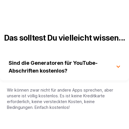
Das solltest Du vielleicht wissen...
Sind die Generatoren für YouTube-
Abschriften kostenlos?
Wir können zwar nicht für andere Apps sprechen, aber
unsere ist völlig kostenlos. Es ist keine Kreditkarte
erforderlich, keine versteckten Kosten, keine
Bedingungen. Einfach kostenlos!