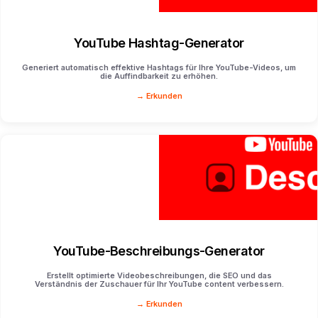
YouTube Hashtag-Generator
Generiert automatisch effektive Hashtags für Ihre YouTube-Videos, um
die Auffindbarkeit zu erhöhen.
→ Erkunden
YouTube-Beschreibungs-Generator
Erstellt optimierte Videobeschreibungen, die SEO und das
Verständnis der Zuschauer für Ihr YouTube content verbessern.
→ Erkunden