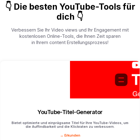
👇 Die besten YouTube-Tools für
dich 👇
Verbessern Sie Ihr Video views und Ihr Engagement mit
kostenlosen Online-Tools, die Ihnen Zeit sparen
in Ihrem content Erstellungsprozess!
YouTube-Titel-Generator
Bietet optimierte und einprägsame Titel für Ihre YouTube-Videos, um
die Auffindbarkeit und die Klickraten zu verbessern.
→ Erkunden