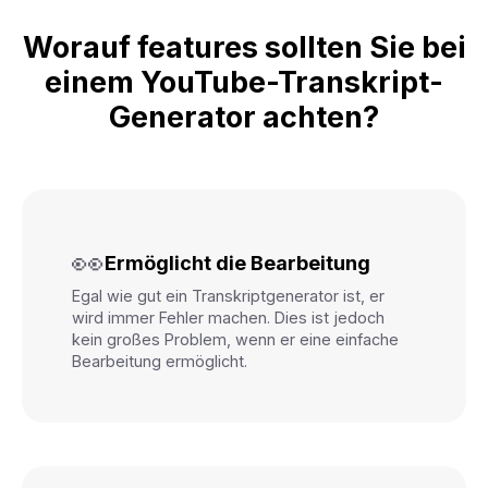
Worauf features sollten Sie bei
einem YouTube-Transkript-
Generator achten?
👀
Ermöglicht die Bearbeitung
Egal wie gut ein Transkriptgenerator ist, er
wird immer Fehler machen. Dies ist jedoch
kein großes Problem, wenn er eine einfache
Bearbeitung ermöglicht.