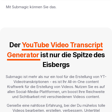
Mit Submagic können Sie das.
Der
YouTube Video Transcript
Generator
ist nur die Spitze des
Eisbergs
Submagic ist mehr als nur ein tool für die Erstellung von YT-
Videotranskriptionen - es ist Ihr All-in-One content
Kraftwerk für die Erstellung von Videos. Nutzen Sie es auf
allen Social-Media-Plattformen, um boost Ihre Reichweite
und Sichtbarkeit mit verschiedenen Videos content.
Genieße eine nahtlose Erfahrung, bei der Du mühelos tolle
Videos bearbeiten, erstellen, verbessern, Untertitel