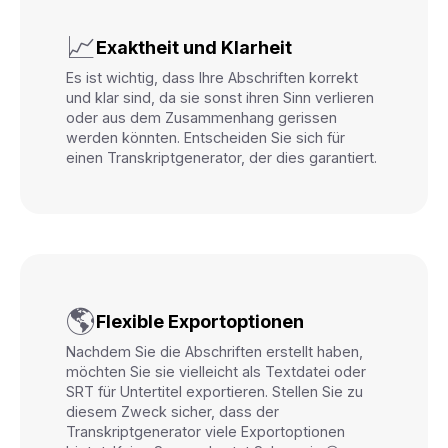
📈
Exaktheit und Klarheit
Es ist wichtig, dass Ihre Abschriften korrekt
und klar sind, da sie sonst ihren Sinn verlieren
oder aus dem Zusammenhang gerissen
werden könnten. Entscheiden Sie sich für
einen Transkriptgenerator, der dies garantiert.
🌎
Flexible Exportoptionen
Nachdem Sie die Abschriften erstellt haben,
möchten Sie sie vielleicht als Textdatei oder
SRT für Untertitel exportieren. Stellen Sie zu
diesem Zweck sicher, dass der
Transkriptgenerator viele Exportoptionen