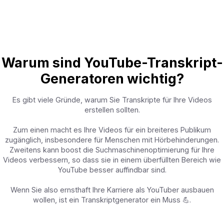
Warum sind YouTube-Transkript-
Generatoren wichtig?
Es gibt viele Gründe, warum Sie Transkripte für Ihre Videos
erstellen sollten.
Zum einen macht es Ihre Videos für ein breiteres Publikum
zugänglich, insbesondere für Menschen mit Hörbehinderungen.
Zweitens kann boost die Suchmaschinenoptimierung für Ihre
Videos verbessern, so dass sie in einem überfüllten Bereich wie
YouTube besser auffindbar sind.
Wenn Sie also ernsthaft Ihre Karriere als YouTuber ausbauen
wollen, ist ein Transkriptgenerator ein Muss 💪.