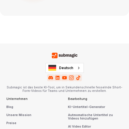
Deutsch
Submagic ist das beste KI-Tool, um in Sekundenschnelle fesselnde Short-
Form-Videos für Teams und Unternehmen zu erstellen.
Unternehmen
Bearbeitung
Blog
KI-Untertitel-Generator
Unsere Mission
Autmomatische Untertitel zu
Videos hinzufügen
Preise
AI Video Editor