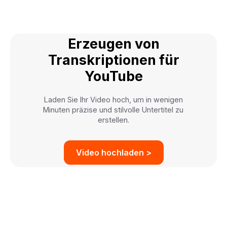
Erzeugen von
Transkriptionen für
YouTube
Laden Sie Ihr Video hoch, um in wenigen
Minuten präzise und stilvolle Untertitel zu
erstellen.
Video hochladen >