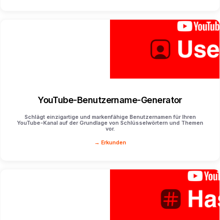
YouTube-Benutzername-Generator
Schlägt einzigartige und markenfähige Benutzernamen für Ihren
YouTube-Kanal auf der Grundlage von Schlüsselwörtern und Themen
vor.
→ Erkunden