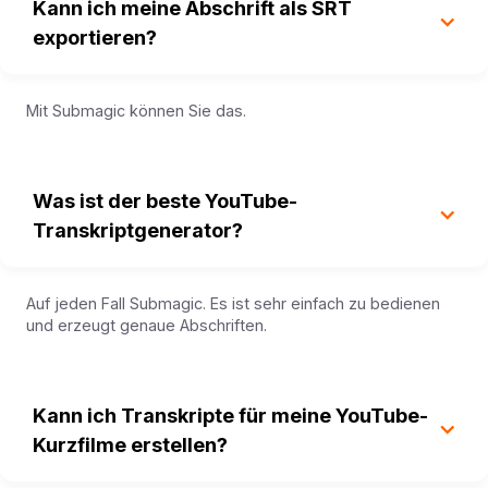
Kann ich meine Abschrift als SRT
exportieren?
Mit Submagic können Sie das.
Was ist der beste YouTube-
Transkriptgenerator?
Auf jeden Fall Submagic. Es ist sehr einfach zu bedienen
und erzeugt genaue Abschriften.
Kann ich Transkripte für meine YouTube-
Kurzfilme erstellen?