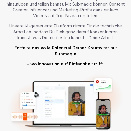
hinzufügen und teilen kannst. Mit Submagic können Content
Creator, Influencer und Marketing-Profis ganz einfach
Videos auf Top-Niveau erstellen.
Unsere KI-gesteuerte Plattform nimmt Dir die technische
Arbeit ab, sodass Du Dich ganz darauf konzentrieren
kannst, was Du am besten kannst – Deine Arbeit.
Entfalte das volle Potenzial Deiner Kreativität mit
Submagic
- wo Innovation auf Einfachheit trifft.