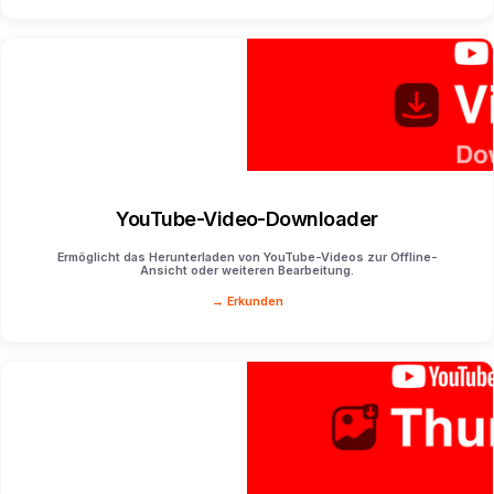
YouTube-Video-Downloader
Ermöglicht das Herunterladen von YouTube-Videos zur Offline-
Ansicht oder weiteren Bearbeitung.
→ Erkunden