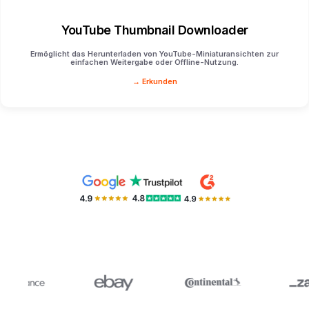
YouTube Thumbnail Downloader
Ermöglicht das Herunterladen von YouTube-Miniaturansichten zur
einfachen Weitergabe oder Offline-Nutzung.
→ Erkunden