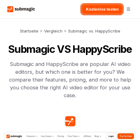
Kostenlos testen
Startseite
>
Vergleich
>
Submagic vs. HappyScribe
Submagic VS HappyScribe
Submagic and HappyScribe are popular AI video
editors, but which one is better for you? We
compare their features, pricing, and more to help
you choose the right AI video editor for your use
case.