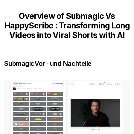
Overview of Submagic Vs
HappyScribe : Transforming Long
Videos into Viral Shorts with AI
Submagic
Vor- und Nachteile