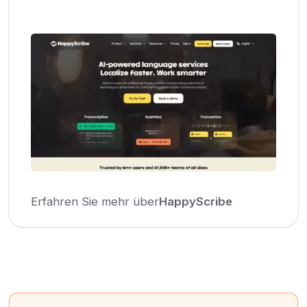
Erfahren Sie mehr über
HappyScribe