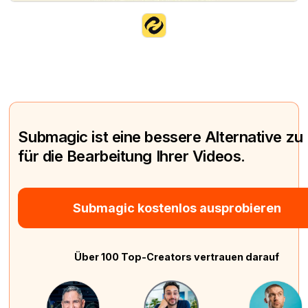
Submagic ist eine bessere Alternative zu
für die Bearbeitung Ihrer Videos.
Submagic kostenlos ausprobieren
Über 100 Top-Creators vertrauen darauf