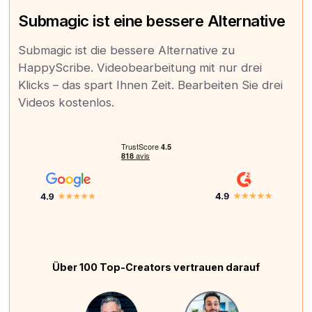
Submagic ist eine bessere Alternative
Submagic ist die bessere Alternative zu
HappyScribe. Videobearbeitung mit nur drei
Klicks – das spart Ihnen Zeit. Bearbeiten Sie drei
Videos kostenlos.
Über 100 Top-Creators vertrauen darauf