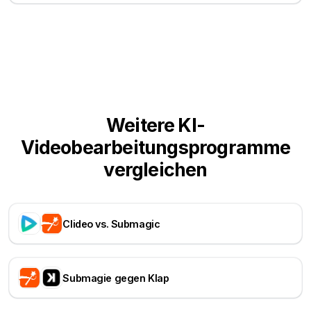
Weitere KI-
Videobearbeitungsprogramme
vergleichen
Clideo vs. Submagic
Submagie gegen Klap