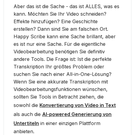
Aber das ist die Sache - das ist ALLES, was es
kann. Möchten Sie Ihr Video schneiden?
Effekte hinzufügen? Eine Geschichte
erstellen? Dann sind Sie am falschen Ort.
Happy Scribe kann eine Sache brillant, aber
es ist nur eine Sache. Für die eigentliche
Videobearbeitung benötigen Sie definitiv
andere Tools. Die Frage ist: Ist die perfekte
Transkription Ihr größtes Problem oder
suchen Sie nach einer All-in-One-Lösung?
Wenn Sie eine akkurate Transkription mit
Videobearbeitungsfunktionen wünschen,
sollten Sie Tools in Betracht ziehen, die
sowohl die
Konvertierung von Video in Text
als auch die
AI-powered Generierung von
Untertiteln
in einer einzigen Plattform
anbieten.