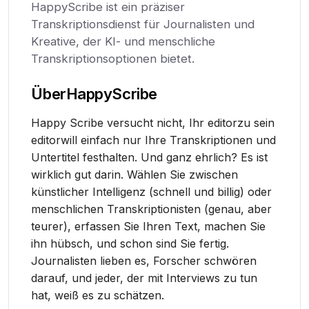
HappyScribe ist ein präziser
Transkriptionsdienst für Journalisten und
Kreative, der KI- und menschliche
Transkriptionsoptionen bietet.
Über
HappyScribe
Happy Scribe versucht nicht, Ihr editorzu sein
editorwill einfach nur Ihre Transkriptionen und
Untertitel festhalten. Und ganz ehrlich? Es ist
wirklich gut darin. Wählen Sie zwischen
künstlicher Intelligenz (schnell und billig) oder
menschlichen Transkriptionisten (genau, aber
teurer), erfassen Sie Ihren Text, machen Sie
ihn hübsch, und schon sind Sie fertig.
Journalisten lieben es, Forscher schwören
darauf, und jeder, der mit Interviews zu tun
hat, weiß es zu schätzen.