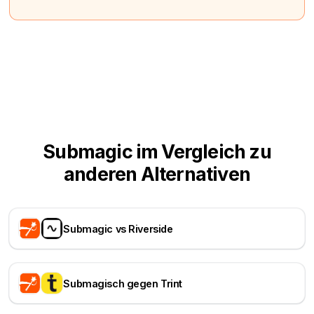
Submagic im Vergleich zu
anderen Alternativen
Submagic vs Riverside
Submagisch gegen Trint