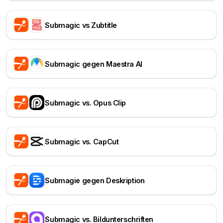
Submagic vs Zubtitle
Submagic gegen Maestra AI
Submagic vs. Opus Clip
Submagic vs. CapCut
Submagie gegen Deskription
Submagic vs. Bildunterschriften