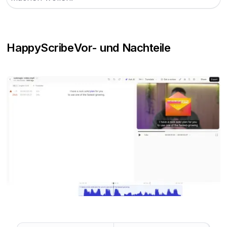
HappyScribe
Vor- und Nachteile