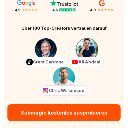
Über 100 Top-Creators vertrauen darauf
Grant Cardone
Ali Abdaal
Chris Williamson
Submagic kostenlos ausprobieren