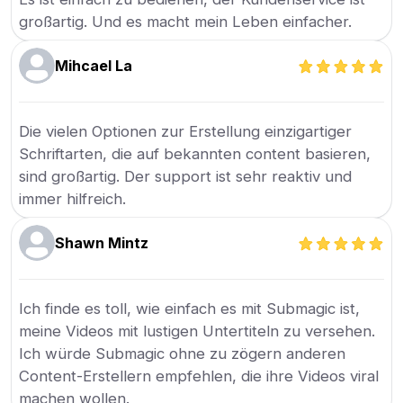
großartig. Und es macht mein Leben einfacher.
Mihcael La
Die vielen Optionen zur Erstellung einzigartiger
Schriftarten, die auf bekannten content basieren,
sind großartig. Der support ist sehr reaktiv und
immer hilfreich.
Shawn Mintz
Ich finde es toll, wie einfach es mit Submagic ist,
meine Videos mit lustigen Untertiteln zu versehen.
Ich würde Submagic ohne zu zögern anderen
Content-Erstellern empfehlen, die ihre Videos viral
machen wollen.