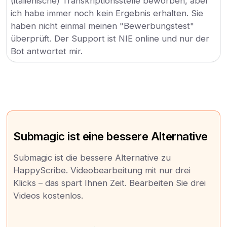
(italienische) Transkriptionsstelle beworben, aber
ich habe immer noch kein Ergebnis erhalten. Sie
haben nicht einmal meinen "Bewerbungstest"
überprüft. Der Support ist NIE online und nur der
Bot antwortet mir.
Submagic ist eine bessere Alternative
Submagic ist die bessere Alternative zu
HappyScribe. Videobearbeitung mit nur drei
Klicks – das spart Ihnen Zeit. Bearbeiten Sie drei
Videos kostenlos.