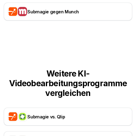
Submagie gegen Munch
Weitere KI-
Videobearbeitungsprogramme
vergleichen
Submagie vs. Qlip