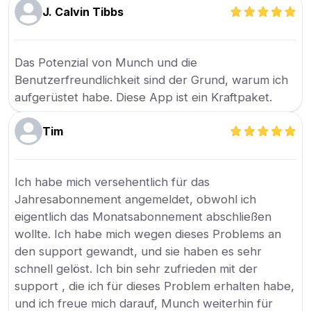
J. Calvin Tibbs
Das Potenzial von Munch und die
Benutzerfreundlichkeit sind der Grund, warum ich
aufgerüstet habe. Diese App ist ein Kraftpaket.
Tim
Ich habe mich versehentlich für das
Jahresabonnement angemeldet, obwohl ich
eigentlich das Monatsabonnement abschließen
wollte. Ich habe mich wegen dieses Problems an
den support gewandt, und sie haben es sehr
schnell gelöst. Ich bin sehr zufrieden mit der
support , die ich für dieses Problem erhalten habe,
und ich freue mich darauf, Munch weiterhin für