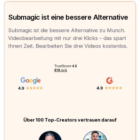
Submagic ist eine bessere Alternative
Submagic ist die bessere Alternative zu Munch.
Videobearbeitung mit nur drei Klicks – das spart
Ihnen Zeit. Bearbeiten Sie drei Videos kostenlos.
Über 100 Top-Creators vertrauen darauf