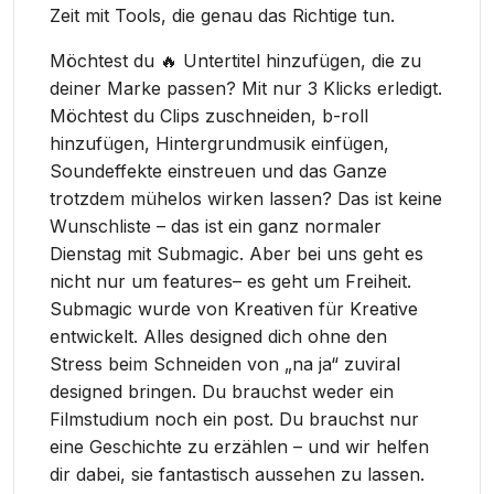
Zeit mit Tools, die genau das Richtige tun.
Möchtest du 🔥 Untertitel hinzufügen, die zu
deiner Marke passen? Mit nur 3 Klicks erledigt.
Möchtest du Clips zuschneiden, b-roll
hinzufügen, Hintergrundmusik einfügen,
Soundeffekte einstreuen und das Ganze
trotzdem mühelos wirken lassen? Das ist keine
Wunschliste – das ist ein ganz normaler
Dienstag mit Submagic. Aber bei uns geht es
nicht nur um features– es geht um Freiheit.
Submagic wurde von Kreativen für Kreative
entwickelt. Alles designed dich ohne den
Stress beim Schneiden von „na ja“ zuviral
designed bringen. Du brauchst weder ein
Filmstudium noch ein post. Du brauchst nur
eine Geschichte zu erzählen – und wir helfen
dir dabei, sie fantastisch aussehen zu lassen.