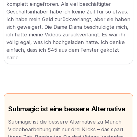
komplett eingefroren. Als viel beschäftigter
Geschäftsinhaber habe ich keine Zeit für so etwas.
Ich habe mein Geld zurückverlangt, aber sie haben
sich geweigert. Die Dame Diana beschuldigte mich,
ich hätte meine Videos zurückverlangt. Es war ihr
völlig egal, was ich hochgeladen hatte. Ich denke
einfach, dass ich $45 aus dem Fenster gekotzt
habe.
Submagic ist eine bessere Alternative
Submagic ist die bessere Alternative zu Munch.
Videobearbeitung mit nur drei Klicks – das spart