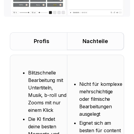
Profis
Nachteile
Blitzschnelle
Bearbeitung mit
Nicht für komplexe
Untertiteln,
mehrschichtige
Musik, b-roll und
oder filmische
Zooms mit nur
Bearbeitungen
einem Klick
ausgelegt
Die KI findet
Eignet sich am
deine besten
besten für content