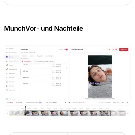
Munch
Vor- und Nachteile