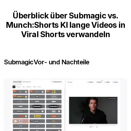
Überblick über Submagic vs.
Munch:Shorts KI lange Videos in
Viral Shorts verwandeln
Submagic
Vor- und Nachteile