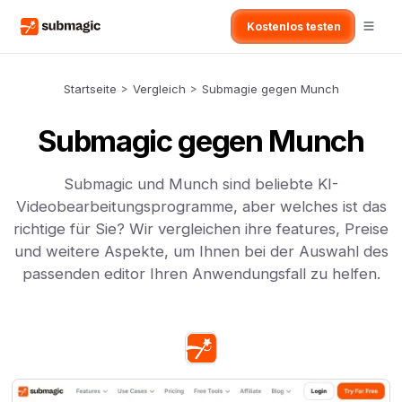
Kostenlos testen
Startseite
>
Vergleich
>
Submagie gegen Munch
Submagic gegen Munch
Submagic und Munch sind beliebte KI-
Videobearbeitungsprogramme, aber welches ist das
richtige für Sie? Wir vergleichen ihre features, Preise
und weitere Aspekte, um Ihnen bei der Auswahl des
passenden editor Ihren Anwendungsfall zu helfen.