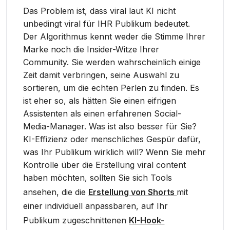
Das Problem ist, dass viral laut KI nicht
unbedingt viral für IHR Publikum bedeutet.
Der Algorithmus kennt weder die Stimme Ihrer
Marke noch die Insider-Witze Ihrer
Community. Sie werden wahrscheinlich einige
Zeit damit verbringen, seine Auswahl zu
sortieren, um die echten Perlen zu finden. Es
ist eher so, als hätten Sie einen eifrigen
Assistenten als einen erfahrenen Social-
Media-Manager. Was ist also besser für Sie?
KI-Effizienz oder menschliches Gespür dafür,
was Ihr Publikum wirklich will? Wenn Sie mehr
Kontrolle über die Erstellung viral content
haben möchten, sollten Sie sich Tools
ansehen, die die
Erstellung von Shorts
mit
einer individuell anpassbaren, auf Ihr
Publikum zugeschnittenen
KI-Hook-