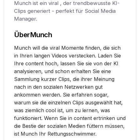
Munch ist ein viral , der trendbewusste KI-
Clips generiert - perfekt für Social Media
Manager.
Über
Munch
Munch will die viral Momente finden, die sich
in Ihren langen Videos verstecken. Laden Sie
Ihre content hoch, lassen Sie sie von der KI
analysieren, und schon erhalten Sie eine
Sammlung kurzer Clips, die ihrer Meinung
nach in den sozialen Netzwerken gut
ankommen werden. Sie erfahren sogar,
warum sie die einzelnen Clips ausgewählt hat,
was ziemlich cool ist, um zu lernen, was
funktioniert. Wenn Sie in content ertrinken und
die Bestie der sozialen Medien füttern müssen,
ist Munch Ihr Rettungsschwimmer.