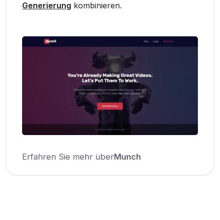
Generierung
kombinieren.
Erfahren Sie mehr über
Munch