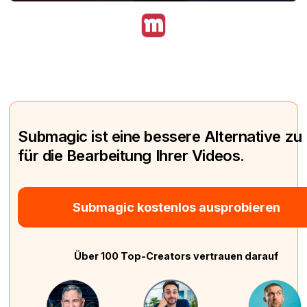
Submagic ist eine bessere Alternative zu
für die Bearbeitung Ihrer Videos.
Submagic kostenlos ausprobieren
Über 100 Top-Creators vertrauen darauf