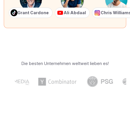
Grant Cardone
Ali Abdaal
Chris Willia
Die besten Unternehmen weltweit lieben es!