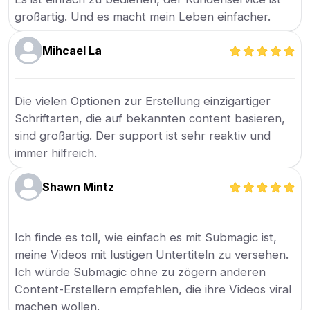
großartig. Und es macht mein Leben einfacher.
Mihcael La
Die vielen Optionen zur Erstellung einzigartiger
Schriftarten, die auf bekannten content basieren,
sind großartig. Der support ist sehr reaktiv und
immer hilfreich.
Shawn Mintz
Ich finde es toll, wie einfach es mit Submagic ist,
meine Videos mit lustigen Untertiteln zu versehen.
Ich würde Submagic ohne zu zögern anderen
Content-Erstellern empfehlen, die ihre Videos viral
machen wollen.