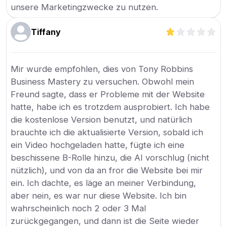
unsere Marketingzwecke zu nutzen.
Tiffany
Mir wurde empfohlen, dies von Tony Robbins
Business Mastery zu versuchen. Obwohl mein
Freund sagte, dass er Probleme mit der Website
hatte, habe ich es trotzdem ausprobiert. Ich habe
die kostenlose Version benutzt, und natürlich
brauchte ich die aktualisierte Version, sobald ich
ein Video hochgeladen hatte, fügte ich eine
beschissene B-Rolle hinzu, die AI vorschlug (nicht
nützlich), und von da an fror die Website bei mir
ein. Ich dachte, es läge an meiner Verbindung,
aber nein, es war nur diese Website. Ich bin
wahrscheinlich noch 2 oder 3 Mal
zurückgegangen, und dann ist die Seite wieder