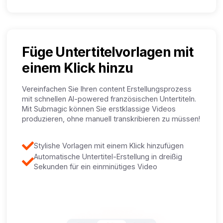
Füge Untertitelvorlagen mit
einem Klick hinzu
Vereinfachen Sie Ihren content Erstellungsprozess
mit schnellen AI-powered französischen Untertiteln.
Mit Submagic können Sie erstklassige Videos
produzieren, ohne manuell transkribieren zu müssen!
Stylishe Vorlagen mit einem Klick hinzufügen
Automatische Untertitel-Erstellung in dreißig
Sekunden für ein einminütiges Video