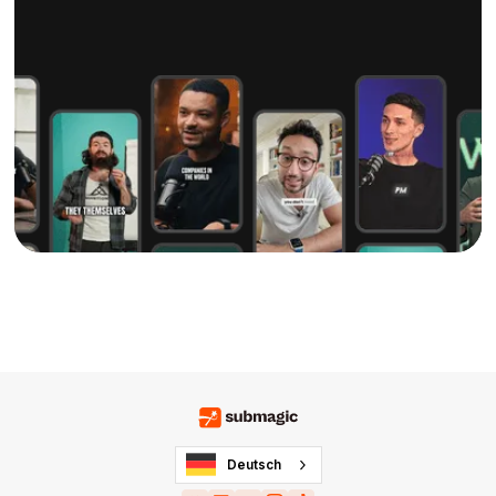
Deutsch