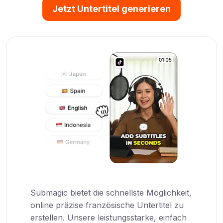
Jetzt Untertitel generieren
Submagic bietet die schnellste Möglichkeit,
online präzise französische Untertitel zu
erstellen. Unsere leistungsstarke, einfach