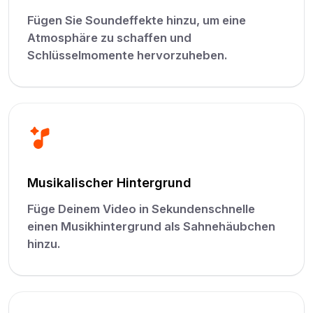
Fügen Sie Soundeffekte hinzu, um eine
Atmosphäre zu schaffen und
Schlüsselmomente hervorzuheben.
Musikalischer Hintergrund
Füge Deinem Video in Sekundenschnelle
einen Musikhintergrund als Sahnehäubchen
hinzu.