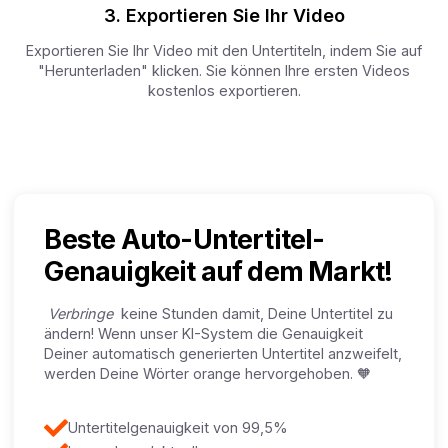
3. Exportieren Sie Ihr Video
Exportieren Sie Ihr Video mit den Untertiteln, indem Sie auf
"Herunterladen" klicken. Sie können Ihre ersten Videos
kostenlos exportieren.
Beste Auto-Untertitel-
Genauigkeit auf dem Markt!
Verbringe
keine Stunden damit, Deine Untertitel zu
ändern! Wenn unser KI-System die Genauigkeit
Deiner automatisch generierten Untertitel anzweifelt,
werden Deine Wörter orange hervorgehoben. 🧡
Untertitelgenauigkeit von 99,5%