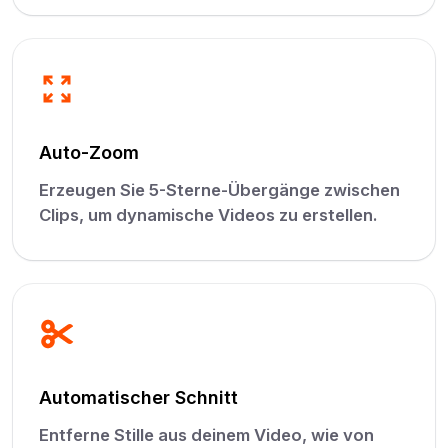
Auto-Zoom
Erzeugen Sie 5-Sterne-Übergänge zwischen
Clips, um dynamische Videos zu erstellen.
Automatischer Schnitt
Entferne Stille aus deinem Video, wie von