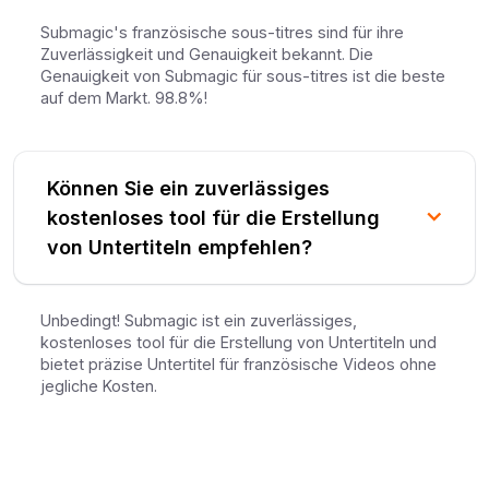
Submagic's französische sous-titres sind für ihre
Zuverlässigkeit und Genauigkeit bekannt. Die
Genauigkeit von Submagic für sous-titres ist die beste
auf dem Markt. 98.8%!
Können Sie ein zuverlässiges
kostenloses tool für die Erstellung
von Untertiteln empfehlen?
Unbedingt! Submagic ist ein zuverlässiges,
kostenloses tool für die Erstellung von Untertiteln und
bietet präzise Untertitel für französische Videos ohne
jegliche Kosten.