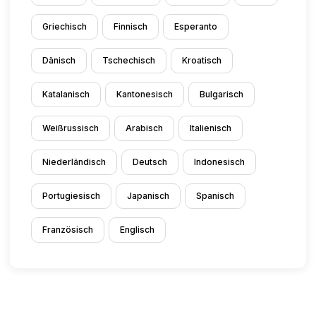
Griechisch
Finnisch
Esperanto
Dänisch
Tschechisch
Kroatisch
Katalanisch
Kantonesisch
Bulgarisch
Weißrussisch
Arabisch
Italienisch
Niederländisch
Deutsch
Indonesisch
Portugiesisch
Japanisch
Spanisch
Französisch
Englisch