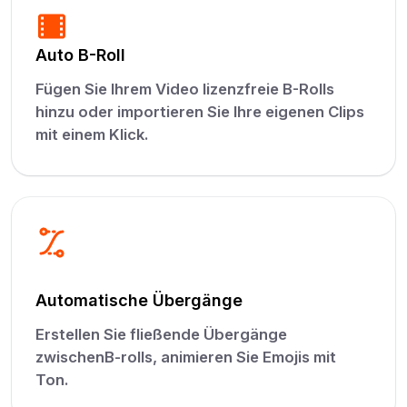
Auto B-Roll
Fügen Sie Ihrem Video lizenzfreie B-Rolls
hinzu oder importieren Sie Ihre eigenen Clips
mit einem Klick.
Automatische Übergänge
Erstellen Sie fließende Übergänge
zwischenB-rolls, animieren Sie Emojis mit
Ton.