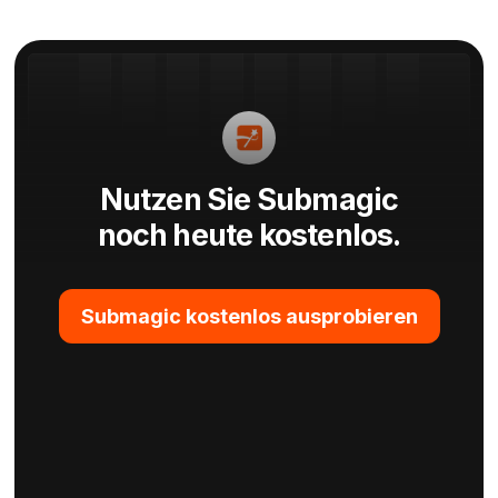
Nutzen Sie Submagic
noch heute kostenlos.
Submagic kostenlos ausprobieren