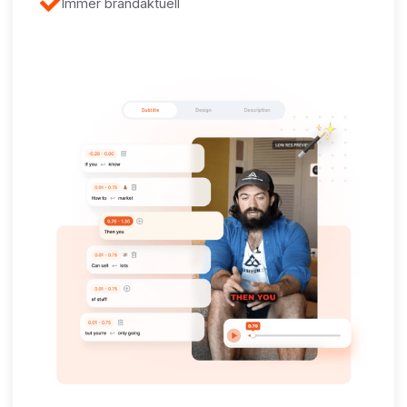
Immer brandaktuell