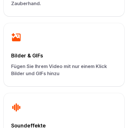
Zauberhand.
Bilder & GIFs
Fügen Sie Ihrem Video mit nur einem Klick
Bilder und GIFs hinzu
Soundeffekte