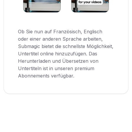
Ob Sie nun auf Französisch, Englisch
oder einer anderen Sprache arbeiten,
Submagic bietet die schnellste Möglichkeit,
Untertitel online hinzuzufügen. Das
Herunterladen und Übersetzen von
Untertiteln ist in unseren premium
Abonnements verfügbar.