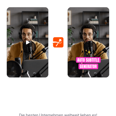
Die besten Unternehmen weltweit lieben es!