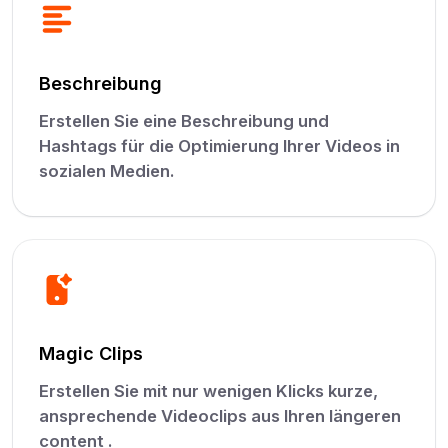
Beschreibung
Erstellen Sie eine Beschreibung und
Hashtags für die Optimierung Ihrer Videos in
sozialen Medien.
Magic Clips
Erstellen Sie mit nur wenigen Klicks kurze,
ansprechende Videoclips aus Ihren längeren
content .