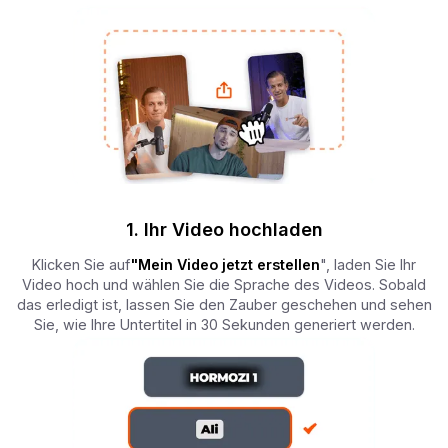
1. Ihr Video hochladen
Klicken Sie auf
"Mein Video jetzt erstellen
", laden Sie Ihr
Video hoch und wählen Sie die Sprache des Videos. Sobald
das erledigt ist, lassen Sie den Zauber geschehen und sehen
Sie, wie Ihre Untertitel in 30 Sekunden generiert werden.