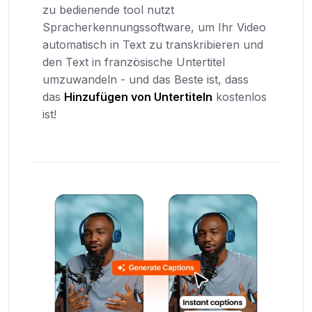
zu bedienende tool nutzt
Spracherkennungssoftware, um Ihr Video
automatisch in Text zu transkribieren und
den Text in französische Untertitel
umzuwandeln - und das Beste ist, dass
das
Hinzufügen von Untertiteln
kostenlos
ist!