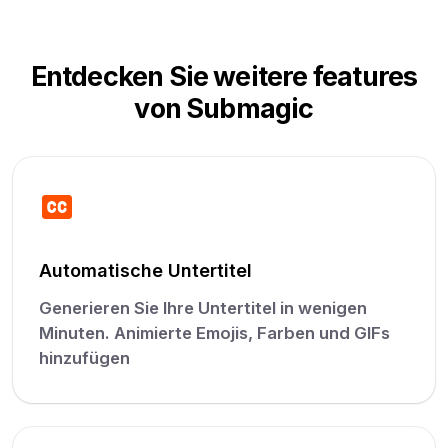
Entdecken Sie weitere features
von Submagic
Automatische Untertitel
Generieren Sie Ihre Untertitel in wenigen
Minuten. Animierte Emojis, Farben und GIFs
hinzufügen