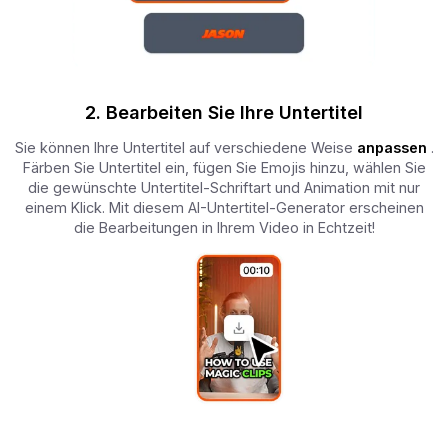
2. Bearbeiten Sie Ihre Untertitel
Sie können Ihre Untertitel auf verschiedene Weise
anpassen
.
Färben Sie Untertitel ein, fügen Sie Emojis hinzu, wählen Sie
die gewünschte Untertitel-Schriftart und Animation mit nur
einem Klick. Mit diesem AI-Untertitel-Generator erscheinen
die Bearbeitungen in Ihrem Video in Echtzeit!