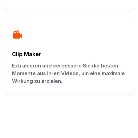
Clip Maker
Extrahieren und verbessern Sie die besten
Momente aus Ihren Videos, um eine maximale
Wirkung zu erzielen.