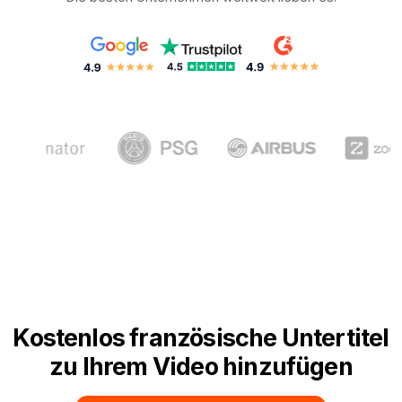
Kostenlos französische Untertitel
zu Ihrem Video hinzufügen