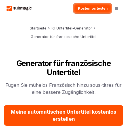
Kostenlos testen
Startseite
>
KI-Untertitel-Generator
>
Generator für französische Untertitel
Generator für französische
Untertitel
Fügen Sie mühelos Französisch hinzu sous-titres für
eine bessere Zugänglichkeit.
Meine automatischen Untertitel kostenlos
erstellen