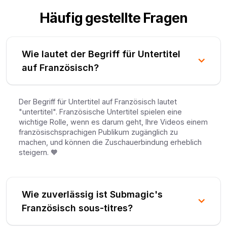
Häufig gestellte Fragen
Wie lautet der Begriff für Untertitel
auf Französisch?
Der Begriff für Untertitel auf Französisch lautet
"untertitel". Französische Untertitel spielen eine
wichtige Rolle, wenn es darum geht, Ihre Videos einem
französischsprachigen Publikum zugänglich zu
machen, und können die Zuschauerbindung erheblich
steigern. 🧡
Wie zuverlässig ist Submagic's
Französisch sous-titres?