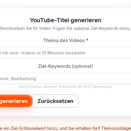
YouTube-Titel generieren
Beschreiben Sie Ihr Video. Fügen Sie optional Ziel-Keywords hinzu.
Thema des Videos
*
Ziel-Keywords
(optional)
Durch Kommas getrennt. Unterstützt die SEO-Optimierung.
 generieren
Zurücksetzen
e ein Ziel-Schlüsselwort hinzu, und Sie erhalten fünf Titelvorschläg