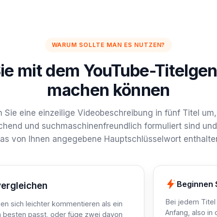
WARUM SOLLTE MAN ES NUTZEN?
ie mit dem YouTube-Titelgen
machen können
Sie eine einzeilige Videobeschreibung in fünf Titel um, 
hend und suchmaschinenfreundlich formuliert sind und
as von Ihnen angegebene Hauptschlüsselwort enthalte
Beginnen 
vergleichen
Bei jedem Titel
en sich leichter kommentieren als ein
Anfang, also in 
am besten passt, oder füge zwei davon