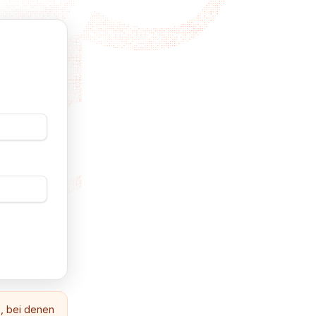
e, bei denen