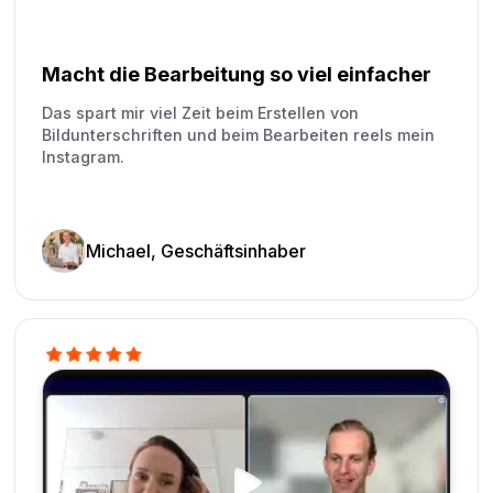
Macht die Bearbeitung so viel einfacher
Das spart mir viel Zeit beim Erstellen von
Bildunterschriften und beim Bearbeiten reels mein
Instagram.
Michael, Geschäftsinhaber