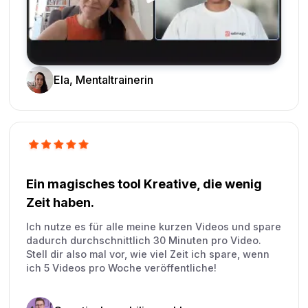
Ela, Mentaltrainerin
Ein magisches tool Kreative, die wenig
Zeit haben.
Ich nutze es für alle meine kurzen Videos und spare
dadurch durchschnittlich 30 Minuten pro Video.
Stell dir also mal vor, wie viel Zeit ich spare, wenn
ich 5 Videos pro Woche veröffentliche!