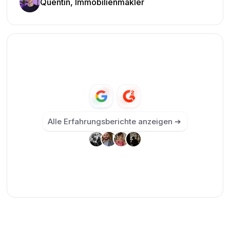
Quentin, Immobilienmakler
Alle Erfahrungsberichte anzeigen ➔