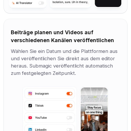
Beiträge planen und Videos auf
verschiedenen Kanälen veröffentlichen
Wählen Sie ein Datum und die Plattformen aus
und veröffentlichen Sie direkt aus dem editor
heraus. Submagic veröffentlicht automatisch
zum festgelegten Zeitpunkt.