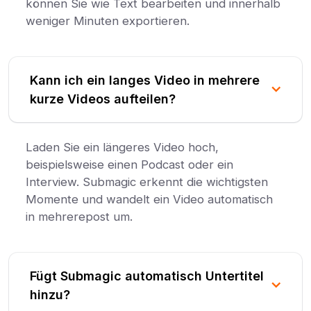
können Sie wie Text bearbeiten und innerhalb
weniger Minuten exportieren.
Kann ich ein langes Video in mehrere
kurze Videos aufteilen?
Laden Sie ein längeres Video hoch,
beispielsweise einen Podcast oder ein
Interview. Submagic erkennt die wichtigsten
Momente und wandelt ein Video automatisch
in mehrerepost um.
Fügt Submagic automatisch Untertitel
hinzu?