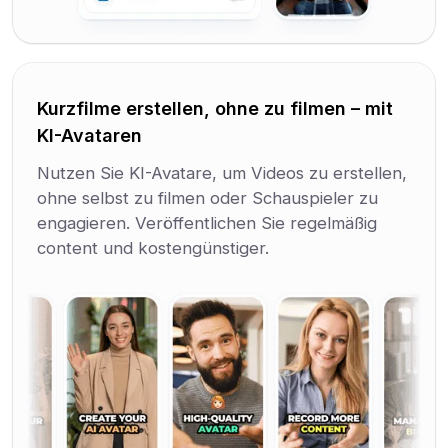
Kurzfilme erstellen, ohne zu filmen – mit
KI-Avataren
Nutzen Sie KI-Avatare, um Videos zu erstellen,
ohne selbst zu filmen oder Schauspieler zu
engagieren. Veröffentlichen Sie regelmäßig
content und kostengünstiger.