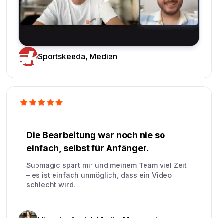
Sportskeeda, Medien
Die Bearbeitung war noch nie so
einfach, selbst für Anfänger.
Submagic spart mir und meinem Team viel Zeit
– es ist einfach unmöglich, dass ein Video
schlecht wird.