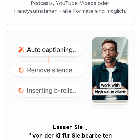
Podcasts, YouTube-Videos oder
Handyaufnahmen – alle Formate sind möglich.
Lassen Sie „
“ von der KI für Sie bearbeiten