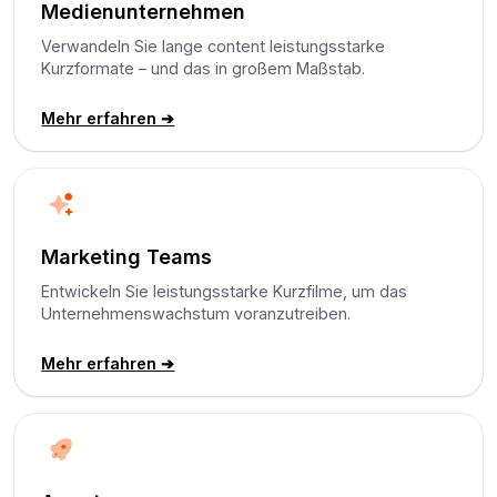
Medienunternehmen
Verwandeln Sie lange content leistungsstarke
Kurzformate – und das in großem Maßstab.
Mehr erfahren ➔
Marketing Teams
Entwickeln Sie leistungsstarke Kurzfilme, um das
Unternehmenswachstum voranzutreiben.
Mehr erfahren ➔