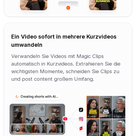
Ein Video sofort in mehrere Kurzvideos
umwandeln
Verwandeln Sie Videos mit Magic Clips
automatisch in Kurzvideos. Extrahieren Sie die
wichtigsten Momente, schneiden Sie Clips zu
und post content großem Umfang.