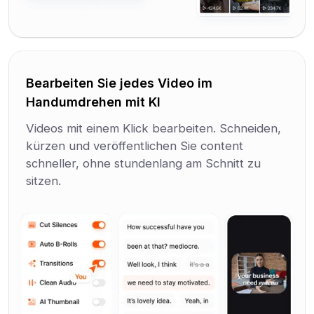
Bearbeiten Sie jedes Video im
Handumdrehen mit KI
Videos mit einem Klick bearbeiten. Schneiden,
kürzen und veröffentlichen Sie content
schneller, ohne stundenlang am Schnitt zu
sitzen.