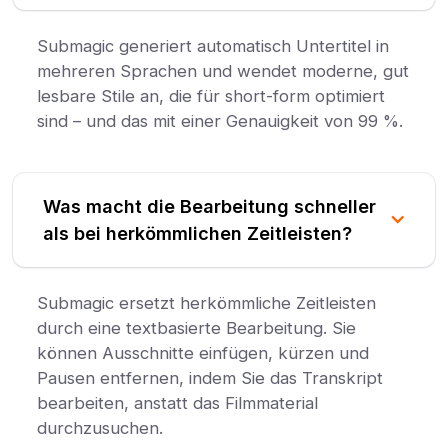
Submagic generiert automatisch Untertitel in
mehreren Sprachen und wendet moderne, gut
lesbare Stile an, die für short-form optimiert
sind – und das mit einer Genauigkeit von 99 %.
Was macht die Bearbeitung schneller
als bei herkömmlichen Zeitleisten?
Submagic ersetzt herkömmliche Zeitleisten
durch eine textbasierte Bearbeitung. Sie
können Ausschnitte einfügen, kürzen und
Pausen entfernen, indem Sie das Transkript
bearbeiten, anstatt das Filmmaterial
durchzusuchen.