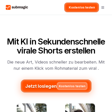
Kostenlos testen
Mit KI in Sekundenschnelle
virale Shorts erstellen
Die neue Art, Videos schneller zu bearbeiten. Mit
nur einem Klick vom Rohmaterial zum viral .
Jetzt loslegen
Kostenlos testen