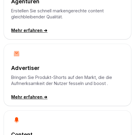
Agenturen
Erstellen Sie schnell markengerechte content
gleichbleibender Qualität.
Mehr erfahren ➔
Advertiser
Bringen Sie Produkt-Shorts auf den Markt, die die
Aufmerksamkeit der Nutzer fesseln und boost .
Mehr erfahren ➔
Content