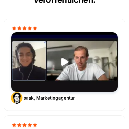
Isaak, Marketingagentur