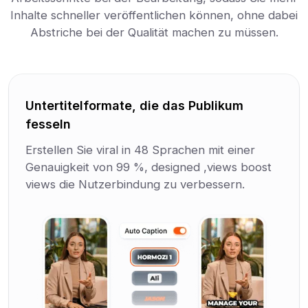
Inhalte schneller veröffentlichen können, ohne dabei
Abstriche bei der Qualität machen zu müssen.
Untertitelformate, die das Publikum
fesseln
Erstellen Sie viral in 48 Sprachen mit einer
Genauigkeit von 99 %, designed ,views boost
views die Nutzerbindung zu verbessern.