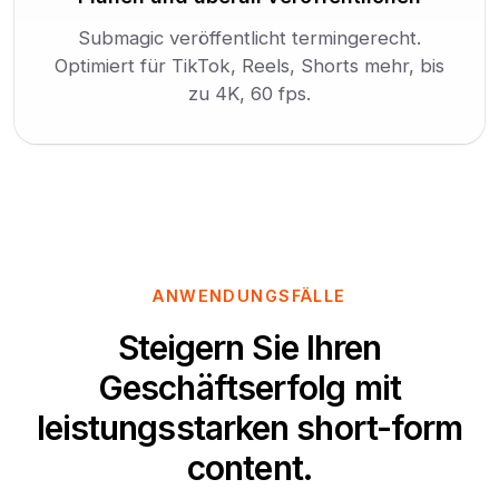
Submagic veröffentlicht termingerecht.
Optimiert für TikTok, Reels, Shorts mehr, bis
zu 4K, 60 fps.
ANWENDUNGSFÄLLE
Steigern Sie Ihren
Geschäftserfolg mit
leistungsstarken short-form
content.