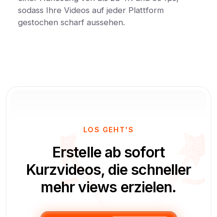
sodass Ihre Videos auf jeder Plattform
gestochen scharf aussehen.
LOS GEHT'S
Erstelle ab sofort
Kurzvideos, die schneller
mehr views erzielen.