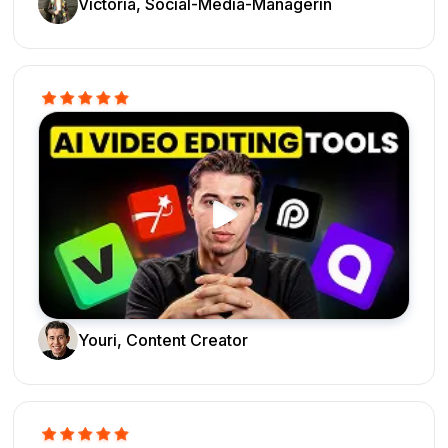
Victoria, Social-Media-Managerin
Youri, Content Creator