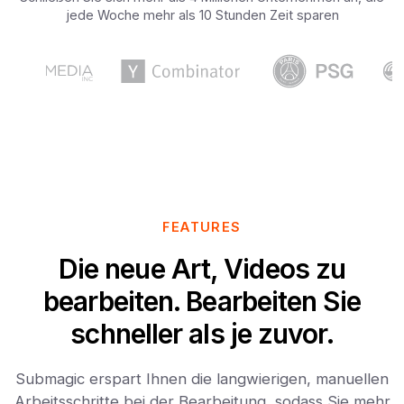
jede Woche mehr als 10 Stunden Zeit sparen
FEATURES
Die neue Art, Videos zu
bearbeiten. Bearbeiten Sie
schneller als je zuvor.
Submagic erspart Ihnen die langwierigen, manuellen
Arbeitsschritte bei der Bearbeitung, sodass Sie mehr