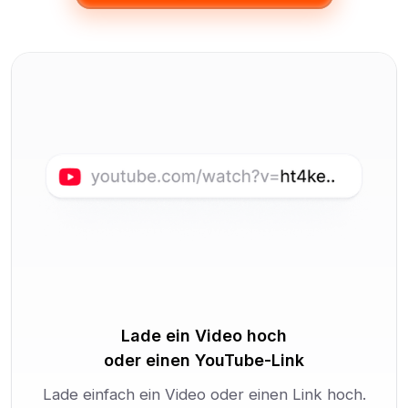
Lade ein Video hoch
oder einen YouTube-Link
Lade einfach ein Video oder einen Link hoch.