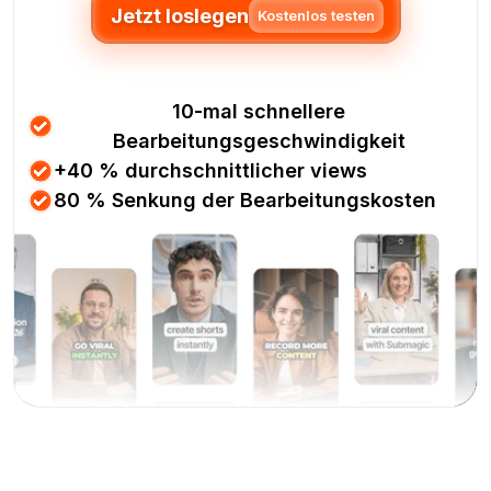
Jetzt loslegen
Kostenlos testen
10-mal schnellere
Bearbeitungsgeschwindigkeit
+40 % durchschnittlicher views
80 % Senkung der Bearbeitungskosten