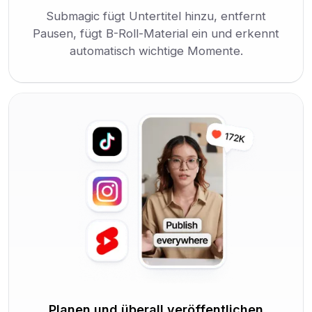
Submagic fügt Untertitel hinzu, entfernt
Pausen, fügt B-Roll-Material ein und erkennt
automatisch wichtige Momente.
Planen und überall veröffentlichen