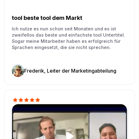
tool beste tool dem Markt
Ich nutze es nun schon seit Monaten und es ist
zweifellos das beste und einfachste tool Untertitel.
Sogar meine Mitarbeiter haben es erfolgreich für
Sprachen eingesetzt, die sie nicht sprechen.
Frederik, Leiter der Marketingabteilung