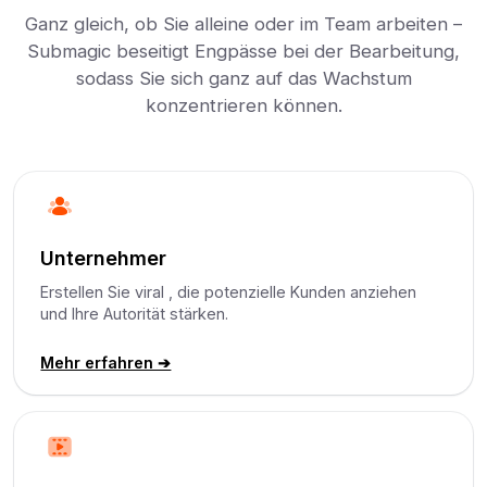
Ganz gleich, ob Sie alleine oder im Team arbeiten –
Submagic beseitigt Engpässe bei der Bearbeitung,
sodass Sie sich ganz auf das Wachstum
konzentrieren können.
Unternehmer
Erstellen Sie viral , die potenzielle Kunden anziehen
und Ihre Autorität stärken.
Mehr erfahren ➔