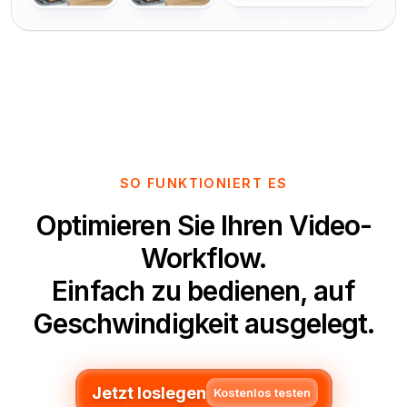
SO FUNKTIONIERT ES
Optimieren Sie Ihren Video-
Workflow.
Einfach zu bedienen, auf
Geschwindigkeit ausgelegt.
Jetzt loslegen
Kostenlos testen