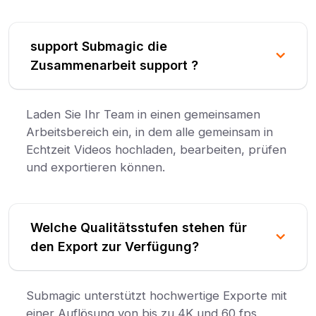
support Submagic die
Zusammenarbeit support ?
Laden Sie Ihr Team in einen gemeinsamen
Arbeitsbereich ein, in dem alle gemeinsam in
Echtzeit Videos hochladen, bearbeiten, prüfen
und exportieren können.
Welche Qualitätsstufen stehen für
den Export zur Verfügung?
Submagic unterstützt hochwertige Exporte mit
einer Auflösung von bis zu 4K und 60 fps,