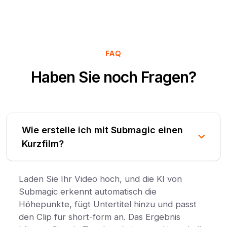
FAQ
Haben Sie noch Fragen?
Wie erstelle ich mit Submagic einen
Kurzfilm?
Laden Sie Ihr Video hoch, und die KI von
Submagic erkennt automatisch die
Höhepunkte, fügt Untertitel hinzu und passt
den Clip für short-form an. Das Ergebnis