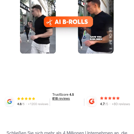
Schließen Sie sich mehr als 4 Millionen Unternehmen an, die