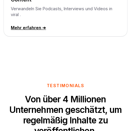
Verwandeln Sie Podcasts, Interviews und Videos in
viral .
Mehr erfahren ➔
TESTIMONIALS
Von über 4 Millionen
Unternehmen geschätzt, um
regelmäßig Inhalte zu
veröffentlichen.