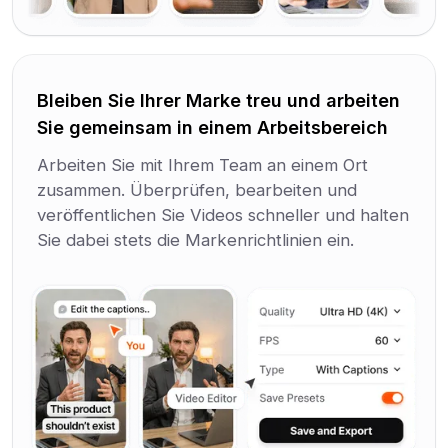
Bleiben Sie Ihrer Marke treu und arbeiten
Sie gemeinsam in einem Arbeitsbereich
Arbeiten Sie mit Ihrem Team an einem Ort
zusammen. Überprüfen, bearbeiten und
veröffentlichen Sie Videos schneller und halten
Sie dabei stets die Markenrichtlinien ein.