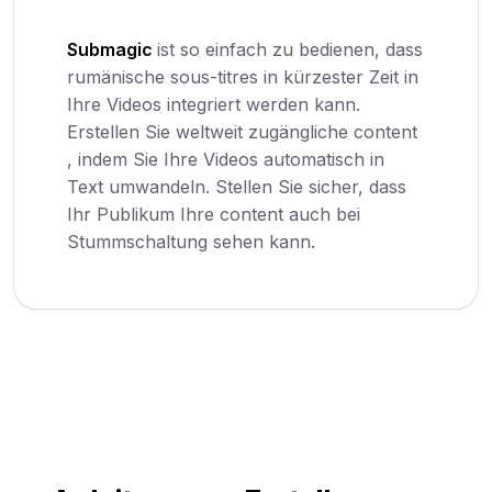
Submagic
ist so einfach zu bedienen, dass
rumänische sous-titres in kürzester Zeit in
Ihre Videos integriert werden kann.
Erstellen Sie weltweit zugängliche content
, indem Sie Ihre Videos automatisch in
Text umwandeln. Stellen Sie sicher, dass
Ihr Publikum Ihre content auch bei
Stummschaltung sehen kann.