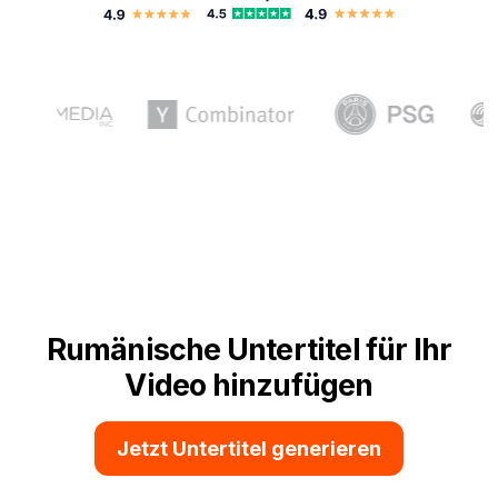
Rumänische Untertitel für Ihr
Video hinzufügen
Jetzt Untertitel generieren