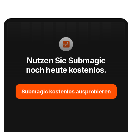
Nutzen Sie Submagic
noch heute kostenlos.
Submagic kostenlos ausprobieren