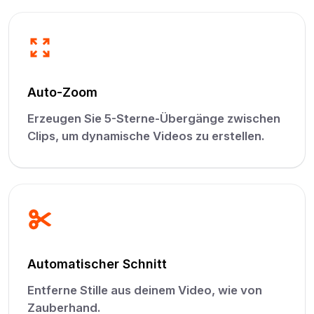
Auto-Zoom
Erzeugen Sie 5-Sterne-Übergänge zwischen
Clips, um dynamische Videos zu erstellen.
Automatischer Schnitt
Entferne Stille aus deinem Video, wie von
Zauberhand.