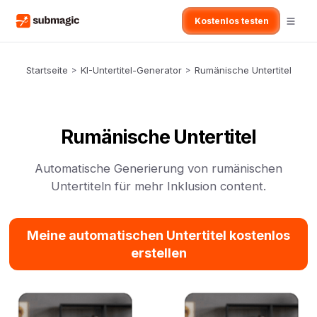
Kostenlos testen
Startseite
>
KI-Untertitel-Generator
>
Rumänische Untertitel
Rumänische Untertitel
Automatische Generierung von rumänischen
Untertiteln für mehr Inklusion content.
Meine automatischen Untertitel kostenlos
erstellen