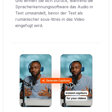
und lehnen Sie sich zurück, während die
Spracherkennungssoftware das Audio in
Text umwandelt, bevor der Text als
rumänischer sous-titres in das Video
eingefügt wird.