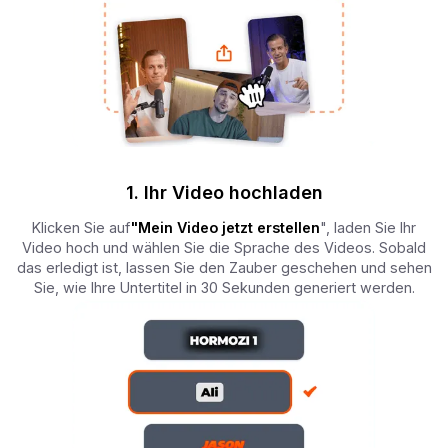
1. Ihr Video hochladen
Klicken Sie auf
"Mein Video jetzt erstellen
", laden Sie Ihr
Video hoch und wählen Sie die Sprache des Videos. Sobald
das erledigt ist, lassen Sie den Zauber geschehen und sehen
Sie, wie Ihre Untertitel in 30 Sekunden generiert werden.