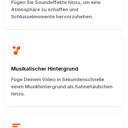
Fügen Sie Soundeffekte hinzu, um eine
Atmosphäre zu schaffen und
Schlüsselmomente hervorzuheben.
Musikalischer Hintergrund
Füge Deinem Video in Sekundenschnelle
einen Musikhintergrund als Sahnehäubchen
hinzu.