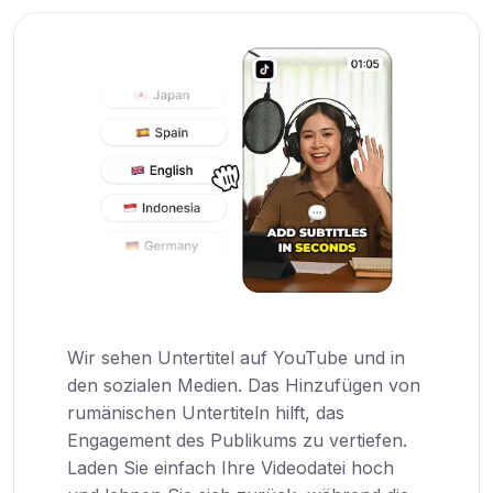
Wir sehen Untertitel auf YouTube und in
den sozialen Medien. Das Hinzufügen von
rumänischen Untertiteln hilft, das
Engagement des Publikums zu vertiefen.
Laden Sie einfach Ihre Videodatei hoch