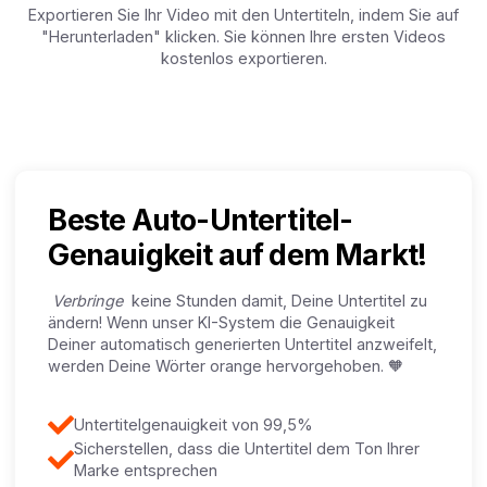
Exportieren Sie Ihr Video mit den Untertiteln, indem Sie auf
"Herunterladen" klicken. Sie können Ihre ersten Videos
kostenlos exportieren.
Beste Auto-Untertitel-
Genauigkeit auf dem Markt!
Verbringe
keine Stunden damit, Deine Untertitel zu
ändern! Wenn unser KI-System die Genauigkeit
Deiner automatisch generierten Untertitel anzweifelt,
werden Deine Wörter orange hervorgehoben. 🧡
Untertitelgenauigkeit von 99,5%
Sicherstellen, dass die Untertitel dem Ton Ihrer
Marke entsprechen