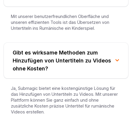
Mit unserer benutzerfreundlichen Oberfläche und
unseren effizienten Tools ist das Übersetzen von
Untertiteln ins Rumänische ein Kinderspiel.
Gibt es wirksame Methoden zum
Hinzufügen von Untertiteln zu Videos
ohne Kosten?
Ja, Submagic bietet eine kostengünstige Lösung für
das Hinzufügen von Untertiteln zu Videos. Mit unserer
Plattform können Sie ganz einfach und ohne
zusätzliche Kosten präzise Untertitel für rumänische
Videos erstellen.