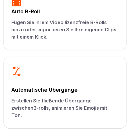
Auto B-Roll
Fügen Sie Ihrem Video lizenzfreie B-Rolls
hinzu oder importieren Sie Ihre eigenen Clips
mit einem Klick.
Automatische Übergänge
Erstellen Sie fließende Übergänge
zwischenB-rolls, animieren Sie Emojis mit
Ton.