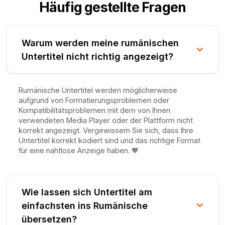
Häufig gestellte Fragen
Warum werden meine rumänischen
Untertitel nicht richtig angezeigt?
Rumänische Untertitel werden möglicherweise
aufgrund von Formatierungsproblemen oder
Kompatibilitätsproblemen mit dem von Ihnen
verwendeten Media Player oder der Plattform nicht
korrekt angezeigt. Vergewissern Sie sich, dass Ihre
Untertitel korrekt kodiert sind und das richtige Format
für eine nahtlose Anzeige haben. 🧡
Wie lassen sich Untertitel am
einfachsten ins Rumänische
übersetzen?