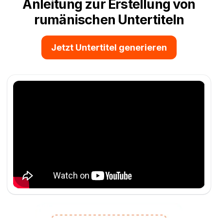
Anleitung zur Erstellung von
rumänischen Untertiteln
Jetzt Untertitel generieren