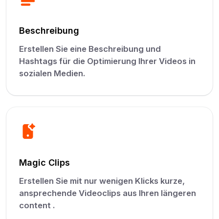
Beschreibung
Erstellen Sie eine Beschreibung und
Hashtags für die Optimierung Ihrer Videos in
sozialen Medien.
Magic Clips
Erstellen Sie mit nur wenigen Klicks kurze,
ansprechende Videoclips aus Ihren längeren
content .