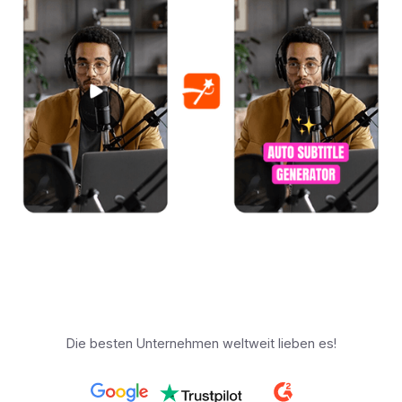
Die besten Unternehmen weltweit lieben es!