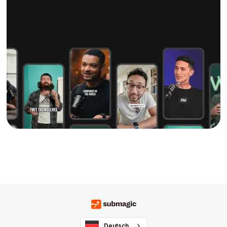
Deutsch