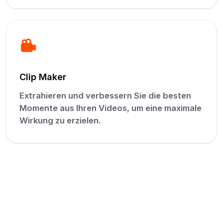
Clip Maker
Extrahieren und verbessern Sie die besten
Momente aus Ihren Videos, um eine maximale
Wirkung zu erzielen.