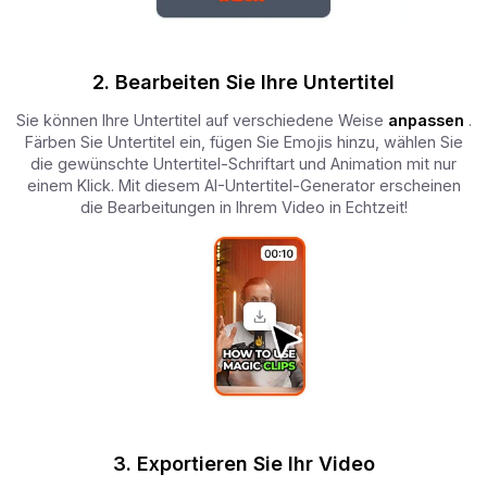
2. Bearbeiten Sie Ihre Untertitel
Sie können Ihre Untertitel auf verschiedene Weise
anpassen
.
Färben Sie Untertitel ein, fügen Sie Emojis hinzu, wählen Sie
die gewünschte Untertitel-Schriftart und Animation mit nur
einem Klick. Mit diesem AI-Untertitel-Generator erscheinen
die Bearbeitungen in Ihrem Video in Echtzeit!
3. Exportieren Sie Ihr Video