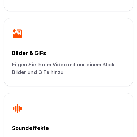
Bilder & GIFs
Fügen Sie Ihrem Video mit nur einem Klick
Bilder und GIFs hinzu
Soundeffekte