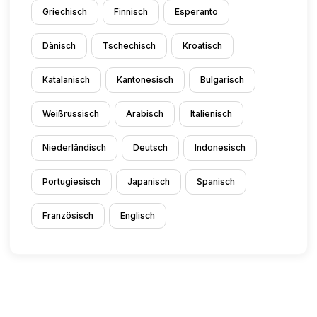
Griechisch
Finnisch
Esperanto
Dänisch
Tschechisch
Kroatisch
Katalanisch
Kantonesisch
Bulgarisch
Weißrussisch
Arabisch
Italienisch
Niederländisch
Deutsch
Indonesisch
Portugiesisch
Japanisch
Spanisch
Französisch
Englisch