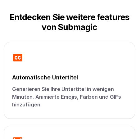
Entdecken Sie weitere features
von Submagic
Automatische Untertitel
Generieren Sie Ihre Untertitel in wenigen
Minuten. Animierte Emojis, Farben und GIFs
hinzufügen