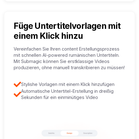
Füge Untertitelvorlagen mit
einem Klick hinzu
Vereinfachen Sie Ihren content Erstellungsprozess
mit schnellen AI-powered rumänischen Untertiteln.
Mit Submagic können Sie erstklassige Videos
produzieren, ohne manuell transkribieren zu müssen!
Stylishe Vorlagen mit einem Klick hinzufügen
Automatische Untertitel-Erstellung in dreißig
Sekunden für ein einminütiges Video