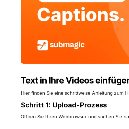
‍Text in Ihre Videos einfüge
Hier finden Sie eine schrittweise Anleitung zum
Schritt 1: Upload-Prozess
‍Öffnen Sie Ihren Webbrowser und suchen Sie na