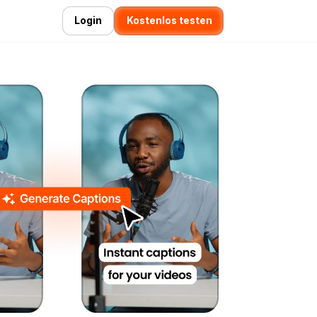
Login
Kostenlos testen