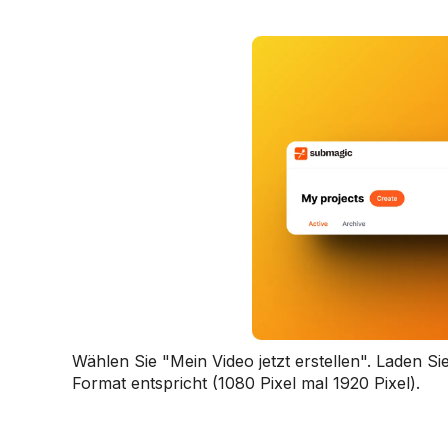
Wählen Sie "Mein Video jetzt erstellen". Laden S
Format entspricht (1080 Pixel mal 1920 Pixel).