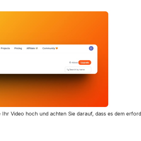
ie Ihr Video hoch und achten Sie darauf, dass es dem erfor