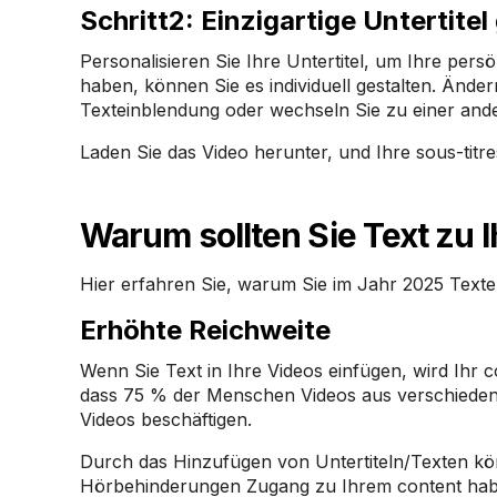
‍Schritt
2: Einzigartige Untertitel
Personalisieren Sie Ihre Untertitel, um Ihre pe
haben, können Sie es individuell gestalten. Änder
Texteinblendung oder wechseln Sie zu einer ander
Laden Sie das Video herunter, und Ihre sous-titres 
Warum sollten Sie Text zu 
Hier erfahren Sie, warum Sie im Jahr 2025 Texte
Erhöhte Reichweite
Wenn Sie Text in Ihre Videos einfügen, wird Ihr 
dass 75 % der Menschen Videos aus verschieden
Videos beschäftigen.
Durch das Hinzufügen von Untertiteln/Texten kö
Hörbehinderungen Zugang zu Ihrem content hab