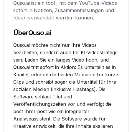
Quso.ai ist ein tool , mit dem YouTube-Videos
sofort in Notizen, Zusammenfassungen und
Ideen verwandelt werden können.
Über
Quso.ai
Quso.ai möchte nicht nur Ihre Videos
bearbeiten, sondern auch Ihr KI-Videostratege
sein. Laden Sie ein langes Video hoch, und
Quso.ai tritt sofort in Aktion: Es unterteilt es in
Kapitel, erkennt die besten Momente für kurze
Clips und schreibt sogar die Untertitel für Ihre
sozialen Medien (inklusive Hashtags). Die
Software schlägt Titel und
Veröffentlichungszeiten vor und verfolgt die
post Ihrer post wie ein integrierter
Analyseassistent. Die Software wurde für
Kreative entwickelt, die ihre Inhalte skalieren