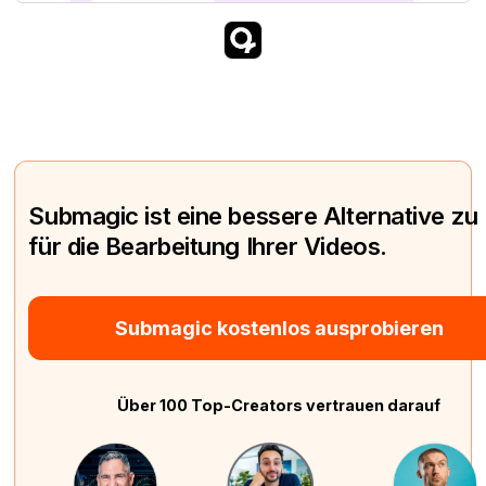
Submagic ist eine bessere Alternative zu
für die Bearbeitung Ihrer Videos.
Submagic kostenlos ausprobieren
Über 100 Top-Creators vertrauen darauf