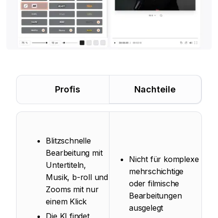
Profis
Nachteile
Blitzschnelle
Bearbeitung mit
Nicht für komplexe
Untertiteln,
mehrschichtige
Musik, b-roll und
oder filmische
Zooms mit nur
Bearbeitungen
einem Klick
ausgelegt
Die KI findet