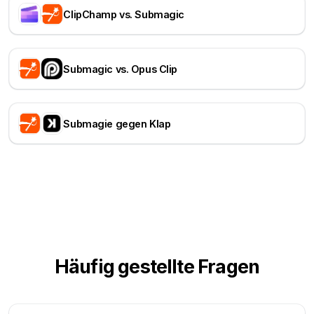
ClipChamp vs. Submagic
Submagic vs. Opus Clip
Submagie gegen Klap
Häufig gestellte Fragen