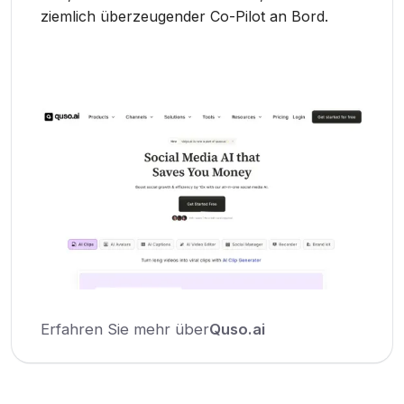
ziemlich überzeugender Co-Pilot an Bord.
Erfahren Sie mehr über
Quso.ai