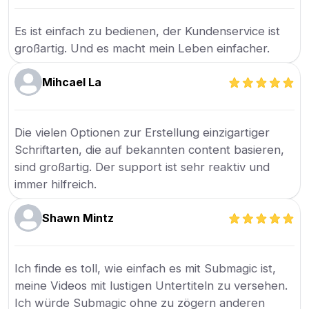
Es ist einfach zu bedienen, der Kundenservice ist
großartig. Und es macht mein Leben einfacher.
Mihcael La
Die vielen Optionen zur Erstellung einzigartiger
Schriftarten, die auf bekannten content basieren,
sind großartig. Der support ist sehr reaktiv und
immer hilfreich.
Shawn Mintz
Ich finde es toll, wie einfach es mit Submagic ist,
meine Videos mit lustigen Untertiteln zu versehen.
Ich würde Submagic ohne zu zögern anderen