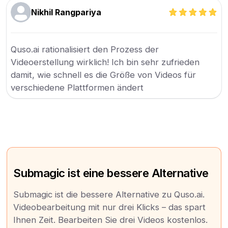
Nikhil Rangpariya
Quso.ai rationalisiert den Prozess der
Videoerstellung wirklich! Ich bin sehr zufrieden
damit, wie schnell es die Größe von Videos für
verschiedene Plattformen ändert
Submagic ist eine bessere Alternative
Submagic ist die bessere Alternative zu Quso.ai.
Videobearbeitung mit nur drei Klicks – das spart
Ihnen Zeit. Bearbeiten Sie drei Videos kostenlos.