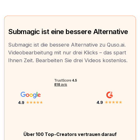
Submagic ist eine bessere Alternative
Submagic ist die bessere Alternative zu Quso.ai.
Videobearbeitung mit nur drei Klicks – das spart
Ihnen Zeit. Bearbeiten Sie drei Videos kostenlos.
Über 100 Top-Creators vertrauen darauf