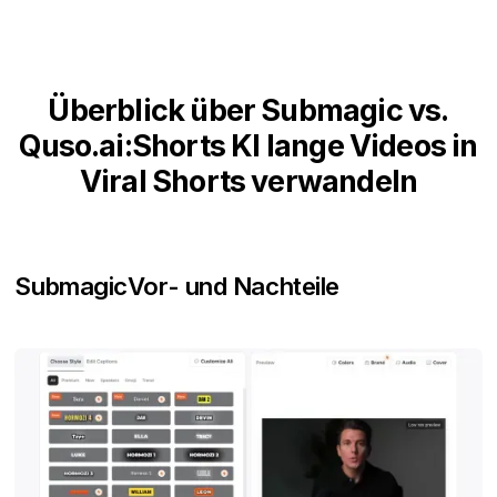
Überblick über Submagic vs.
Quso.ai:Shorts KI lange Videos in
Viral Shorts verwandeln
Submagic
Vor- und Nachteile