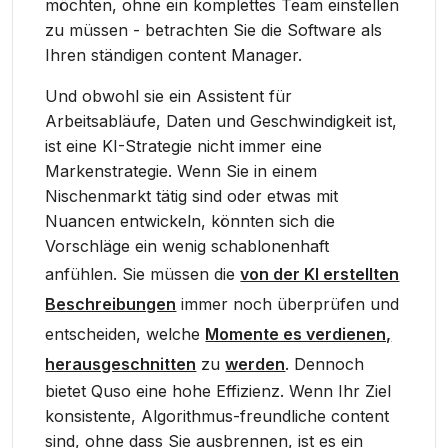
möchten, ohne ein komplettes Team einstellen
zu müssen - betrachten Sie die Software als
Ihren ständigen content Manager.
Und obwohl sie ein Assistent für
Arbeitsabläufe, Daten und Geschwindigkeit ist,
ist eine KI-Strategie nicht immer eine
Markenstrategie. Wenn Sie in einem
Nischenmarkt tätig sind oder etwas mit
Nuancen entwickeln, könnten sich die
Vorschläge ein wenig schablonenhaft
anfühlen. Sie müssen die
von der KI erstellten
Beschreibungen
immer noch überprüfen und
entscheiden, welche
Momente es verdienen,
herausgeschnitten
zu
werden
. Dennoch
bietet Quso eine hohe Effizienz. Wenn Ihr Ziel
konsistente, Algorithmus-freundliche content
sind, ohne dass Sie ausbrennen, ist es ein