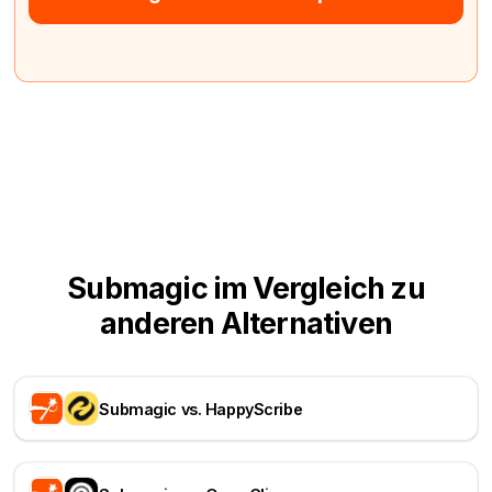
Submagic im Vergleich zu
anderen Alternativen
Submagic vs. HappyScribe