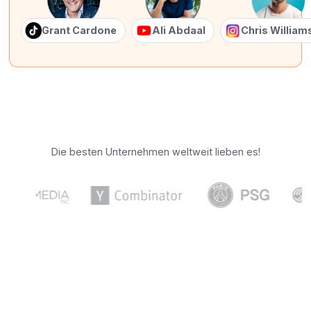
Grant Cardone
Ali Abdaal
Chris Willia
Die besten Unternehmen weltweit lieben es!