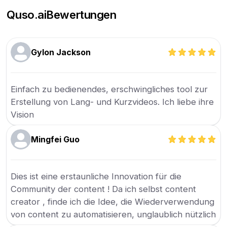
Quso.ai
Bewertungen
Gylon Jackson
Einfach zu bedienendes, erschwingliches tool zur
Erstellung von Lang- und Kurzvideos. Ich liebe ihre
Vision
Mingfei Guo
Dies ist eine erstaunliche Innovation für die
Community der content ! Da ich selbst content
creator , finde ich die Idee, die Wiederverwendung
von content zu automatisieren, unglaublich nützlich