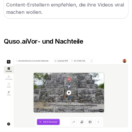
Content-Erstellern empfehlen, die ihre Videos viral
machen wollen.
Quso.ai
Vor- und Nachteile