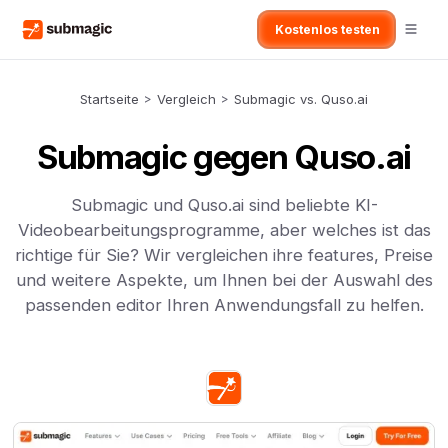
Kostenlos testen
Startseite
>
Vergleich
>
Submagic vs. Quso.ai
Submagic gegen Quso.ai
Submagic und Quso.ai sind beliebte KI-
Videobearbeitungsprogramme, aber welches ist das
richtige für Sie? Wir vergleichen ihre features, Preise
und weitere Aspekte, um Ihnen bei der Auswahl des
passenden editor Ihren Anwendungsfall zu helfen.