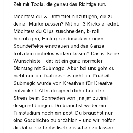
Zeit mit Tools, die genau das Richtige tun.
Möchtest du 🔥 Untertitel hinzufügen, die zu
deiner Marke passen? Mit nur 3 Klicks erledigt.
Möchtest du Clips zuschneiden, b-roll
hinzufügen, Hintergrundmusik einfügen,
Soundeffekte einstreuen und das Ganze
trotzdem mühelos wirken lassen? Das ist keine
Wunschliste – das ist ein ganz normaler
Dienstag mit Submagic. Aber bei uns geht es
nicht nur um features– es geht um Freiheit.
Submagic wurde von Kreativen für Kreative
entwickelt. Alles designed dich ohne den
Stress beim Schneiden von „na ja“ zuviral
designed bringen. Du brauchst weder ein
Filmstudium noch ein post. Du brauchst nur
eine Geschichte zu erzählen – und wir helfen
dir dabei, sie fantastisch aussehen zu lassen.