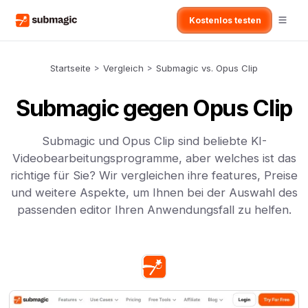
Kostenlos testen
Startseite
>
Vergleich
>
Submagic vs. Opus Clip
Submagic gegen Opus Clip
Submagic und Opus Clip sind beliebte KI-
Videobearbeitungsprogramme, aber welches ist das
richtige für Sie? Wir vergleichen ihre features, Preise
und weitere Aspekte, um Ihnen bei der Auswahl des
passenden editor Ihren Anwendungsfall zu helfen.