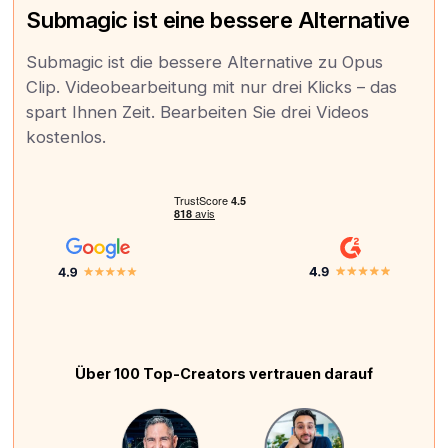
Submagic ist eine bessere Alternative
Submagic ist die bessere Alternative zu Opus
Clip. Videobearbeitung mit nur drei Klicks – das
spart Ihnen Zeit. Bearbeiten Sie drei Videos
kostenlos.
Über 100 Top-Creators vertrauen darauf