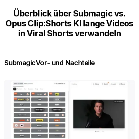
Überblick über Submagic vs.
Opus Clip:Shorts KI lange Videos
in Viral Shorts verwandeln
Submagic
Vor- und Nachteile