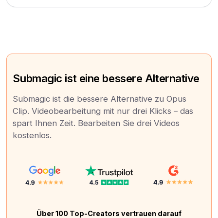
Submagic ist eine bessere Alternative
Submagic ist die bessere Alternative zu Opus
Clip. Videobearbeitung mit nur drei Klicks – das
spart Ihnen Zeit. Bearbeiten Sie drei Videos
kostenlos.
Über 100 Top-Creators vertrauen darauf