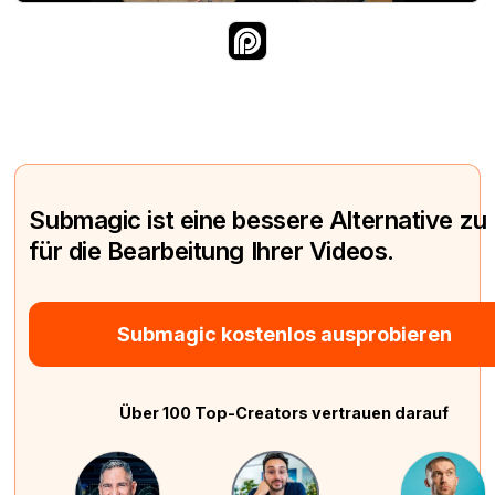
Submagic ist eine bessere Alternative zu
für die Bearbeitung Ihrer Videos.
Submagic kostenlos ausprobieren
Über 100 Top-Creators vertrauen darauf