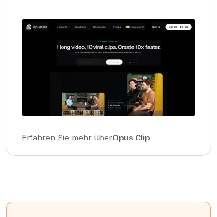
Erfahren Sie mehr über
Opus Clip