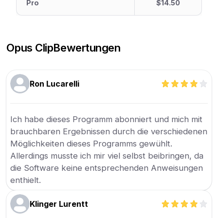
Pro
$14.50
Opus Clip
Bewertungen
Ron Lucarelli
Ich habe dieses Programm abonniert und mich mit
brauchbaren Ergebnissen durch die verschiedenen
Möglichkeiten dieses Programms gewühlt.
Allerdings musste ich mir viel selbst beibringen, da
die Software keine entsprechenden Anweisungen
enthielt.
Klinger Lurentt