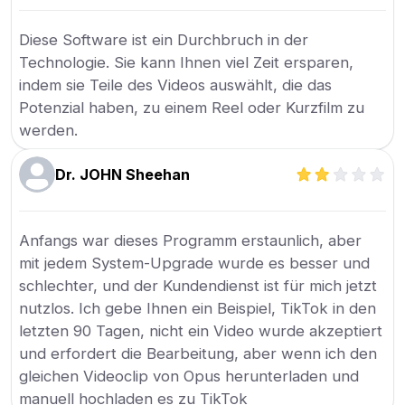
Diese Software ist ein Durchbruch in der
Technologie. Sie kann Ihnen viel Zeit ersparen,
indem sie Teile des Videos auswählt, die das
Potenzial haben, zu einem Reel oder Kurzfilm zu
werden.
Dr. JOHN Sheehan
Anfangs war dieses Programm erstaunlich, aber
mit jedem System-Upgrade wurde es besser und
schlechter, und der Kundendienst ist für mich jetzt
nutzlos. Ich gebe Ihnen ein Beispiel, TikTok in den
letzten 90 Tagen, nicht ein Video wurde akzeptiert
und erfordert die Bearbeitung, aber wenn ich den
gleichen Videoclip von Opus herunterladen und
manuell hochladen es zu TikTok