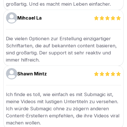
großartig. Und es macht mein Leben einfacher.
Mihcael La
Die vielen Optionen zur Erstellung einzigartiger
Schriftarten, die auf bekannten content basieren,
sind großartig. Der support ist sehr reaktiv und
immer hilfreich.
Shawn Mintz
Ich finde es toll, wie einfach es mit Submagic ist,
meine Videos mit lustigen Untertiteln zu versehen.
Ich würde Submagic ohne zu zögern anderen
Content-Erstellern empfehlen, die ihre Videos viral
machen wollen.