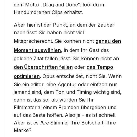
dem Motto „Drag and Done“, tool du im
Handumdrehen Clips erhältst.
Aber hier ist der Punkt, an dem der Zauber
nachlässt: Sie haben nicht viel
Mitspracherecht. Sie können nicht
genau den
Moment auswählen
, in dem Ihr Gast das
goldene Zitat fallen lässt. Sie können nicht an
den Überschriften feilen
oder
das Tempo
optimieren
. Opus entscheidet, nicht Sie. Wenn
Sie ein editor, eine Agentur oder einfach nur
jemand sind, dem Ton und Timing wichtig sind,
dann ist das so, als würden Sie Ihr
Filmmaterial einem Fremden übergeben und
auf das Beste hoffen. Also ja - es ist schnell.
Aber ist es
Ihre
Stimme, Ihre Botschaft, Ihre
Marke?