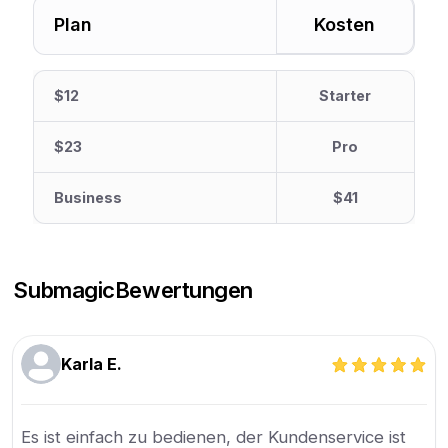
Plan
Kosten
$12
Starter
$23
Pro
Business
$41
Submagic
Bewertungen
Karla E.
Es ist einfach zu bedienen, der Kundenservice ist