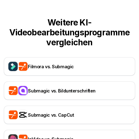
Weitere KI-
Videobearbeitungsprogramme
vergleichen
Filmora vs. Submagic
Submagic vs. Bildunterschriften
Submagic vs. CapCut