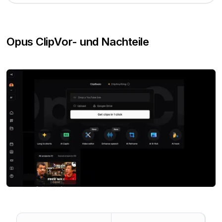
Opus Clip
Vor- und Nachteile