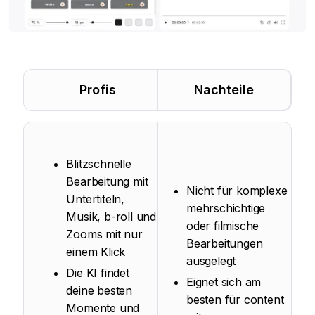
Profis
Nachteile
Blitzschnelle
Bearbeitung mit
Nicht für komplexe
Untertiteln,
mehrschichtige
Musik, b-roll und
oder filmische
Zooms mit nur
Bearbeitungen
einem Klick
ausgelegt
Die KI findet
Eignet sich am
deine besten
besten für content
Momente und