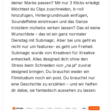
deiner Marke passen? Mit nur 3 Klicks erledigt.
Möchtest du Clips zuschneiden, b-roll
hinzufügen, Hintergrundmusik einfügen,
Soundeffekte einstreuen und das Ganze
trotzdem mühelos wirken lassen? Das ist keine
Wunschliste – das ist ein ganz normaler
Dienstag mit Submagic. Aber bei uns geht es
nicht nur um features– es geht um Freiheit.
Submagic wurde von Kreativen für Kreative
entwickelt. Alles designed dich ohne den
Stress beim Schneiden von „na ja“ zuviral
designed bringen. Du brauchst weder ein
Filmstudium noch ein post. Du brauchst nur
eine Geschichte zu erzählen – und wir helfen
dir dabei, sie fantastisch aussehen zu lassen.