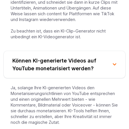
identifizieren, und schneidet sie dann in kurze Clips mit
Untertiteln, Animationen und Übergängen. Auf diese
Weise lassen sich content für Plattformen wie TikTok
und Instagram wiederverwenden.
Zu beachten ist, dass ein KI-Clip-Generator nicht
unbedingt ein KI-Videogenerator ist.
Können KI-generierte Videos auf
YouTube monetarisiert werden?
Ja, solange Ihre KI-generierten Videos den
Monetarisierungsrichtlinien von YouTube entsprechen
und einen originellen Mehrwert bieten - wie
Kommentare, Bildmaterial oder Voiceover - können Sie
sie durchaus monetarisieren. KI-Tools helfen Ihnen,
schneller zu erstellen, aber Ihre Kreativität ist immer
noch die magische Zutat.