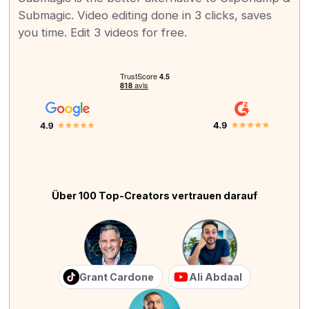
Submagic. Video editing done in 3 clicks, saves
you time. Edit 3 videos for free.
Über 100 Top-Creators vertrauen darauf
Grant Cardone
Ali Abdaal