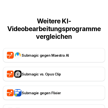
Weitere KI-
Videobearbeitungsprogramme
vergleichen
Submagic gegen Maestra AI
Submagic vs. Opus Clip
Submagie gegen Flixier