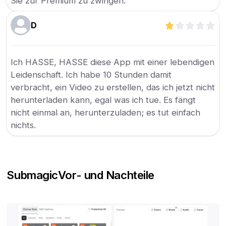
Sie zur Premium zu zwingen.
D
Ich HASSE, HASSE diese App mit einer lebendigen
Leidenschaft. Ich habe 10 Stunden damit
verbracht, ein Video zu erstellen, das ich jetzt nicht
herunterladen kann, egal was ich tue. Es fängt
nicht einmal an, herunterzuladen; es tut einfach
nichts.
Submagic
Vor- und Nachteile