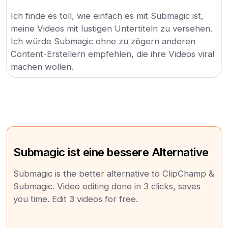
Ich finde es toll, wie einfach es mit Submagic ist,
meine Videos mit lustigen Untertiteln zu versehen.
Ich würde Submagic ohne zu zögern anderen
Content-Erstellern empfehlen, die ihre Videos viral
machen wollen.
Submagic ist eine bessere Alternative
Submagic is the better alternative to ClipChamp &
Submagic. Video editing done in 3 clicks, saves
you time. Edit 3 videos for free.