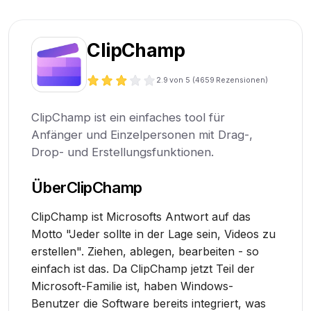
ClipChamp
2.9
von 5 (
4659
Rezensionen)
ClipChamp ist ein einfaches tool für
Anfänger und Einzelpersonen mit Drag-,
Drop- und Erstellungsfunktionen.
Über
ClipChamp
ClipChamp ist Microsofts Antwort auf das
Motto "Jeder sollte in der Lage sein, Videos zu
erstellen". Ziehen, ablegen, bearbeiten - so
einfach ist das. Da ClipChamp jetzt Teil der
Microsoft-Familie ist, haben Windows-
Benutzer die Software bereits integriert, was