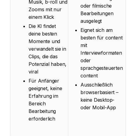
Musik, b-roll und
oder filmische
Zooms mit nur
Bearbeitungen
einem Klick
ausgelegt
Die KI findet
Eignet sich am
deine besten
besten für content
Momente und
mit
verwandelt sie in
Interviewformaten
Clips, die das
oder
Potenzial haben,
sprachgesteuerten
viral
content
Für Anfänger
Ausschließlich
geeignet, keine
browserbasiert –
Erfahrung im
keine Desktop-
Bereich
oder Mobil-App
Bearbeitung
erforderlich