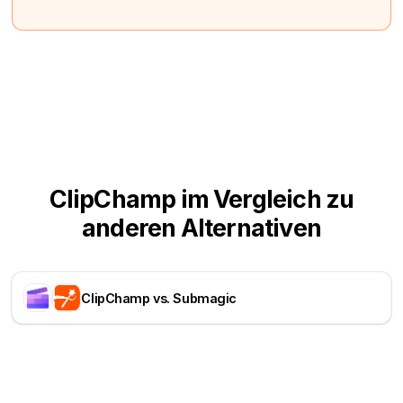
ClipChamp im Vergleich zu
anderen Alternativen
ClipChamp vs. Submagic