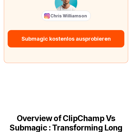
Chris Williamson
Submagic kostenlos ausprobieren
Overview of ClipChamp Vs
Submagic : Transforming Long