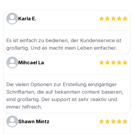
Karla E.
Es ist einfach zu bedienen, der Kundenservice ist
großartig. Und es macht mein Leben einfacher.
Mihcael La
Die vielen Optionen zur Erstellung einzigartiger
Schriftarten, die auf bekannten content basieren,
sind großartig. Der support ist sehr reaktiv und
immer hilfreich.
Shawn Mintz