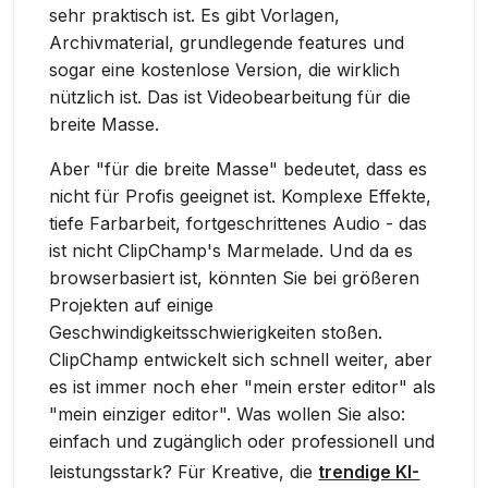
sehr praktisch ist. Es gibt Vorlagen,
Archivmaterial, grundlegende features und
sogar eine kostenlose Version, die wirklich
nützlich ist. Das ist Videobearbeitung für die
breite Masse.
Aber "für die breite Masse" bedeutet, dass es
nicht für Profis geeignet ist. Komplexe Effekte,
tiefe Farbarbeit, fortgeschrittenes Audio - das
ist nicht ClipChamp's Marmelade. Und da es
browserbasiert ist, könnten Sie bei größeren
Projekten auf einige
Geschwindigkeitsschwierigkeiten stoßen.
ClipChamp entwickelt sich schnell weiter, aber
es ist immer noch eher "mein erster editor" als
"mein einziger editor". Was wollen Sie also:
einfach und zugänglich oder professionell und
leistungsstark? Für Kreative, die
trendige KI-