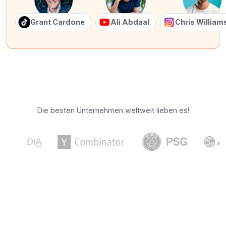
Grant Cardone
Ali Abdaal
Chris Willia
Die besten Unternehmen weltweit lieben es!