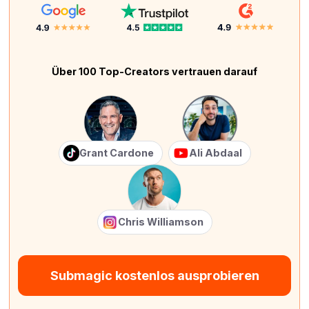
Über 100 Top-Creators vertrauen darauf
Grant Cardone
Ali Abdaal
Chris Williamson
Submagic kostenlos ausprobieren