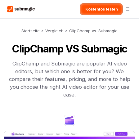
Kostenlos testen
Startseite
>
Vergleich
>
ClipChamp vs. Submagic
ClipChamp VS Submagic
ClipChamp and Submagic are popular AI video
editors, but which one is better for you? We
compare their features, pricing, and more to help
you choose the right AI video editor for your use
case.