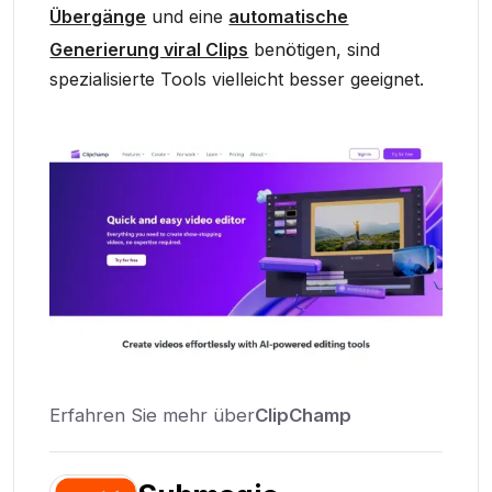
Übergänge
und eine
automatische
Generierung viral Clips
benötigen, sind
spezialisierte Tools vielleicht besser geeignet.
Erfahren Sie mehr über
ClipChamp