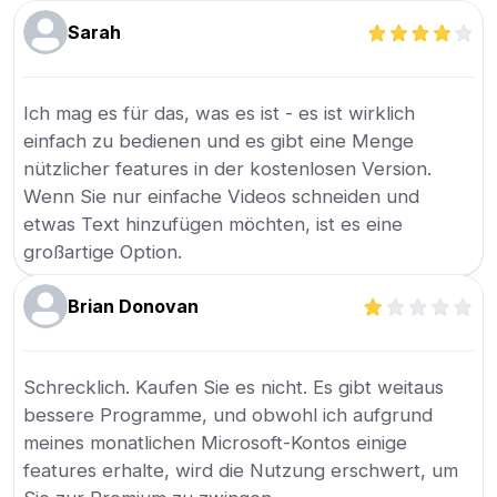
Sarah
Ich mag es für das, was es ist - es ist wirklich
einfach zu bedienen und es gibt eine Menge
nützlicher features in der kostenlosen Version.
Wenn Sie nur einfache Videos schneiden und
etwas Text hinzufügen möchten, ist es eine
großartige Option.
Brian Donovan
Schrecklich. Kaufen Sie es nicht. Es gibt weitaus
bessere Programme, und obwohl ich aufgrund
meines monatlichen Microsoft-Kontos einige
features erhalte, wird die Nutzung erschwert, um