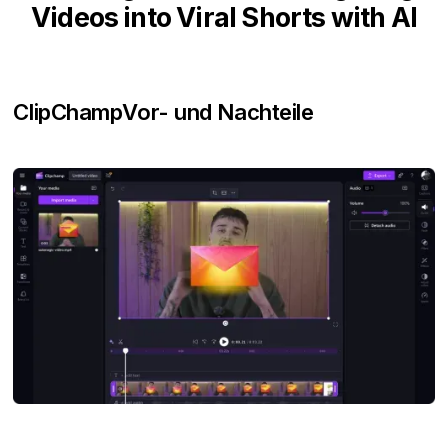
Videos into Viral Shorts with AI
ClipChamp
Vor- und Nachteile