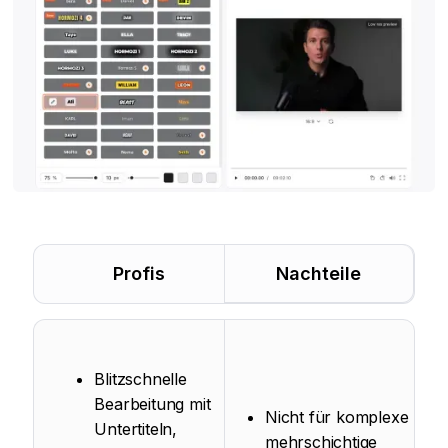
Profis
Nachteile
Blitzschnelle
Bearbeitung mit
Nicht für komplexe
Untertiteln,
mehrschichtige