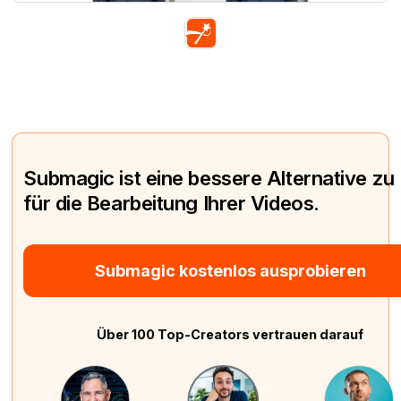
Submagic ist eine bessere Alternative zu
für die Bearbeitung Ihrer Videos.
Submagic kostenlos ausprobieren
Über 100 Top-Creators vertrauen darauf