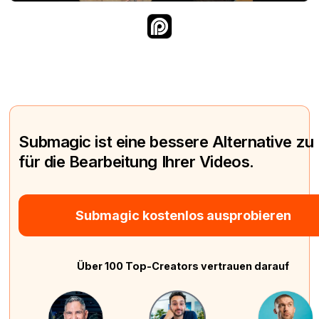
Submagic ist eine bessere Alternative zu
für die Bearbeitung Ihrer Videos.
Submagic kostenlos ausprobieren
Über 100 Top-Creators vertrauen darauf