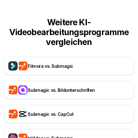
Weitere KI-
Videobearbeitungsprogramme
vergleichen
Filmora vs. Submagic
Submagic vs. Bildunterschriften
Submagic vs. CapCut