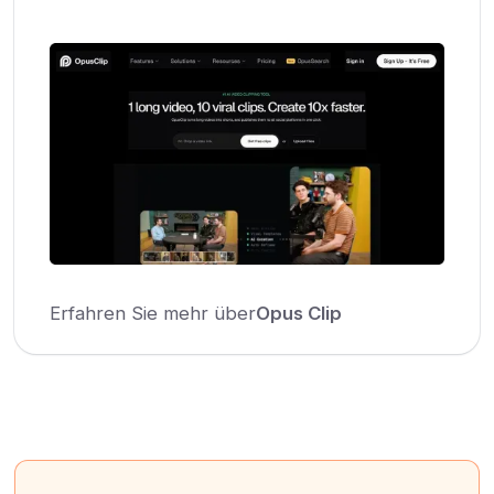
Erfahren Sie mehr über
Opus Clip