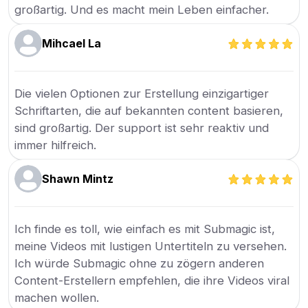
großartig. Und es macht mein Leben einfacher.
Mihcael La
Die vielen Optionen zur Erstellung einzigartiger
Schriftarten, die auf bekannten content basieren,
sind großartig. Der support ist sehr reaktiv und
immer hilfreich.
Shawn Mintz
Ich finde es toll, wie einfach es mit Submagic ist,
meine Videos mit lustigen Untertiteln zu versehen.
Ich würde Submagic ohne zu zögern anderen
Content-Erstellern empfehlen, die ihre Videos viral
machen wollen.