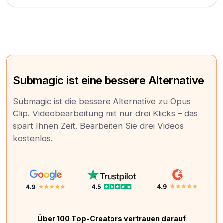
Submagic ist eine bessere Alternative
Submagic ist die bessere Alternative zu Opus
Clip. Videobearbeitung mit nur drei Klicks – das
spart Ihnen Zeit. Bearbeiten Sie drei Videos
kostenlos.
Über 100 Top-Creators vertrauen darauf