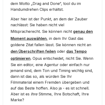
dem Motto „Drag and Done“, tool du im
Handumdrehen Clips erhältst.
Aber hier ist der Punkt, an dem der Zauber
nachlässt: Sie haben nicht viel
Mitspracherecht. Sie können nicht
genau den
Moment auswählen
, in dem Ihr Gast das
goldene Zitat fallen lässt. Sie können nicht an
den Überschriften feilen
oder
das Tempo
optimieren
. Opus entscheidet, nicht Sie. Wenn
Sie ein editor, eine Agentur oder einfach nur
jemand sind, dem Ton und Timing wichtig sind,
dann ist das so, als würden Sie Ihr
Filmmaterial einem Fremden übergeben und
auf das Beste hoffen. Also ja - es ist schnell.
Aber ist es
Ihre
Stimme, Ihre Botschaft, Ihre
Marke?