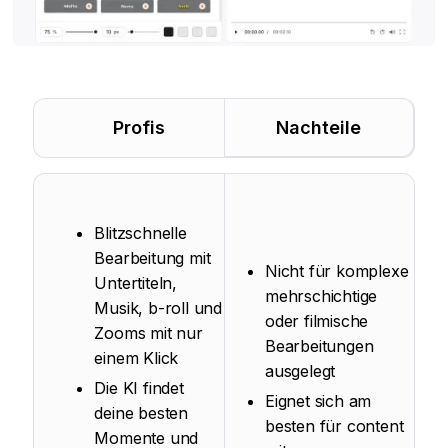
Profis
Nachteile
Blitzschnelle
Bearbeitung mit
Nicht für komplexe
Untertiteln,
mehrschichtige
Musik, b-roll und
oder filmische
Zooms mit nur
Bearbeitungen
einem Klick
ausgelegt
Die KI findet
Eignet sich am
deine besten
besten für content
Momente und