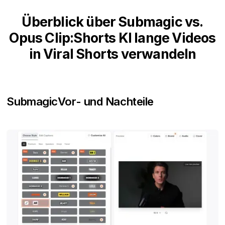
Überblick über Submagic vs.
Opus Clip:Shorts KI lange Videos
in Viral Shorts verwandeln
Submagic
Vor- und Nachteile