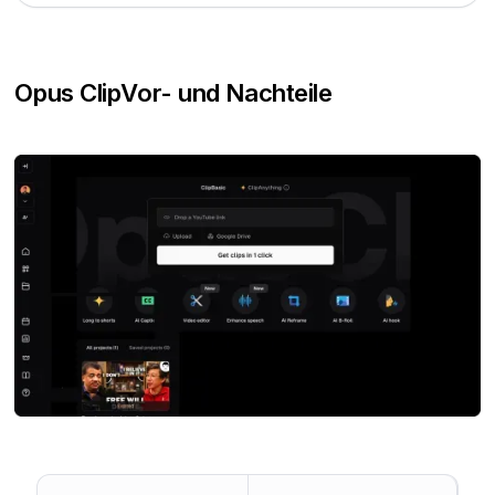
Opus Clip
Vor- und Nachteile