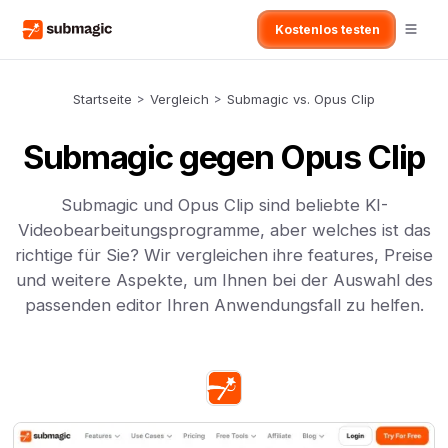
Kostenlos testen
Startseite
>
Vergleich
>
Submagic vs. Opus Clip
Submagic gegen Opus Clip
Submagic und Opus Clip sind beliebte KI-
Videobearbeitungsprogramme, aber welches ist das
richtige für Sie? Wir vergleichen ihre features, Preise
und weitere Aspekte, um Ihnen bei der Auswahl des
passenden editor Ihren Anwendungsfall zu helfen.