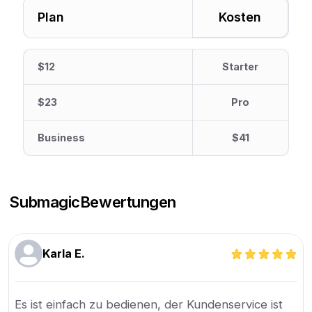
Plan
Kosten
$12
Starter
$23
Pro
Business
$41
Submagic
Bewertungen
Karla E.
Es ist einfach zu bedienen, der Kundenservice ist