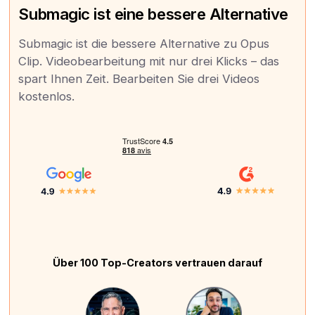
Submagic ist eine bessere Alternative
Submagic ist die bessere Alternative zu Opus
Clip. Videobearbeitung mit nur drei Klicks – das
spart Ihnen Zeit. Bearbeiten Sie drei Videos
kostenlos.
Über 100 Top-Creators vertrauen darauf