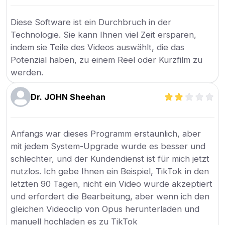
Diese Software ist ein Durchbruch in der
Technologie. Sie kann Ihnen viel Zeit ersparen,
indem sie Teile des Videos auswählt, die das
Potenzial haben, zu einem Reel oder Kurzfilm zu
werden.
Dr. JOHN Sheehan
Anfangs war dieses Programm erstaunlich, aber
mit jedem System-Upgrade wurde es besser und
schlechter, und der Kundendienst ist für mich jetzt
nutzlos. Ich gebe Ihnen ein Beispiel, TikTok in den
letzten 90 Tagen, nicht ein Video wurde akzeptiert
und erfordert die Bearbeitung, aber wenn ich den
gleichen Videoclip von Opus herunterladen und
manuell hochladen es zu TikTok