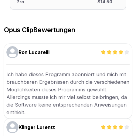
Pro
$14.50
Opus Clip
Bewertungen
Ron Lucarelli
Ich habe dieses Programm abonniert und mich mit
brauchbaren Ergebnissen durch die verschiedenen
Möglichkeiten dieses Programms gewühlt.
Allerdings musste ich mir viel selbst beibringen, da
die Software keine entsprechenden Anweisungen
enthielt.
Klinger Lurentt