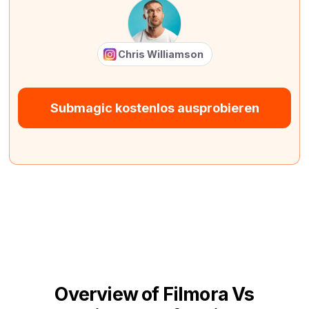
Chris Williamson
Submagic kostenlos ausprobieren
Overview of Filmora Vs