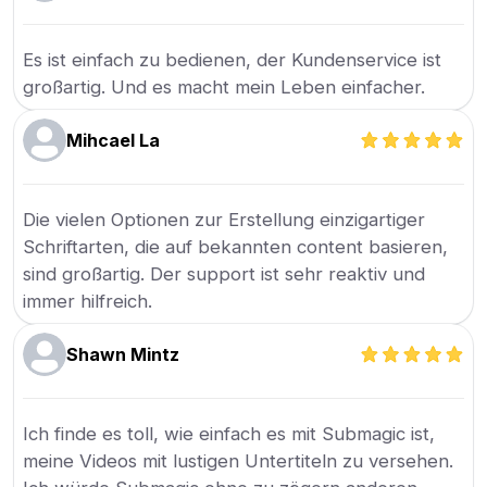
Es ist einfach zu bedienen, der Kundenservice ist
großartig. Und es macht mein Leben einfacher.
Mihcael La
Die vielen Optionen zur Erstellung einzigartiger
Schriftarten, die auf bekannten content basieren,
sind großartig. Der support ist sehr reaktiv und
immer hilfreich.
Shawn Mintz
Ich finde es toll, wie einfach es mit Submagic ist,
meine Videos mit lustigen Untertiteln zu versehen.