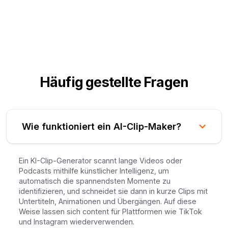
Häufig gestellte Fragen
Wie funktioniert ein AI-Clip-Maker?
Ein KI-Clip-Generator scannt lange Videos oder
Podcasts mithilfe künstlicher Intelligenz, um
automatisch die spannendsten Momente zu
identifizieren, und schneidet sie dann in kurze Clips mit
Untertiteln, Animationen und Übergängen. Auf diese
Weise lassen sich content für Plattformen wie TikTok
und Instagram wiederverwenden.