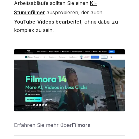
Arbeitsabläufe sollten Sie einen
KI-
Stummfilmer
ausprobieren, der auch
YouTube-Videos bearbeitet
, ohne dabei zu
komplex zu sein.
Erfahren Sie mehr über
Filmora