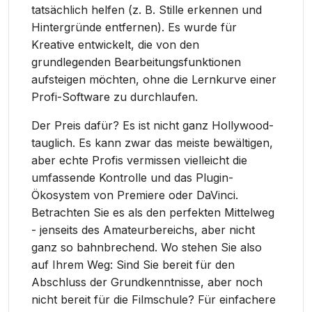
tatsächlich helfen (z. B. Stille erkennen und
Hintergründe entfernen). Es wurde für
Kreative entwickelt, die von den
grundlegenden Bearbeitungsfunktionen
aufsteigen möchten, ohne die Lernkurve einer
Profi-Software zu durchlaufen.
Der Preis dafür? Es ist nicht ganz Hollywood-
tauglich. Es kann zwar das meiste bewältigen,
aber echte Profis vermissen vielleicht die
umfassende Kontrolle und das Plugin-
Ökosystem von Premiere oder DaVinci.
Betrachten Sie es als den perfekten Mittelweg
- jenseits des Amateurbereichs, aber nicht
ganz so bahnbrechend. Wo stehen Sie also
auf Ihrem Weg: Sind Sie bereit für den
Abschluss der Grundkenntnisse, aber noch
nicht bereit für die Filmschule? Für einfachere