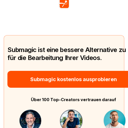
Submagic ist eine bessere Alternative zu
für die Bearbeitung Ihrer Videos.
Submagic kostenlos ausprobieren
Über 100 Top-Creators vertrauen darauf