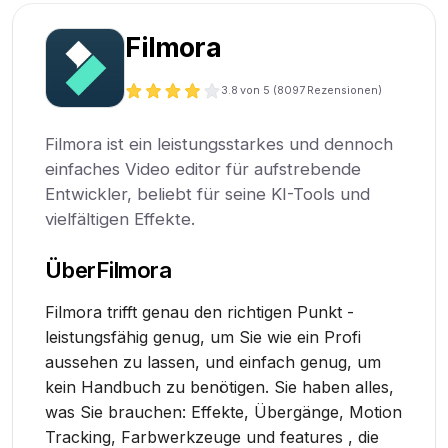
Filmora
3.8
von 5 (
8097
Rezensionen)
Filmora ist ein leistungsstarkes und dennoch
einfaches Video editor für aufstrebende
Entwickler, beliebt für seine KI-Tools und
vielfältigen Effekte.
Über
Filmora
Filmora trifft genau den richtigen Punkt -
leistungsfähig genug, um Sie wie ein Profi
aussehen zu lassen, und einfach genug, um
kein Handbuch zu benötigen. Sie haben alles,
was Sie brauchen: Effekte, Übergänge, Motion
Tracking, Farbwerkzeuge und features , die