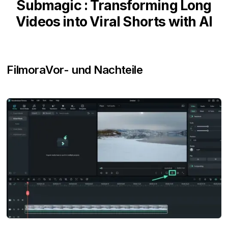
Submagic : Transforming Long
Videos into Viral Shorts with AI
Filmora
Vor- und Nachteile