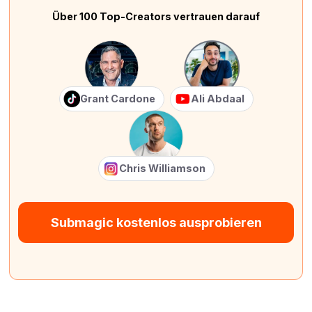
Über 100 Top-Creators vertrauen darauf
Grant Cardone
Ali Abdaal
Chris Williamson
Submagic kostenlos ausprobieren