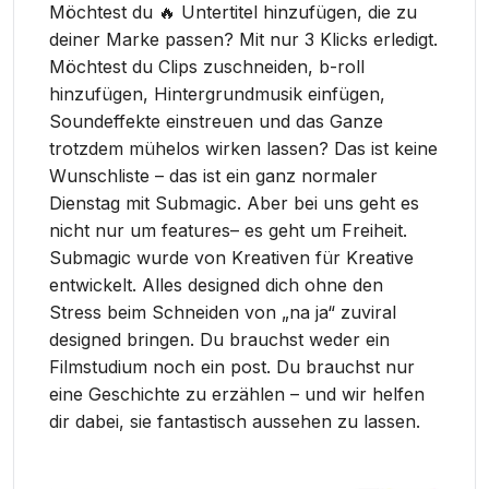
Möchtest du 🔥 Untertitel hinzufügen, die zu
deiner Marke passen? Mit nur 3 Klicks erledigt.
Möchtest du Clips zuschneiden, b-roll
hinzufügen, Hintergrundmusik einfügen,
Soundeffekte einstreuen und das Ganze
trotzdem mühelos wirken lassen? Das ist keine
Wunschliste – das ist ein ganz normaler
Dienstag mit Submagic. Aber bei uns geht es
nicht nur um features– es geht um Freiheit.
Submagic wurde von Kreativen für Kreative
entwickelt. Alles designed dich ohne den
Stress beim Schneiden von „na ja“ zuviral
designed bringen. Du brauchst weder ein
Filmstudium noch ein post. Du brauchst nur
eine Geschichte zu erzählen – und wir helfen
dir dabei, sie fantastisch aussehen zu lassen.