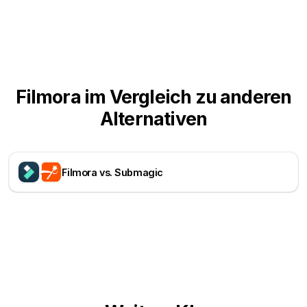
Filmora im Vergleich zu anderen
Alternativen
Filmora vs. Submagic