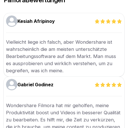
Kesiah Afripinoy
Vielleicht liege ich falsch, aber Wondershare ist
wahrscheinlich die am meisten unterschätzte
Bearbeitungssoftware auf dem Markt. Man muss
es ausprobieren und wirklich verstehen, um zu
begreifen, was ich meine.
Gabriel Godinez
Wondershare Filmora hat mir geholfen, meine
Produktivität boost und Videos in besserer Qualität
zu bearbeiten. Es hilft mir, die Zeit zu verkürzen,
die ich brauche, um meine content zu produzieren,