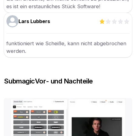
es ist ein erstaunliches Stück Software!
Lars Lubbers
funktioniert wie Scheiße, kann nicht abgebrochen
werden.
Submagic
Vor- und Nachteile