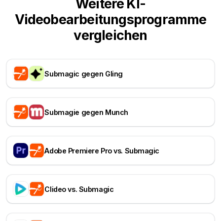
Weitere KI-
Videobearbeitungsprogramme
vergleichen
Submagic gegen Gling
Submagie gegen Munch
Adobe Premiere Pro vs. Submagic
Clideo vs. Submagic