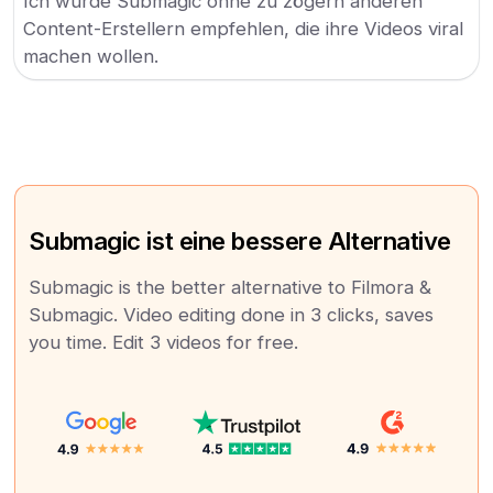
Ich würde Submagic ohne zu zögern anderen
Content-Erstellern empfehlen, die ihre Videos viral
machen wollen.
Submagic ist eine bessere Alternative
Submagic is the better alternative to Filmora &
Submagic. Video editing done in 3 clicks, saves
you time. Edit 3 videos for free.