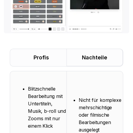
Profis
Nachteile
Blitzschnelle
Bearbeitung mit
Nicht für komplexe
Untertiteln,
mehrschichtige
Musik, b-roll und
oder filmische
Zooms mit nur
Bearbeitungen
einem Klick
ausgelegt