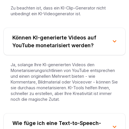
Zu beachten ist, dass ein KI-Clip-Generator nicht
unbedingt ein KI-Videogenerator ist.
Können KI-generierte Videos auf
YouTube monetarisiert werden?
Ja, solange Ihre KI-generierten Videos den
Monetarisierungsrichtlinien von YouTube entsprechen
und einen originellen Mehrwert bieten - wie
Kommentare, Bildmaterial oder Voiceover - können Sie
sie durchaus monetarisieren. KI-Tools helfen Ihnen,
schneller zu erstellen, aber Ihre Kreativität ist immer
noch die magische Zutat.
Wie füge ich eine Text-to-Speech-