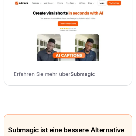
Erfahren Sie mehr über
Submagic
Submagic ist eine bessere Alternative