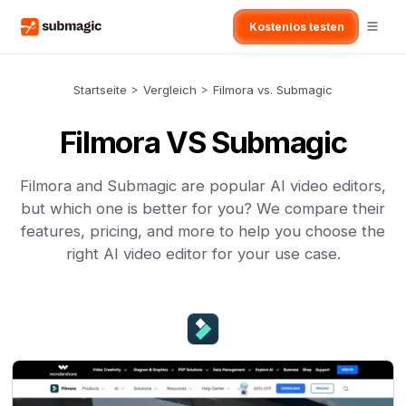
Kostenlos testen
Startseite
>
Vergleich
>
Filmora vs. Submagic
Filmora VS Submagic
Filmora and Submagic are popular AI video editors,
but which one is better for you? We compare their
features, pricing, and more to help you choose the
right AI video editor for your use case.