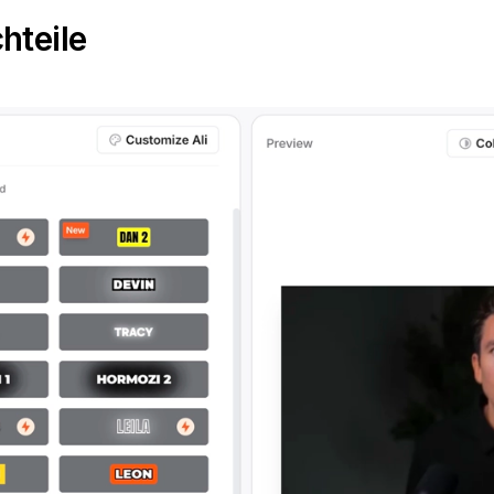
hteile