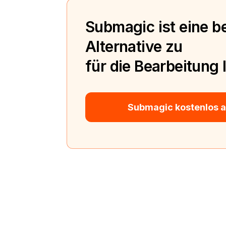
Submagic ist eine b
Alternative zu
für die Bearbeitung 
Submagic kostenlos 