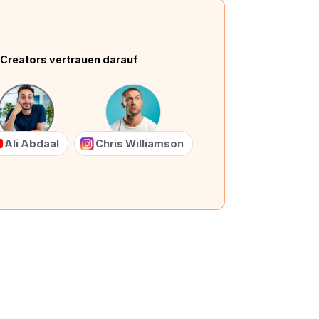
Creators vertrauen darauf
Ali Abdaal
Chris Williamson