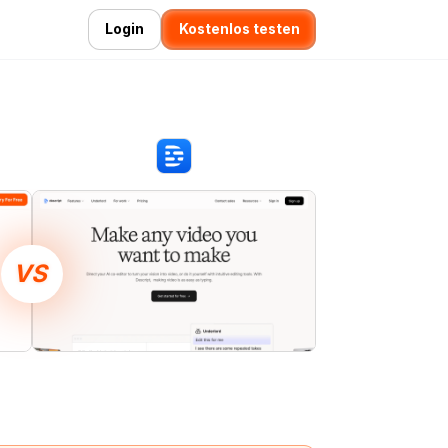
Login
Kostenlos testen
VS