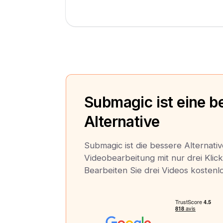
Submagic ist eine b
Alternative
Submagic ist die bessere Alternativ
Videobearbeitung mit nur drei Klick
Bearbeiten Sie drei Videos kostenlo