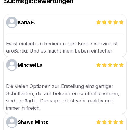
Submagic
Bewertungen
Karla E.
Es ist einfach zu bedienen, der Kundenservice ist
großartig. Und es macht mein Leben einfacher.
Mihcael La
Die vielen Optionen zur Erstellung einzigartiger
Schriftarten, die auf bekannten content basieren,
sind großartig. Der support ist sehr reaktiv und
immer hilfreich.
Shawn Mintz