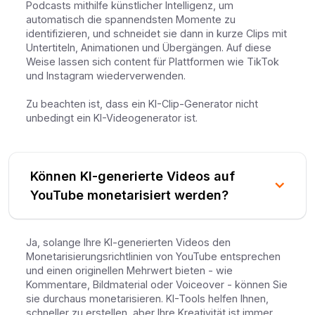
Podcasts mithilfe künstlicher Intelligenz, um
automatisch die spannendsten Momente zu
identifizieren, und schneidet sie dann in kurze Clips mit
Untertiteln, Animationen und Übergängen. Auf diese
Weise lassen sich content für Plattformen wie TikTok
und Instagram wiederverwenden.
Zu beachten ist, dass ein KI-Clip-Generator nicht
unbedingt ein KI-Videogenerator ist.
Können KI-generierte Videos auf
YouTube monetarisiert werden?
Ja, solange Ihre KI-generierten Videos den
Monetarisierungsrichtlinien von YouTube entsprechen
und einen originellen Mehrwert bieten - wie
Kommentare, Bildmaterial oder Voiceover - können Sie
sie durchaus monetarisieren. KI-Tools helfen Ihnen,
schneller zu erstellen, aber Ihre Kreativität ist immer