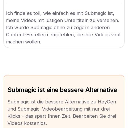
Ich finde es toll, wie einfach es mit Submagic ist,
meine Videos mit lustigen Untertiteln zu versehen.
Ich würde Submagic ohne zu zögern anderen
Content-Erstellern empfehlen, die ihre Videos viral
machen wollen.
Submagic ist eine bessere Alternative
Submagic ist die bessere Alternative zu HeyGen
und Submagic. Videobearbeitung mit nur drei
Klicks – das spart Ihnen Zeit. Bearbeiten Sie drei
Videos kostenlos.