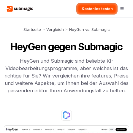
Kostenlos testen
Startseite
>
Vergleich
>
HeyGen vs. Submagic
HeyGen gegen Submagic
HeyGen und Submagic sind beliebte KI-
Videobearbeitungsprogramme, aber welches ist das
richtige für Sie? Wir vergleichen ihre features, Preise
und weitere Aspekte, um Ihnen bei der Auswahl des
passenden editor Ihren Anwendungsfall zu helfen.