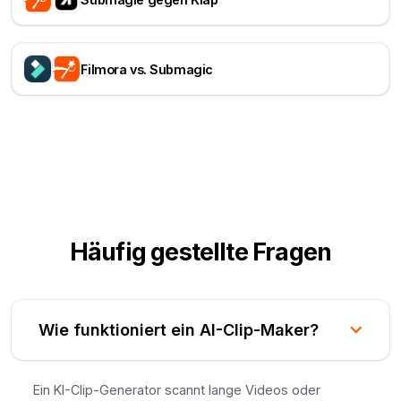
Filmora vs. Submagic
Häufig gestellte Fragen
Wie funktioniert ein AI-Clip-Maker?
Ein KI-Clip-Generator scannt lange Videos oder