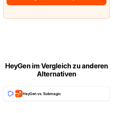
HeyGen im Vergleich zu anderen
Alternativen
HeyGen vs. Submagic