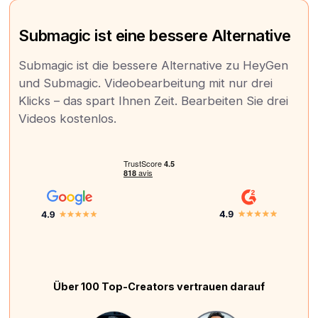
Submagic ist eine bessere Alternative
Submagic ist die bessere Alternative zu HeyGen
und Submagic. Videobearbeitung mit nur drei
Klicks – das spart Ihnen Zeit. Bearbeiten Sie drei
Videos kostenlos.
Über 100 Top-Creators vertrauen darauf