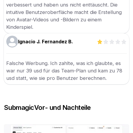
verbessert und haben uns nicht enttäuscht. Die
intuitive Benutzeroberfläche macht die Erstellung
von Avatar-Videos und -Bildern zu einem
Kinderspiel.
Ignacio J. Fernandez B.
Falsche Werbung. Ich zahlte, was ich glaubte, es
war nur 39 usd für das Team-Plan und kam zu 78
usd statt, wie sie pro Benutzer berechnen.
Submagic
Vor- und Nachteile