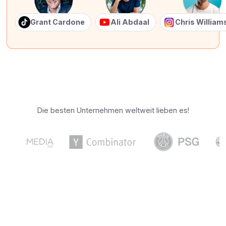
Grant Cardone
Ali Abdaal
Chris Willia
Die besten Unternehmen weltweit lieben es!