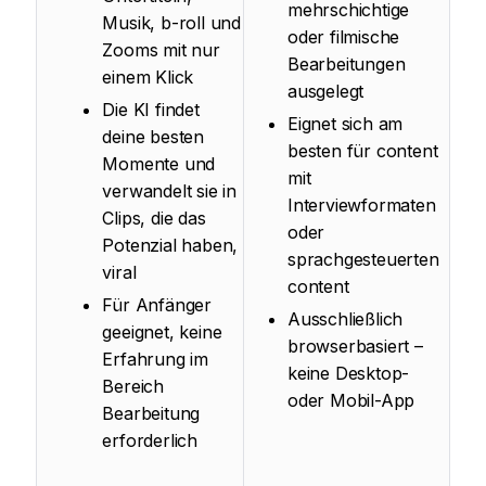
mehrschichtige
Musik, b-roll und
oder filmische
Zooms mit nur
Bearbeitungen
einem Klick
ausgelegt
Die KI findet
Eignet sich am
deine besten
besten für content
Momente und
mit
verwandelt sie in
Interviewformaten
Clips, die das
oder
Potenzial haben,
sprachgesteuerten
viral
content
Für Anfänger
Ausschließlich
geeignet, keine
browserbasiert –
Erfahrung im
keine Desktop-
Bereich
oder Mobil-App
Bearbeitung
erforderlich