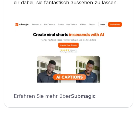
dir dabei, sie fantastisch aussehen zu lassen.
Erfahren Sie mehr über
Submagic