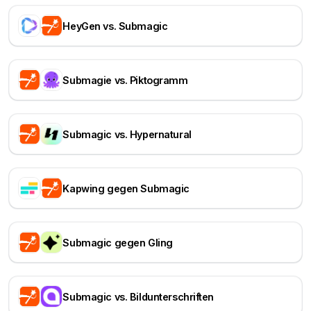
HeyGen vs. Submagic
Submagie vs. Piktogramm
Submagic vs. Hypernatural
Kapwing gegen Submagic
Submagic gegen Gling
Submagic vs. Bildunterschriften