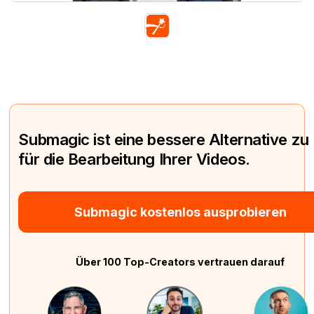
Submagic ist eine bessere Alternative zu
für die Bearbeitung Ihrer Videos.
Submagic kostenlos ausprobieren
Über 100 Top-Creators vertrauen darauf