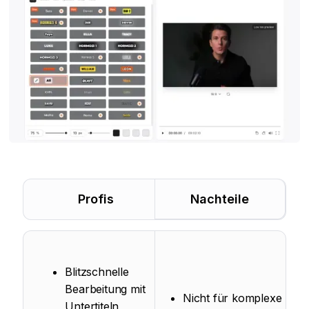
Profis
Nachteile
Blitzschnelle
Bearbeitung mit
Nicht für komplexe
Untertiteln,