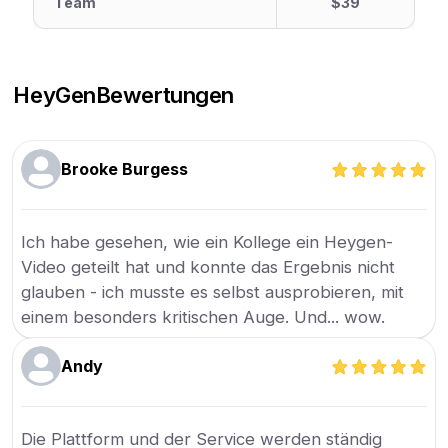
Team
$39
HeyGen
Bewertungen
Brooke Burgess
Ich habe gesehen, wie ein Kollege ein Heygen-
Video geteilt hat und konnte das Ergebnis nicht
glauben - ich musste es selbst ausprobieren, mit
einem besonders kritischen Auge. Und... wow.
Andy
Die Plattform und der Service werden ständig