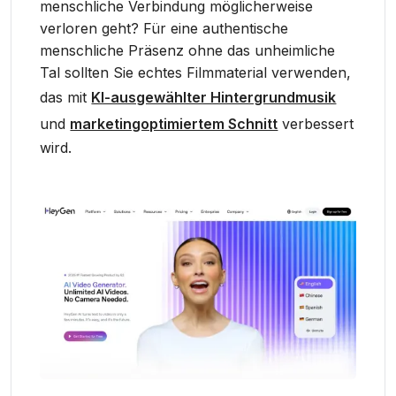
menschliche Verbindung möglicherweise
verloren geht? Für eine authentische
menschliche Präsenz ohne das unheimliche
Tal sollten Sie echtes Filmmaterial verwenden,
das mit
KI-ausgewählter Hintergrundmusik
und
marketingoptimiertem Schnitt
verbessert
wird.