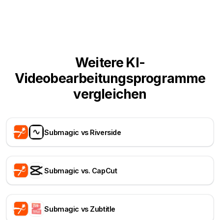
Weitere KI-
Videobearbeitungsprogramme
vergleichen
Submagic vs Riverside
Submagic vs. CapCut
Submagic vs Zubtitle