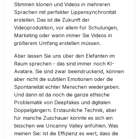
Stimmen klonen und Videos in mehreren
Sprachen mit perfekter Lippensynchronität
erstellen. Das ist die Zukunft der
Videoproduktion, vor allem für Schulungen,
Marketing oder wann immer Sie Videos in
größerem Umfang erstellen müssen.
Aber lassen Sie uns über den Elefanten im
Raum sprechen - das sind immer noch KI-
Avatare. Sie sind zwar beeindruckend, können
aber nicht die subtilen Emotionen oder die
Spontaneität echter Menschen wiedergeben.
Und dann ist da noch die ganze ethische
Problematik von Deepfakes und digitalen
Doppelgängern. Erstaunliche Technik, aber
für manche Zuschauer könnte es sich ein
bisschen wie Uncanny Valley anfühlen. Was
meinen Sie: Ist die Effizienz es wert, dass die