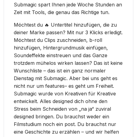
Submagic spart Ihnen jede Woche Stunden an
Zeit mit Tools, die genau das Richtige tun.
Möchtest du 🔥 Untertitel hinzufügen, die zu
deiner Marke passen? Mit nur 3 Klicks erledigt.
Möchtest du Clips zuschneiden, b-roll
hinzufügen, Hintergrundmusik einfügen,
Soundeffekte einstreuen und das Ganze
trotzdem mühelos wirken lassen? Das ist keine
Wunschliste – das ist ein ganz normaler
Dienstag mit Submagic. Aber bei uns geht es
nicht nur um features– es geht um Freiheit.
Submagic wurde von Kreativen für Kreative
entwickelt. Alles designed dich ohne den
Stress beim Schneiden von „na ja“ zuviral
designed bringen. Du brauchst weder ein
Filmstudium noch ein post. Du brauchst nur
eine Geschichte zu erzählen – und wir helfen