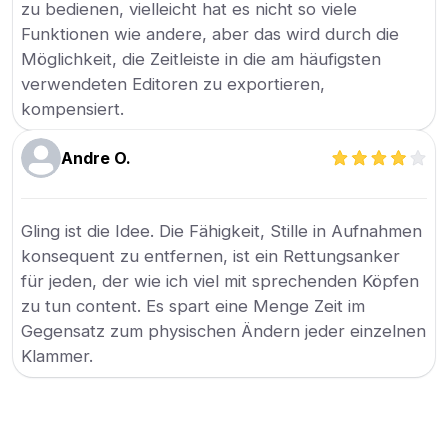
zu bedienen, vielleicht hat es nicht so viele
Funktionen wie andere, aber das wird durch die
Möglichkeit, die Zeitleiste in die am häufigsten
verwendeten Editoren zu exportieren,
kompensiert.
Andre O.
Gling ist die Idee. Die Fähigkeit, Stille in Aufnahmen
konsequent zu entfernen, ist ein Rettungsanker
für jeden, der wie ich viel mit sprechenden Köpfen
zu tun content. Es spart eine Menge Zeit im
Gegensatz zum physischen Ändern jeder einzelnen
Klammer.