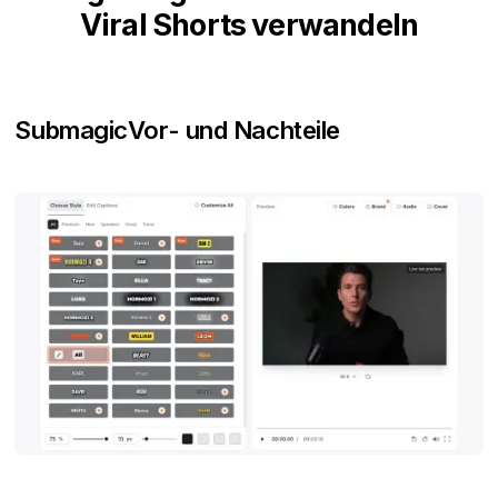
Viral Shorts verwandeln
Submagic
Vor- und Nachteile