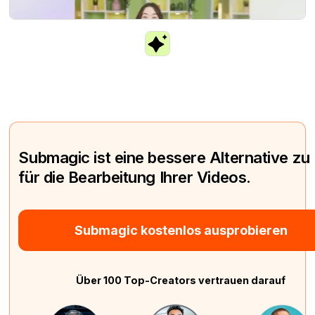
Submagic ist eine bessere Alternative zu
für die Bearbeitung Ihrer Videos.
Submagic kostenlos ausprobieren
Über 100 Top-Creators vertrauen darauf