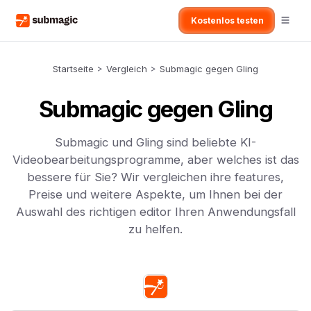
Kostenlos testen
Startseite
>
Vergleich
>
Submagic gegen Gling
Submagic gegen Gling
Submagic und Gling sind beliebte KI-
Videobearbeitungsprogramme, aber welches ist das
bessere für Sie? Wir vergleichen ihre features,
Preise und weitere Aspekte, um Ihnen bei der
Auswahl des richtigen editor Ihren Anwendungsfall
zu helfen.