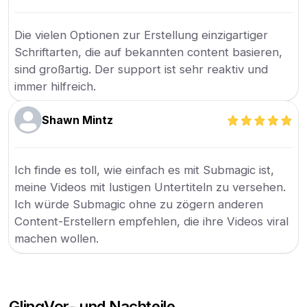
Die vielen Optionen zur Erstellung einzigartiger
Schriftarten, die auf bekannten content basieren,
sind großartig. Der support ist sehr reaktiv und
immer hilfreich.
Shawn Mintz
Ich finde es toll, wie einfach es mit Submagic ist,
meine Videos mit lustigen Untertiteln zu versehen.
Ich würde Submagic ohne zu zögern anderen
Content-Erstellern empfehlen, die ihre Videos viral
machen wollen.
Gling
Vor- und Nachteile