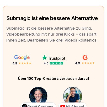
Submagic ist eine bessere Alternative
Submagic ist die bessere Alternative zu Gling.
Videobearbeitung mit nur drei Klicks – das spart
Ihnen Zeit. Bearbeiten Sie drei Videos kostenlos.
Über 100 Top-Creators vertrauen darauf
Grant Cardone
Ali Abdaal