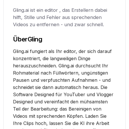
Gling.ai ist ein editor , das Erstellern dabei
hilft, Stille und Fehler aus sprechenden
Videos zu entfernen - und zwar schnell.
Über
Gling
Gling.ai fungiert als Ihr editor, der sich darauf
konzentriert, die langweiligen Dinge
herauszuschneiden. Gling.ai durchsucht Ihr
Rohmaterial nach Füllwörtern, ungünstigen
Pausen und verpfuschten Aufnahmen - und
schneidet sie dann automatisch heraus. Die
Software Designed für YouTuber und Vlogger
Designed und vereinfacht den mühsamsten
Teil der Bearbeitung: das Bereinigen von
Videos mit sprechenden Köpfen. Laden Sie
Ihre Clips hoch, lassen Sie die KI ihre Arbeit