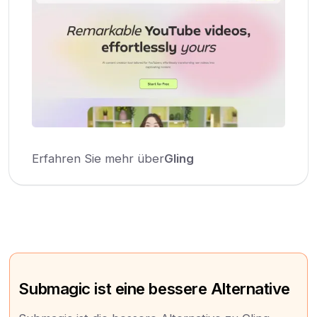
Erfahren Sie mehr über
Gling
Submagic ist eine bessere Alternative