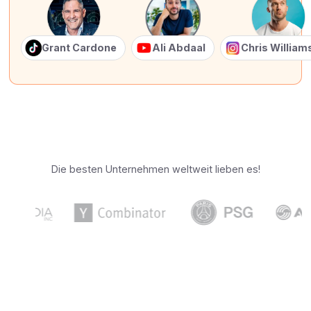
Grant Cardone
Ali Abdaal
Chris Willia
Die besten Unternehmen weltweit lieben es!