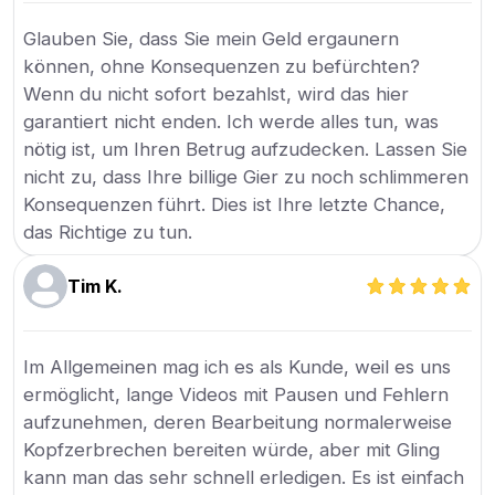
Glauben Sie, dass Sie mein Geld ergaunern
können, ohne Konsequenzen zu befürchten?
Wenn du nicht sofort bezahlst, wird das hier
garantiert nicht enden. Ich werde alles tun, was
nötig ist, um Ihren Betrug aufzudecken. Lassen Sie
nicht zu, dass Ihre billige Gier zu noch schlimmeren
Konsequenzen führt. Dies ist Ihre letzte Chance,
das Richtige zu tun.
Tim K.
Im Allgemeinen mag ich es als Kunde, weil es uns
ermöglicht, lange Videos mit Pausen und Fehlern
aufzunehmen, deren Bearbeitung normalerweise
Kopfzerbrechen bereiten würde, aber mit Gling
kann man das sehr schnell erledigen. Es ist einfach