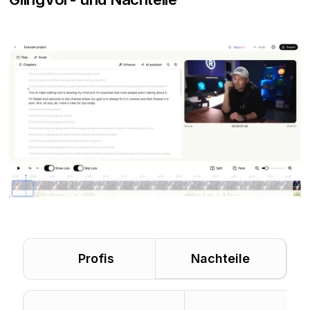
Profis
Nachteile