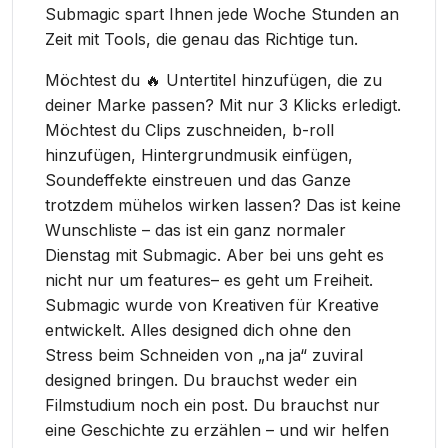
Submagic spart Ihnen jede Woche Stunden an
Zeit mit Tools, die genau das Richtige tun.
Möchtest du 🔥 Untertitel hinzufügen, die zu
deiner Marke passen? Mit nur 3 Klicks erledigt.
Möchtest du Clips zuschneiden, b-roll
hinzufügen, Hintergrundmusik einfügen,
Soundeffekte einstreuen und das Ganze
trotzdem mühelos wirken lassen? Das ist keine
Wunschliste – das ist ein ganz normaler
Dienstag mit Submagic. Aber bei uns geht es
nicht nur um features– es geht um Freiheit.
Submagic wurde von Kreativen für Kreative
entwickelt. Alles designed dich ohne den
Stress beim Schneiden von „na ja“ zuviral
designed bringen. Du brauchst weder ein
Filmstudium noch ein post. Du brauchst nur
eine Geschichte zu erzählen – und wir helfen