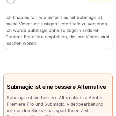
Ich finde es toll, wie einfach es mit Submagic ist,
meine Videos mit lustigen Untertiteln zu versehen.
Ich würde Submagic ohne zu zögern anderen
Content-Erstellern empfehlen, die ihre Videos viral
machen wollen.
Submagic ist eine bessere Alternative
Submagic ist die bessere Alternative zu Adobe
Premiere Pro und Submagic. Videobearbeitung
mit nur drei Klicks – das spart Ihnen Zeit.