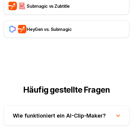
Submagic vs Zubtitle
HeyGen vs. Submagic
Häufig gestellte Fragen
Wie funktioniert ein AI-Clip-Maker?