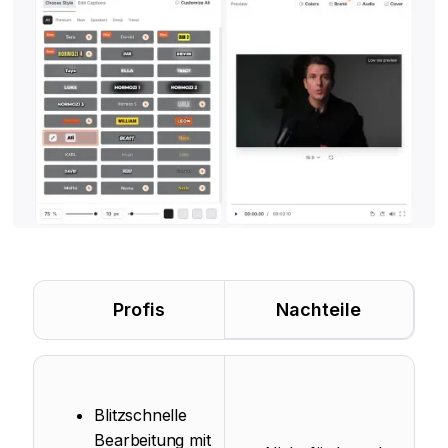
Profis
Nachteile
Blitzschnelle
Bearbeitung mit