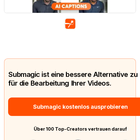
Submagic ist eine bessere Alternative zu
für die Bearbeitung Ihrer Videos.
Submagic kostenlos ausprobieren
Über 100 Top-Creators vertrauen darauf