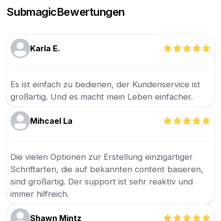
Submagic
Bewertungen
Karla E.
Es ist einfach zu bedienen, der Kundenservice ist
großartig. Und es macht mein Leben einfacher.
Mihcael La
Die vielen Optionen zur Erstellung einzigartiger
Schriftarten, die auf bekannten content basieren,
sind großartig. Der support ist sehr reaktiv und
immer hilfreich.
Shawn Mintz