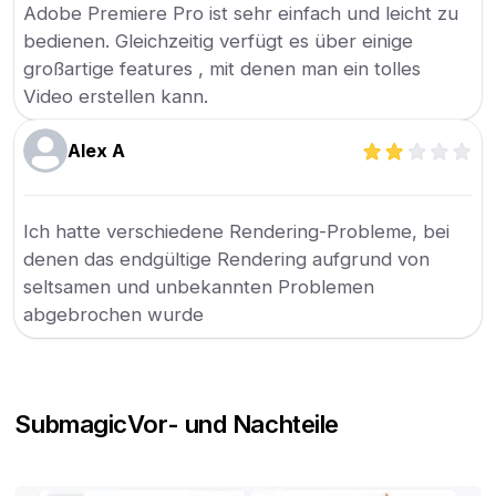
Adobe Premiere Pro ist sehr einfach und leicht zu
bedienen. Gleichzeitig verfügt es über einige
großartige features , mit denen man ein tolles
Video erstellen kann.
Alex A
Ich hatte verschiedene Rendering-Probleme, bei
denen das endgültige Rendering aufgrund von
seltsamen und unbekannten Problemen
abgebrochen wurde
Submagic
Vor- und Nachteile