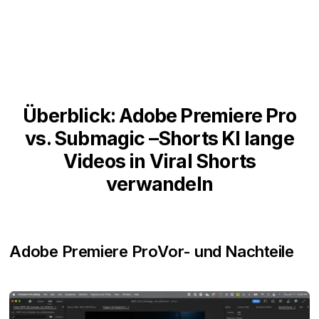
Überblick: Adobe Premiere Pro
vs. Submagic –Shorts KI lange
Videos in Viral Shorts
verwandeln
Adobe Premiere Pro
Vor- und Nachteile