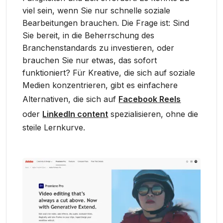
viel sein, wenn Sie nur schnelle soziale
Bearbeitungen brauchen. Die Frage ist: Sind
Sie bereit, in die Beherrschung des
Branchenstandards zu investieren, oder
brauchen Sie nur etwas, das sofort
funktioniert? Für Kreative, die sich auf soziale
Medien konzentrieren, gibt es einfachere
Alternativen, die sich auf
Facebook Reels
oder
LinkedIn content
spezialisieren, ohne die
steile Lernkurve.