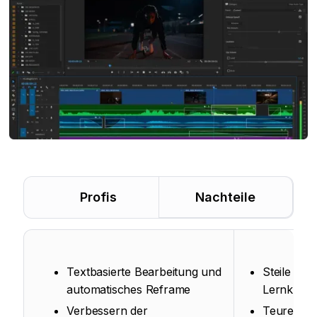
Profis
Nachteile
Textbasierte Bearbeitung und
Steile
automatisches Reframe
Lernkurv
Verbessern der
Teures