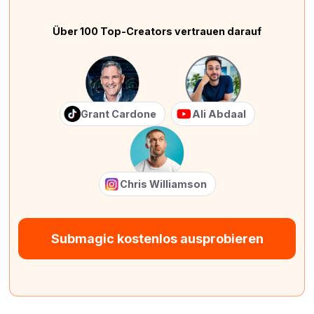
Über 100 Top-Creators vertrauen darauf
Grant Cardone
Ali Abdaal
Chris Williamson
Submagic kostenlos ausprobieren