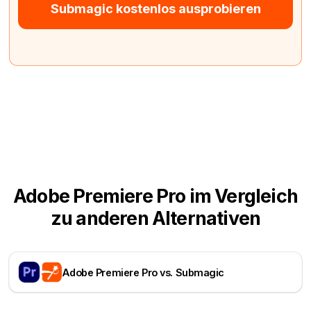
Submagic kostenlos ausprobieren
Adobe Premiere Pro im Vergleich
zu anderen Alternativen
Adobe Premiere Pro vs. Submagic