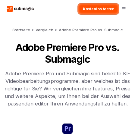
Kostenlos testen
Startseite
>
Vergleich
>
Adobe Premiere Pro vs. Submagic
Adobe Premiere Pro vs.
Submagic
Adobe Premiere Pro und Submagic sind beliebte KI-
Videobearbeitungsprogramme, aber welches ist das
richtige für Sie? Wir vergleichen ihre features, Preise
und weitere Aspekte, um Ihnen bei der Auswahl des
passenden editor Ihren Anwendungsfall zu helfen.