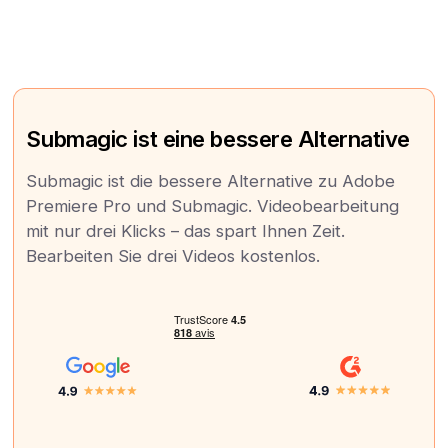
Submagic ist eine bessere Alternative
Submagic ist die bessere Alternative zu Adobe
Premiere Pro und Submagic. Videobearbeitung
mit nur drei Klicks – das spart Ihnen Zeit.
Bearbeiten Sie drei Videos kostenlos.