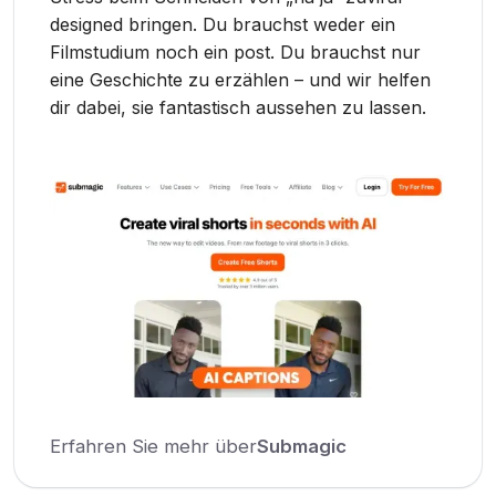
designed bringen. Du brauchst weder ein
Filmstudium noch ein post. Du brauchst nur
eine Geschichte zu erzählen – und wir helfen
dir dabei, sie fantastisch aussehen zu lassen.
Erfahren Sie mehr über
Submagic