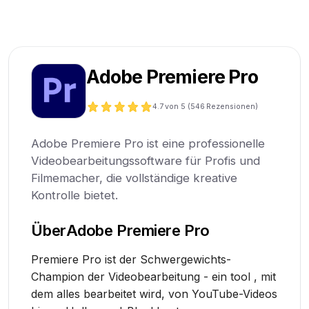
Adobe Premiere Pro
4.7
von 5 (
546
Rezensionen)
Adobe Premiere Pro ist eine professionelle
Videobearbeitungssoftware für Profis und
Filmemacher, die vollständige kreative
Kontrolle bietet.
Über
Adobe Premiere Pro
Premiere Pro ist der Schwergewichts-
Champion der Videobearbeitung - ein tool , mit
dem alles bearbeitet wird, von YouTube-Videos