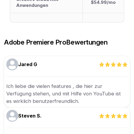
$54.99/mo
Anwendungen
Adobe Premiere Pro
Bewertungen
Jared G
Ich liebe die vielen features , die hier zur
Verfügung stehen, und mit Hilfe von YouTube ist
es wirklich benutzerfreundlich.
Steven S.