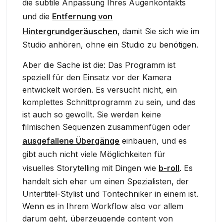
die subtile Anpassung Ihres Augenkontakts
und die
Entfernung von
Hintergrundgeräuschen
, damit Sie sich wie im
Studio anhören, ohne ein Studio zu benötigen.
Aber die Sache ist die: Das Programm ist
speziell für den Einsatz vor der Kamera
entwickelt worden. Es versucht nicht, ein
komplettes Schnittprogramm zu sein, und das
ist auch so gewollt. Sie werden keine
filmischen Sequenzen zusammenfügen oder
ausgefallene Übergänge
einbauen, und es
gibt auch nicht viele Möglichkeiten für
visuelles Storytelling mit Dingen wie
b-roll
. Es
handelt sich eher um einen Spezialisten, der
Untertitel-Stylist und Tontechniker in einem ist.
Wenn es in Ihrem Workflow also vor allem
darum geht, überzeugende content von