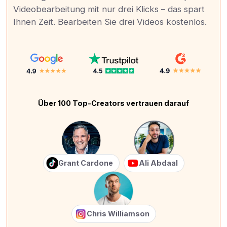
Videobearbeitung mit nur drei Klicks – das spart
Ihnen Zeit. Bearbeiten Sie drei Videos kostenlos.
Über 100 Top-Creators vertrauen darauf
Grant Cardone
Ali Abdaal
Chris Williamson