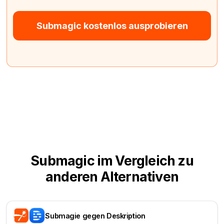
Submagic kostenlos ausprobieren
Submagic im Vergleich zu
anderen Alternativen
Submagie gegen Deskription