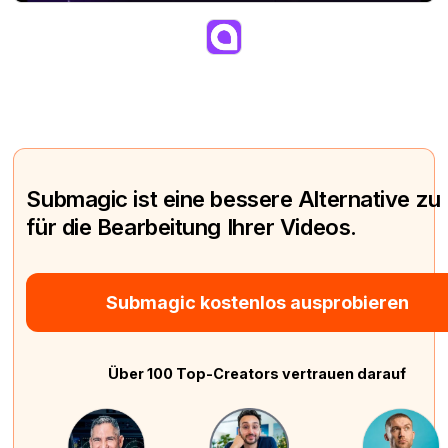
Submagic ist eine bessere Alternative zu
für die Bearbeitung Ihrer Videos.
Submagic kostenlos ausprobieren
Über 100 Top-Creators vertrauen darauf