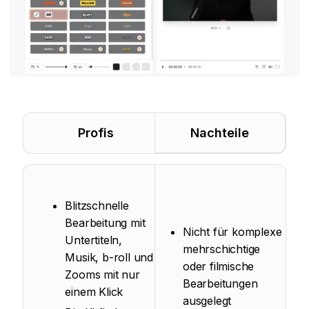
Profis
Nachteile
Blitzschnelle
Bearbeitung mit
Nicht für komplexe
Untertiteln,
mehrschichtige
Musik, b-roll und
oder filmische
Zooms mit nur
Bearbeitungen
einem Klick
ausgelegt