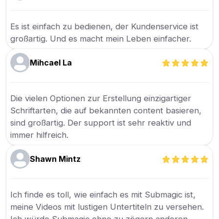
Es ist einfach zu bedienen, der Kundenservice ist
großartig. Und es macht mein Leben einfacher.
Mihcael La
Die vielen Optionen zur Erstellung einzigartiger
Schriftarten, die auf bekannten content basieren,
sind großartig. Der support ist sehr reaktiv und
immer hilfreich.
Shawn Mintz
Ich finde es toll, wie einfach es mit Submagic ist,
meine Videos mit lustigen Untertiteln zu versehen.