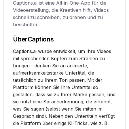
Captions.ai ist eine All-in-One-App für die
Videoerstellung, die Kreativen hilft, Videos
schnell zu schreiben, zu drehen und zu
beschriften.
Über
Captions
Captions.ai wurde entwickelt, um Ihre Videos
mit sprechenden Köpfen zum Strahlen zu
bringen - denken Sie an animierte,
aufmerksamkeitsstarke Untertitel, die
tatsächlich zu Ihrem Ton passen. Mit der
Plattform können Sie Ihre Untertitel so
gestalten, dass sie zu Ihrer Marke passen, und
sie nutzt eine Spracherkennung, die erkennt,
was Sie sagen (selbst wenn Sie mitten im
Gespräch sind). Neben den Untertiteln verfügt
die Plattform über einige KI-Tricks, wie z. B.