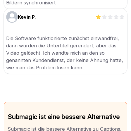
Bildern synchronisiert
Kevin P.
Die Software funktionierte zunächst einwandfrei,
dann wurden die Untertitel gerendert, aber das
Video gelöscht. Ich wandte mich an den so
genannten Kundendienst, der keine Ahnung hatte,
wie man das Problem lösen kann.
Submagic ist eine bessere Alternative
Submagic ist die bessere Alternative zu Captions.