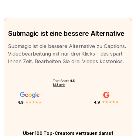
Submagic ist eine bessere Alternative
Submagic ist die bessere Alternative zu Captions.
Videobearbeitung mit nur drei Klicks – das spart
Ihnen Zeit. Bearbeiten Sie drei Videos kostenlos.
Über 100 Top-Creators vertrauen darauf