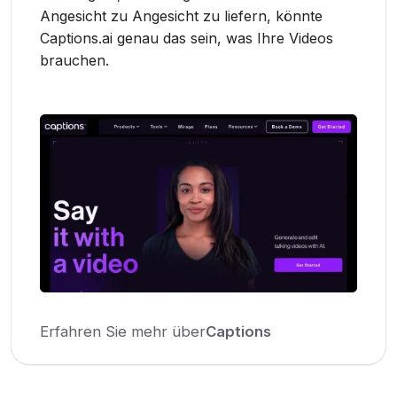
Angesicht zu Angesicht zu liefern, könnte
Captions.ai genau das sein, was Ihre Videos
brauchen.
Erfahren Sie mehr über
Captions