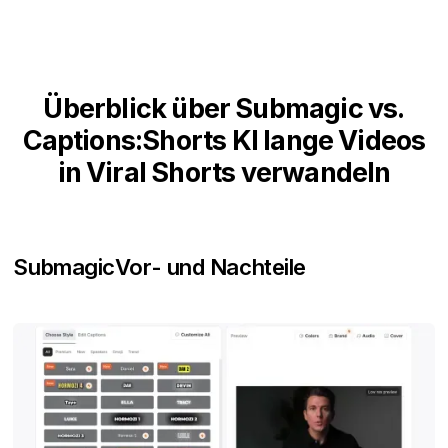
Überblick über Submagic vs.
Captions:Shorts KI lange Videos
in Viral Shorts verwandeln
Submagic
Vor- und Nachteile