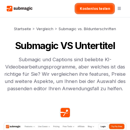
Kostenlos testen
Startseite
>
Vergleich
>
Submagic vs. Bildunterschriften
Submagic VS Untertitel
Submagic und Captions sind beliebte KI-
Videobearbeitungsprogramme, aber welches ist das
richtige für Sie? Wir vergleichen ihre features, Preise
und weitere Aspekte, um Ihnen bei der Auswahl des
passenden editor Ihren Anwendungsfall zu helfen.