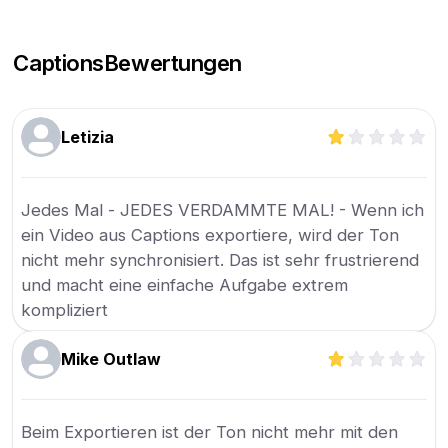
Captions
Bewertungen
Letizia
Jedes Mal - JEDES VERDAMMTE MAL! - Wenn ich
ein Video aus Captions exportiere, wird der Ton
nicht mehr synchronisiert. Das ist sehr frustrierend
und macht eine einfache Aufgabe extrem
kompliziert
Mike Outlaw
Beim Exportieren ist der Ton nicht mehr mit den