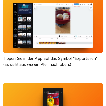
Tippen Sie in der App auf das Symbol "Exportieren".
(Es sieht aus wie ein Pfeil nach oben.)