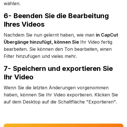
wählen.
6- Beenden Sie die Bearbeitung
Ihres Videos
Nachdem Sie nun gelernt haben, wie man
in CapCut
Übergänge hinzufügt, können Sie
Ihr Video fertig
bearbeiten. Sie können den Ton bearbeiten, einen
Filter hinzufügen und vieles mehr.
7- Speichern und exportieren Sie
Ihr Video
Wenn Sie die letzten Änderungen vorgenommen
haben, können Sie Ihr Video exportieren. Klicken Sie
auf dem Desktop auf die Schaltfläche "Exportieren".