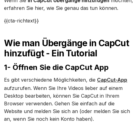
Wenn Sie
in CapCut Übergänge hinzufügen
möchten,
erfahren Sie hier, wie Sie genau das tun können.
{{cta-richtext}}
Wie man Übergänge in CapCut
hinzufügt - Ein Tutorial
1- Öffnen Sie die CapCut App
Es gibt verschiedene Möglichkeiten, die
CapCut-App
aufzurufen. Wenn Sie Ihre Videos lieber auf einem
Desktop bearbeiten, können Sie CapCut in Ihrem
Browser verwenden. Gehen Sie einfach auf die
Website und melden Sie sich an (oder melden Sie sich
an, wenn Sie noch kein Konto haben).