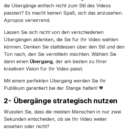
die Übergänge einfach nicht zum Stil des Videos
passten? Es macht keinen Spaß, sich das anzusehen.
Apropos verwirrend.
Lassen Sie sich nicht von den verschiedenen
Übergängen ablenken, die Sie für Ihr Video wählen
können. Denken Sie stattdessen über den Stil und den
Ton nach, den Sie vermitteln möchten. Wählen Sie
dann einen
Übergang
, der am besten zu Ihrer
kreativen Vision für Ihr Video passt.
Mit einem perfekten Übergang werden Sie Ihr
Publikum garantiert bei der Stange halten! 🧡
2- Übergänge strategisch nutzen
Wussten Sie, dass die meisten Menschen in nur zwei
Sekunden entscheiden, ob sie Ihr Video weiter
ansehen oder nicht?