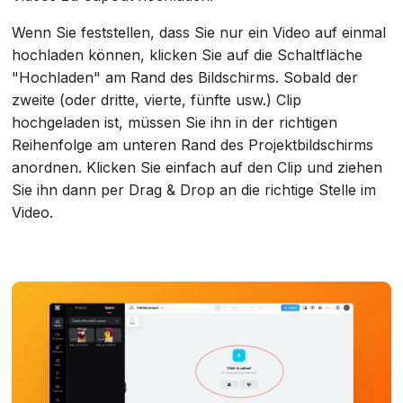
Wenn Sie feststellen, dass Sie nur ein Video auf einmal
hochladen können, klicken Sie auf die Schaltfläche
"Hochladen" am Rand des Bildschirms. Sobald der
zweite (oder dritte, vierte, fünfte usw.) Clip
hochgeladen ist, müssen Sie ihn in der richtigen
Reihenfolge am unteren Rand des Projektbildschirms
anordnen. Klicken Sie einfach auf den Clip und ziehen
Sie ihn dann per Drag & Drop an die richtige Stelle im
Video.