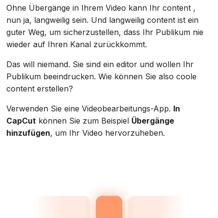
Ohne Übergänge in Ihrem Video kann Ihr content ,
nun ja, langweilig sein. Und langweilig content ist ein
guter Weg, um sicherzustellen, dass Ihr Publikum nie
wieder auf Ihren Kanal zurückkommt.
Das will niemand. Sie sind ein editor und wollen Ihr
Publikum beeindrucken. Wie können Sie also coole
content erstellen?
Verwenden Sie eine Videobearbeitungs-App.
In
CapCut
können Sie zum Beispiel
Übergänge
hinzufügen
, um Ihr Video hervorzuheben.