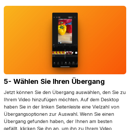
5- Wählen Sie Ihren Übergang
Jetzt können Sie den Übergang auswählen, den Sie zu
Ihrem Video hinzufügen möchten. Auf dem Desktop
haben Sie in der linken Seitenleiste eine Vielzahl von
Übergangsoptionen zur Auswahl. Wenn Sie einen
Übergang gefunden haben, der Ihnen am besten
gefällt, klicken Sie ihn an, um ihn zu Ihrem Video