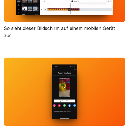
So sieht dieser Bildschirm auf einem mobilen Gerät
aus.