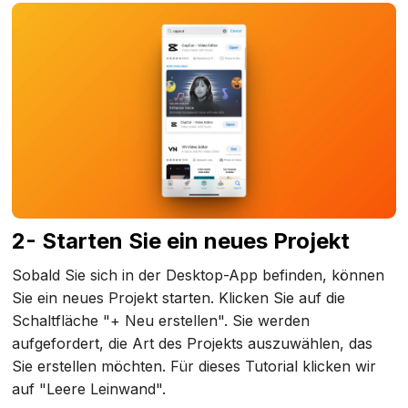
2- Starten Sie ein neues Projekt
Sobald Sie sich in der Desktop-App befinden, können
Sie ein neues Projekt starten. Klicken Sie auf die
Schaltfläche "+ Neu erstellen". Sie werden
aufgefordert, die Art des Projekts auszuwählen, das
Sie erstellen möchten. Für dieses Tutorial klicken wir
auf "Leere Leinwand".