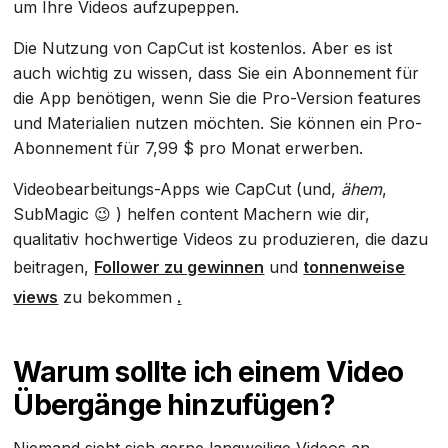
um Ihre Videos aufzupeppen.
Die Nutzung von CapCut ist kostenlos. Aber es ist
auch wichtig zu wissen, dass Sie ein Abonnement für
die App benötigen, wenn Sie die Pro-Version features
und Materialien nutzen möchten. Sie können ein Pro-
Abonnement für 7,99 $ pro Monat erwerben.
Videobearbeitungs-Apps wie CapCut (und,
ähem
,
SubMagic 😉 ) helfen content Machern wie dir,
qualitativ hochwertige Videos zu produzieren, die dazu
beitragen,
Follower zu gewinnen
und
tonnenweise
views
zu bekommen
.
Warum sollte ich einem Video
Übergänge hinzufügen?