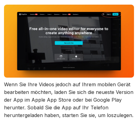
Wenn Sie Ihre Videos jedoch auf Ihrem mobilen Gerät
bearbeiten möchten, laden Sie sich die neueste Version
der App im Apple App Store oder bei Google Play
herunter. Sobald Sie die App auf Ihr Telefon
heruntergeladen haben, starten Sie sie, um loszulegen.