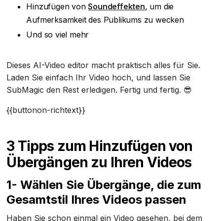
Hinzufügen von
Soundeffekten
, um die
Aufmerksamkeit des Publikums zu wecken
Und so viel mehr
Dieses AI-Video editor macht praktisch alles für Sie.
Laden Sie einfach Ihr Video hoch, und lassen Sie
SubMagic den Rest erledigen. Fertig und fertig. 😎
{{buttonon-richtext}}
3 Tipps zum Hinzufügen von
Übergängen zu Ihren Videos
1- Wählen Sie Übergänge, die zum
Gesamtstil Ihres Videos passen
Haben Sie schon einmal ein Video gesehen, bei dem