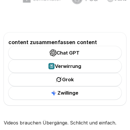
content zusammenfassen content
Chat GPT
Verwirrung
Grok
Zwillinge
Videos brauchen Übergänge. Schlicht und einfach.