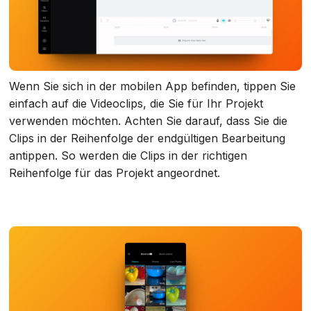
Wenn Sie sich in der mobilen App befinden, tippen Sie
einfach auf die Videoclips, die Sie für Ihr Projekt
verwenden möchten. Achten Sie darauf, dass Sie die
Clips in der Reihenfolge der endgültigen Bearbeitung
antippen. So werden die Clips in der richtigen
Reihenfolge für das Projekt angeordnet.