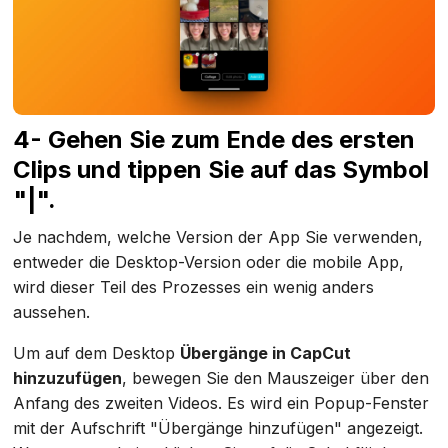
4- Gehen Sie zum Ende des ersten
Clips und tippen Sie auf das Symbol
"|".
Je nachdem, welche Version der App Sie verwenden,
entweder die Desktop-Version oder die mobile App,
wird dieser Teil des Prozesses ein wenig anders
aussehen.
Um auf dem Desktop
Übergänge in CapCut
hinzuzufügen
, bewegen Sie den Mauszeiger über den
Anfang des zweiten Videos. Es wird ein Popup-Fenster
mit der Aufschrift "Übergänge hinzufügen" angezeigt.