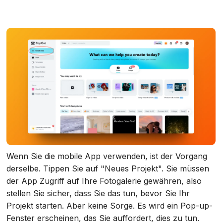
Wenn Sie die mobile App verwenden, ist der Vorgang
derselbe. Tippen Sie auf "Neues Projekt". Sie müssen
der App Zugriff auf Ihre Fotogalerie gewähren, also
stellen Sie sicher, dass Sie das tun, bevor Sie Ihr
Projekt starten. Aber keine Sorge. Es wird ein Pop-up-
Fenster erscheinen, das Sie auffordert, dies zu tun.