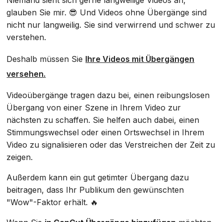
Niemand sieht sich gerne langweilige Videos an,
glauben Sie mir. 😎 Und Videos ohne Übergänge sind
nicht nur langweilig. Sie sind verwirrend und schwer zu
verstehen.
Deshalb müssen Sie
Ihre Videos mit Übergängen
versehen.
Videoübergänge tragen dazu bei, einen reibungslosen
Übergang von einer Szene in Ihrem Video zur
nächsten zu schaffen. Sie helfen auch dabei, einen
Stimmungswechsel oder einen Ortswechsel in Ihrem
Video zu signalisieren oder das Verstreichen der Zeit zu
zeigen.
Außerdem kann ein gut getimter Übergang dazu
beitragen, dass Ihr Publikum den gewünschten
"Wow"-Faktor erhält. 🔥