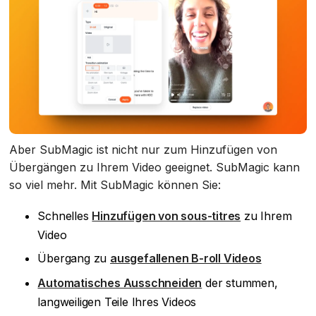
Aber SubMagic ist nicht nur zum Hinzufügen von
Übergängen zu Ihrem Video geeignet. SubMagic kann
so viel mehr. Mit SubMagic können Sie:
Schnelles
Hinzufügen von sous-titres
zu Ihrem
Video
Übergang zu
ausgefallenen B-roll Videos
Automatisches Ausschneiden
der stummen,
langweiligen Teile Ihres Videos