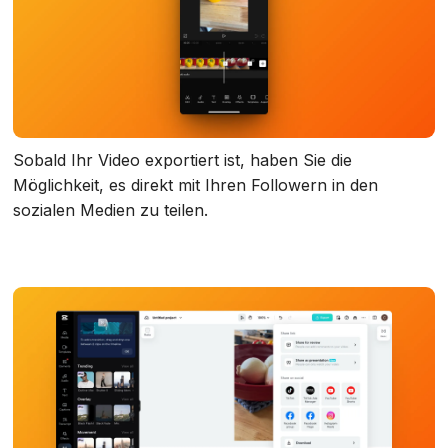
Sobald Ihr Video exportiert ist, haben Sie die
Möglichkeit, es direkt mit Ihren Followern in den
sozialen Medien zu teilen.