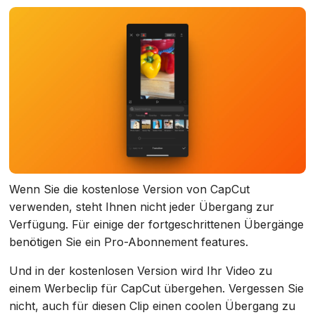
Wenn Sie die kostenlose Version von CapCut
verwenden, steht Ihnen nicht jeder Übergang zur
Verfügung. Für einige der fortgeschrittenen Übergänge
benötigen Sie ein Pro-Abonnement features.
Und in der kostenlosen Version wird Ihr Video zu
einem Werbeclip für CapCut übergehen. Vergessen Sie
nicht, auch für diesen Clip einen coolen Übergang zu