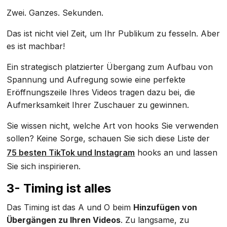
Zwei. Ganzes. Sekunden.
Das ist nicht viel Zeit, um Ihr Publikum zu fesseln. Aber
es ist machbar!
Ein strategisch platzierter Übergang zum Aufbau von
Spannung und Aufregung sowie eine perfekte
Eröffnungszeile Ihres Videos tragen dazu bei, die
Aufmerksamkeit Ihrer Zuschauer zu gewinnen.
Sie wissen nicht, welche Art von hooks Sie verwenden
sollen? Keine Sorge, schauen Sie sich diese Liste der
75 besten TikTok und Instagram
hooks an und lassen
Sie sich inspirieren.
3- Timing ist alles
Das Timing ist das A und O beim
Hinzufügen von
Übergängen zu Ihren Videos
. Zu langsame, zu