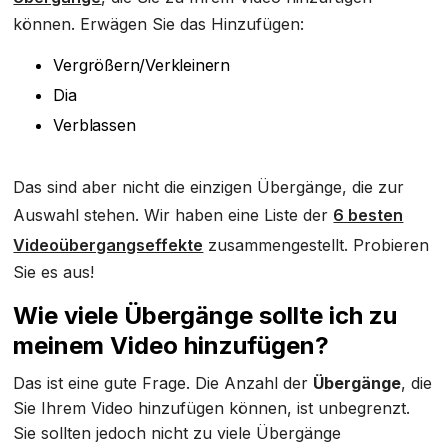
können. Erwägen Sie das Hinzufügen:
Vergrößern/Verkleinern
Dia
Verblassen
Das sind aber nicht die einzigen Übergänge, die zur
Auswahl stehen. Wir haben eine Liste der
6 besten
Videoübergangseffekte
zusammengestellt. Probieren
Sie es aus!
Wie viele Übergänge sollte ich zu
meinem Video hinzufügen?
Das ist eine gute Frage. Die Anzahl der
Übergänge
, die
Sie Ihrem Video hinzufügen können, ist unbegrenzt.
Sie sollten jedoch nicht zu viele Übergänge