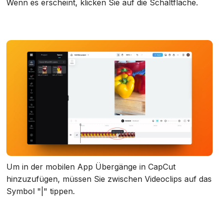
Wenn es erscheint, klicken Sie auf die Schaltfläche.
Um in der mobilen App Übergänge in CapCut
hinzuzufügen, müssen Sie zwischen Videoclips auf das
Symbol "|" tippen.