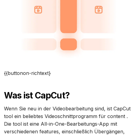
{{buttonon-richtext}
Was ist CapCut?
Wenn Sie neu in der Videobearbeitung sind, ist CapCut
tool ein beliebtes Videoschnittprogramm für content .
Die tool ist eine All-in-One-Bearbeitungs-App mit
verschiedenen features, einschließlich Übergängen,