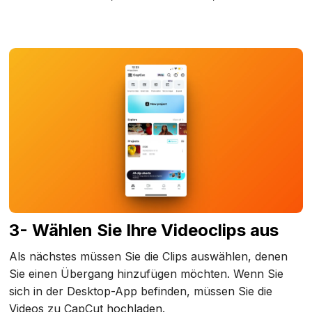
3- Wählen Sie Ihre Videoclips aus
Als nächstes müssen Sie die Clips auswählen, denen
Sie einen Übergang hinzufügen möchten. Wenn Sie
sich in der Desktop-App befinden, müssen Sie die
Videos zu CapCut hochladen.