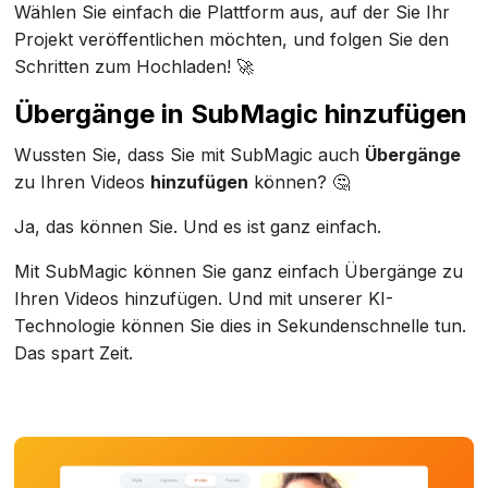
Wählen Sie einfach die Plattform aus, auf der Sie Ihr
Projekt veröffentlichen möchten, und folgen Sie den
Schritten zum Hochladen! 🚀
Übergänge in SubMagic hinzufügen
Wussten Sie, dass Sie mit SubMagic auch
Übergänge
zu Ihren Videos
hinzufügen
können? 🤔
Ja, das können Sie. Und es ist ganz einfach.
Mit SubMagic können Sie ganz einfach Übergänge zu
Ihren Videos hinzufügen. Und mit unserer KI-
Technologie können Sie dies in Sekundenschnelle tun.
Das spart Zeit.