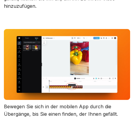
hinzuzufügen.
Bewegen Sie sich in der mobilen App durch die
Übergänge, bis Sie einen finden, der Ihnen gefällt.