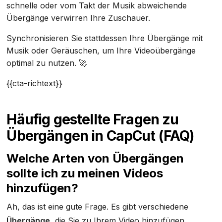
schnelle oder vom Takt der Musik abweichende
Übergänge verwirren Ihre Zuschauer.
Synchronisieren Sie stattdessen Ihre Übergänge mit
Musik oder Geräuschen, um Ihre Videoübergänge
optimal zu nutzen. 🚀
{{cta-richtext}}
Häufig gestellte Fragen zu
Übergängen in CapCut (FAQ)
Welche Arten von Übergängen
sollte ich zu meinen Videos
hinzufügen?
Ah, das ist eine gute Frage. Es gibt verschiedene
Übergänge
, die Sie zu Ihrem Video hinzufügen