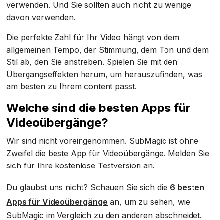
verwenden. Und Sie sollten auch nicht zu wenige
davon verwenden.
Die perfekte Zahl für Ihr Video hängt von dem
allgemeinen Tempo, der Stimmung, dem Ton und dem
Stil ab, den Sie anstreben. Spielen Sie mit den
Übergangseffekten herum, um herauszufinden, was
am besten zu Ihrem content passt.
Welche sind die besten Apps für
Videoübergänge?
Wir sind nicht voreingenommen. SubMagic ist ohne
Zweifel die beste App für Videoübergänge. Melden Sie
sich für Ihre kostenlose Testversion an.
Du glaubst uns nicht? Schauen Sie sich die
6 besten
Apps für Videoübergänge
an, um zu sehen, wie
SubMagic im Vergleich zu den anderen abschneidet.