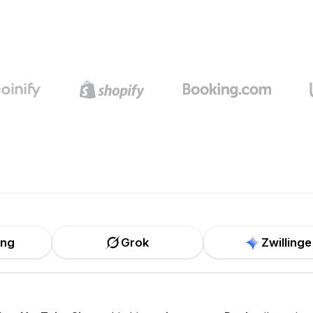
ung
Grok
Zwillinge