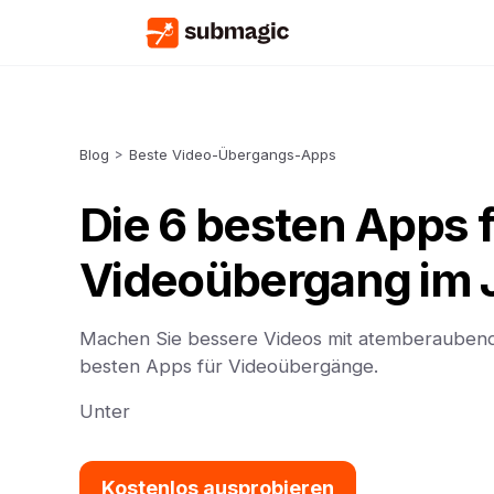
Blog
>
Beste Video-Übergangs-Apps
Die 6 besten Apps 
Videoübergang im 
Machen Sie bessere Videos mit atemberaubende
besten Apps für Videoübergänge.
Unter
Kostenlos ausprobieren