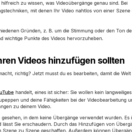
s hilfreich zu wissen, was Videoübergänge genau sind. Bei
gstechniken, mit denen Ihr Video nahtlos von einer Szene
edenen Gründen, z. B. um die Stimmung oder den Ton de
d wichtige Punkte des Videos hervorzuheben.
ren Videos hinzufügen sollten
acht, richtig? Jetzt musst du es bearbeiten, damit die Welt
uTube
handelt, eines ist sicher: Sie wollen kein langweilige
upeppen und deine Fähigkeiten bei der Videobearbeitung u
ängen zu deinem Video.
o gesehen, in dem keine Übergänge verwendet wurden. Es i
 lässt Sie erschaudern. Durch das Hinzufügen von Überg
on Szene zu Szene geschaffen. Außerdem können Übergäng