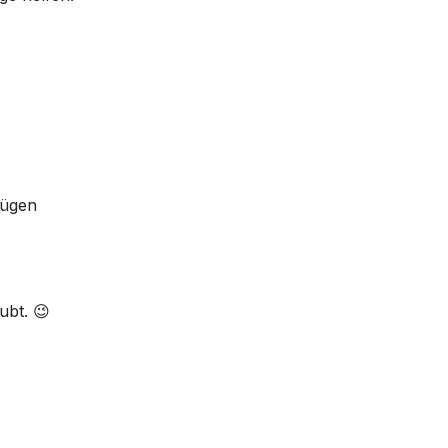
fügen
ubt. 😉