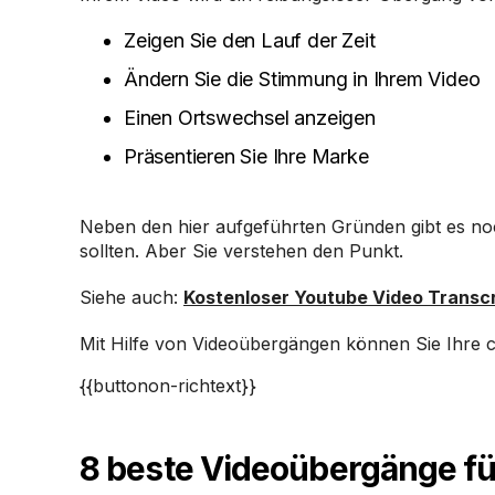
Zeigen Sie den Lauf der Zeit
Ändern Sie die Stimmung in Ihrem Video
Einen Ortswechsel anzeigen
Präsentieren Sie Ihre Marke
Neben den hier aufgeführten Gründen gibt es no
sollten. Aber Sie verstehen den Punkt.
Siehe auch:
Kostenloser Youtube Video Transcr
Mit Hilfe von Videoübergängen können Sie Ihre co
{{buttonon-richtext}}
8 beste Videoübergänge fü