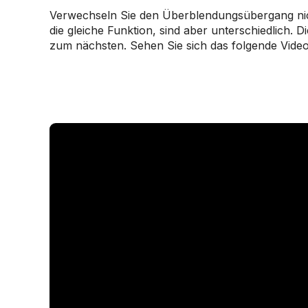
Verwechseln Sie den Überblendungsübergang ni
die gleiche Funktion, sind aber unterschiedlich. 
zum nächsten. Sehen Sie sich das folgende Video 