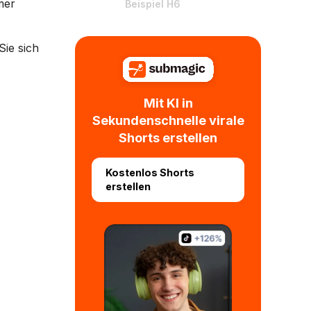
mer
Beispiel H6
Sie sich
Mit KI in
Sekundenschnelle virale
Shorts erstellen
Kostenlos Shorts
erstellen