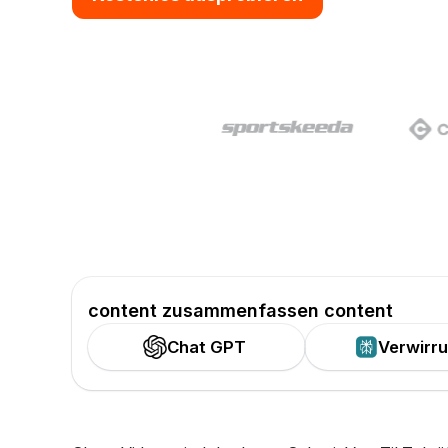
content zusammenfassen content
Chat GPT
Verwirr