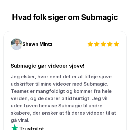
Hvad folk siger om Submagic
Shawn Mintz
Submagic gør videoer sjove!
Jeg elsker, hvor nemt det er at tilføje sjove
udskrifter til mine videoer med Submagic.
Teamet er mangfoldigt og kommer fra hele
verden, og de svarer altid hurtigt. Jeg vil
uden tøven henvise Submagic til andre
skabere, der ønsker at få deres videoer til at
gå viral.