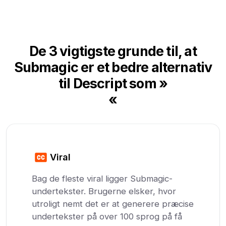
De 3 vigtigste grunde til, at
Submagic er et bedre alternativ
til Descript som »
«
Viral
Bag de fleste viral ligger Submagic-
undertekster. Brugerne elsker, hvor
utroligt nemt det er at generere præcise
undertekster på over 100 sprog på få