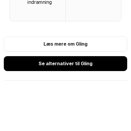
indramning
Læs mere om Gling
Se alternativer til Gling