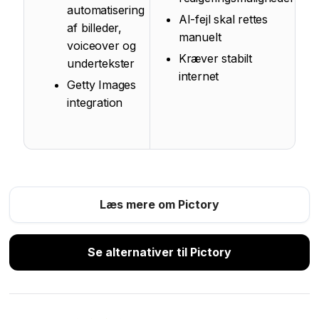
automatisering
AI-fejl skal rettes
af billeder,
manuelt
voiceover og
Kræver stabilt
undertekster
internet
Getty Images
integration
Læs mere om Pictory
Se alternativer til Pictory