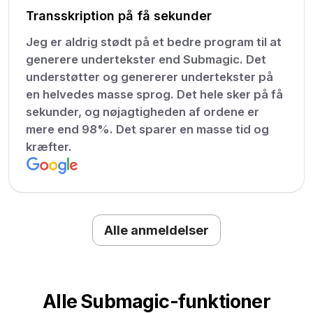
Transskription på få sekunder
Jeg er aldrig stødt på et bedre program til at
generere undertekster end Submagic. Det
understøtter og genererer undertekster på
en helvedes masse sprog. Det hele sker på få
sekunder, og nøjagtigheden af ordene er
mere end 98%. Det sparer en masse tid og
kræfter.
Alle anmeldelser
Alle Submagic-funktioner