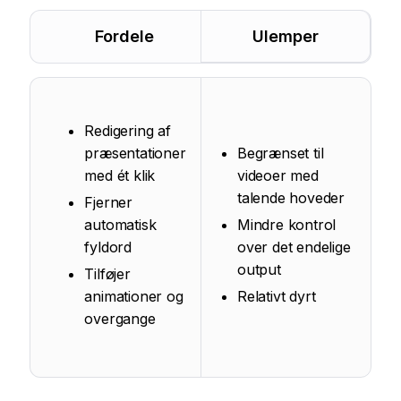
Fordele
Ulemper
Redigering af
præsentationer
Begrænset til
med ét klik
videoer med
talende hoveder
Fjerner
automatisk
Mindre kontrol
fyldord
over det endelige
output
Tilføjer
animationer og
Relativt dyrt
overgange