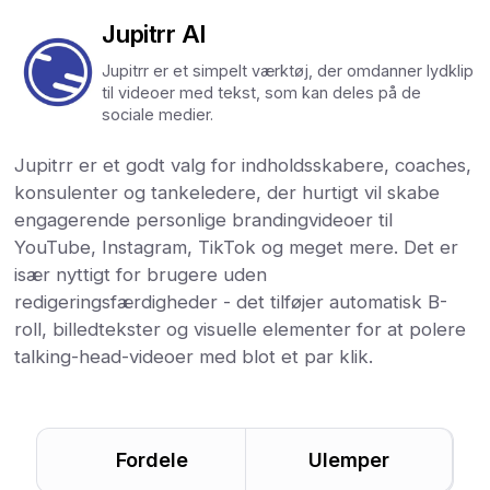
Jupitrr AI
Jupitrr er et simpelt værktøj, der omdanner lydklip
til videoer med tekst, som kan deles på de
sociale medier.
Jupitrr er et godt valg for indholdsskabere, coaches,
konsulenter og tankeledere, der hurtigt vil skabe
engagerende personlige brandingvideoer til
YouTube, Instagram, TikTok og meget mere. Det er
især nyttigt for brugere uden
redigeringsfærdigheder - det tilføjer automatisk B-
roll, billedtekster og visuelle elementer for at polere
talking-head-videoer med blot et par klik.
Fordele
Ulemper