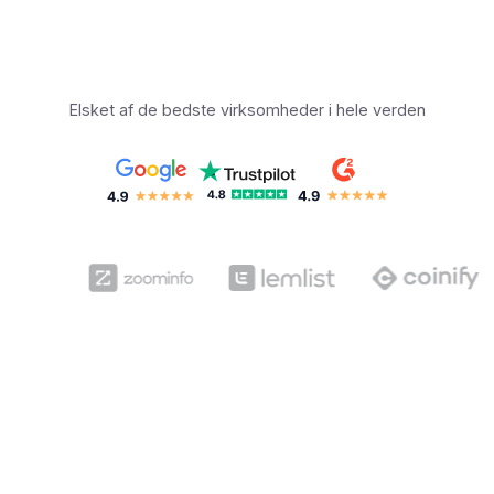
Elsket af de bedste virksomheder i hele verden