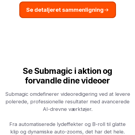
Se detaljeret sammenligning
Se Submagic i aktion og
forvandle dine videoer
Submagic omdefinerer videoredigering ved at levere
polerede, professionelle resultater med avancerede
AI-drevne værktøjer.
Fra automatiserede lydeffekter og B-roll til glatte
klip og dynamiske auto-zooms, det har det hele.