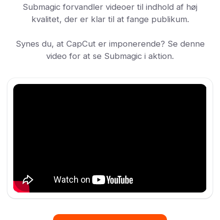
Submagic forvandler videoer til indhold af høj
kvalitet, der er klar til at fange publikum.
Synes du, at CapCut er imponerende? Se denne
video for at se Submagic i aktion.