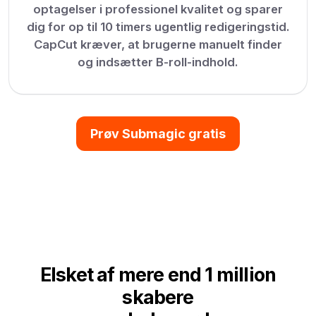
optagelser i professionel kvalitet og sparer
dig for op til 10 timers ugentlig redigeringstid.
CapCut kræver, at brugerne manuelt finder
og indsætter B-roll-indhold.
Prøv Submagic gratis
Elsket af mere end 1 million
skabere