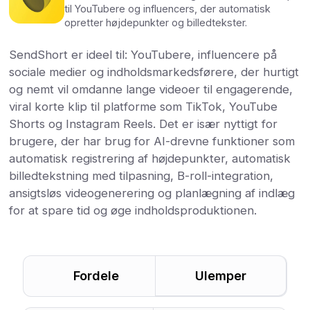
til YouTubere og influencers, der automatisk
opretter højdepunkter og billedtekster.
SendShort er ideel til: YouTubere, influencere på
sociale medier og indholdsmarkedsførere, der hurtigt
og nemt vil omdanne lange videoer til engagerende,
viral korte klip til platforme som TikTok, YouTube
Shorts og Instagram Reels. Det er især nyttigt for
brugere, der har brug for AI-drevne funktioner som
automatisk registrering af højdepunkter, automatisk
billedtekstning med tilpasning, B-roll-integration,
ansigtsløs videogenerering og planlægning af indlæg
for at spare tid og øge indholdsproduktionen.
Fordele
Ulemper