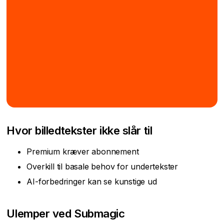
Hvor billedtekster ikke slår til
Premium kræver abonnement
Overkill til basale behov for undertekster
AI-forbedringer kan se kunstige ud
Ulemper ved Submagic