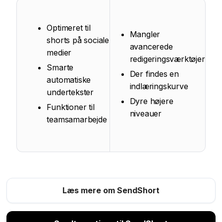
Optimeret til
Mangler
shorts på sociale
avancerede
medier
redigeringsværktøjer
Smarte
Der findes en
automatiske
indlæringskurve
undertekster
Dyre højere
Funktioner til
niveauer
teamsamarbejde
Læs mere om SendShort