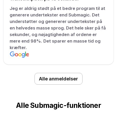
Jeg er aldrig stødt på et bedre program til at
generere undertekster end Submagic. Det
understøtter og genererer undertekster på
en helvedes masse sprog. Det hele sker på få
sekunder, og nøjagtigheden af ordene er
mere end 98%. Det sparer en masse tid og
kræfter.
Alle anmeldelser
Alle Submagic-funktioner