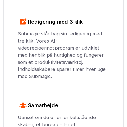
Redigering med 3 klik
Submagic står bag sin redigering med
tre klik. Vores AI-
videoredigeringsprogram er udviklet
med henblik på hurtighed og fungerer
som et produktivitetsværktøj.
Indholdsskabere sparer timer hver uge
med Submagic.
Samarbejde
Uanset om du er en enkeltstående
skaber, et bureau eller et