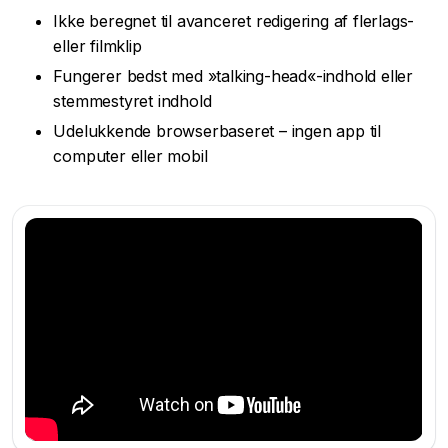
Ikke beregnet til avanceret redigering af flerlags-
eller filmklip
Fungerer bedst med »talking-head«-indhold eller
stemmestyret indhold
Udelukkende browserbaseret – ingen app til
computer eller mobil