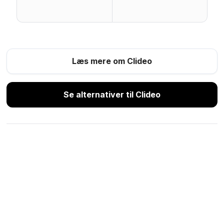
Læs mere om Clideo
Se alternativer til Clideo