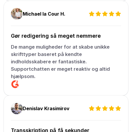
Michael la Cour H.
Gør redigering så meget nemmere
De mange muligheder for at skabe unikke
skrifttyper baseret på kendte
indholdsskabere er fantastiske.
Supportchatten er meget reaktiv og altid
hjælpsom.
Denislav Krasimirov
Transskription på få sekunder