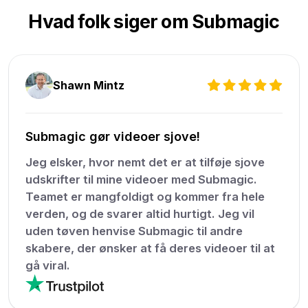
Hvad folk siger om Submagic
Shawn Mintz
Submagic gør videoer sjove!
Jeg elsker, hvor nemt det er at tilføje sjove
udskrifter til mine videoer med Submagic.
Teamet er mangfoldigt og kommer fra hele
verden, og de svarer altid hurtigt. Jeg vil
uden tøven henvise Submagic til andre
skabere, der ønsker at få deres videoer til at
gå viral.