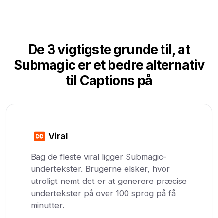
De 3 vigtigste grunde til, at
Submagic er et bedre alternativ
til Captions på
Viral
Bag de fleste viral ligger Submagic-
undertekster. Brugerne elsker, hvor
utroligt nemt det er at generere præcise
undertekster på over 100 sprog på få
minutter.