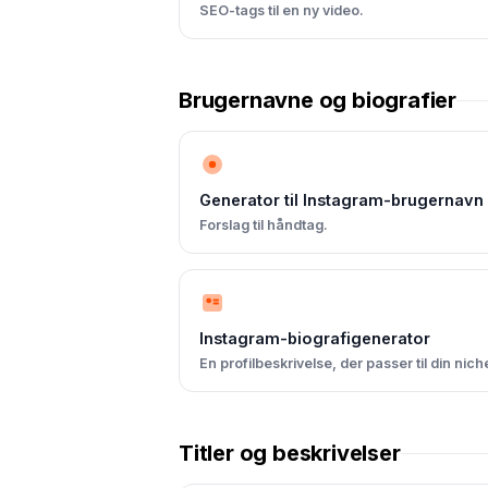
SEO-tags til en ny video.
Brugernavne og biografier
Generator til Instagram-brugernavn
Forslag til håndtag.
Instagram-biografigenerator
En profilbeskrivelse, der passer til din nich
Titler og beskrivelser