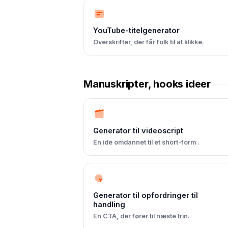
YouTube-titelgenerator
Overskrifter, der får folk til at klikke.
Manuskripter, hooks ideer
Generator til videoscript
En idé omdannet til et short-form .
Generator til opfordringer til
handling
En CTA, der fører til næste trin.