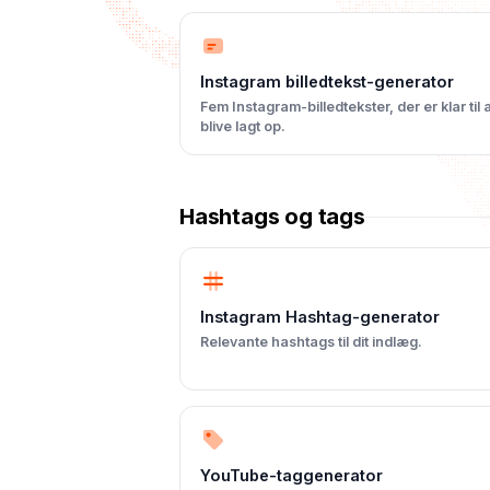
Instagram billedtekst-generator
Fem Instagram-billedtekster, der er klar til 
blive lagt op.
Hashtags og tags
Instagram Hashtag-generator
Relevante hashtags til dit indlæg.
YouTube-taggenerator