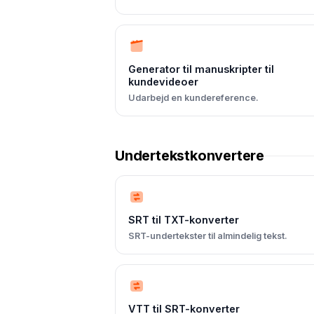
Generator til manuskripter til
kundevideoer
Udarbejd en kundereference.
Undertekstkonvertere
SRT til TXT-konverter
SRT-undertekster til almindelig tekst.
VTT til SRT-konverter