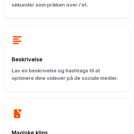
sekunder som prikken over i'et.
Beskrivelse
Lav en beskrivelse og hashtags til at
optimere dine videoer på de sociale medier.
Magiske klips