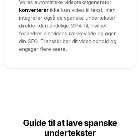
Vores automatiske videotekstgenerator
konverterer
ikke kun video til tekst, men
integrerer også de spanske undertekster
direkte i den endelige MP4-fil, hvilket
forbedrer din videos rækkevidde og øger
din SEO. Transskriber dit videoindhold og
engager flere seere.
Guide til at lave spanske
undertekster