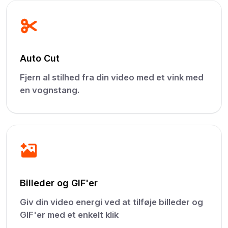
Auto Cut
Fjern al stilhed fra din video med et vink med
en vognstang.
Billeder og GIF'er
Giv din video energi ved at tilføje billeder og
GIF'er med et enkelt klik