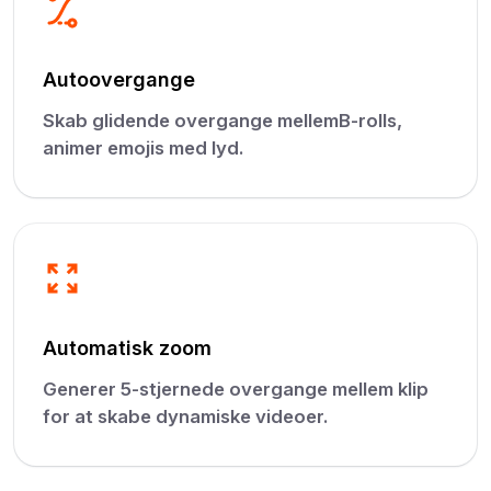
Autoovergange
Skab glidende overgange mellemB-rolls,
animer emojis med lyd.
Automatisk zoom
Generer 5-stjernede overgange mellem klip
for at skabe dynamiske videoer.