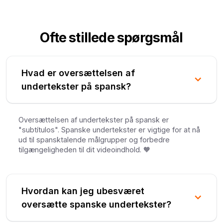
Ofte stillede spørgsmål
Hvad er oversættelsen af
undertekster på spansk?
Oversættelsen af undertekster på spansk er
"subtítulos". Spanske undertekster er vigtige for at nå
ud til spansktalende målgrupper og forbedre
tilgængeligheden til dit videoindhold. 🧡
Hvordan kan jeg ubesværet
oversætte spanske undertekster?