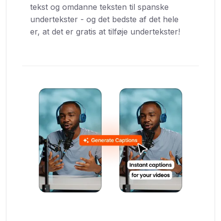
tekst og omdanne teksten til spanske
undertekster - og det bedste af det hele
er, at det er gratis at tilføje undertekster!