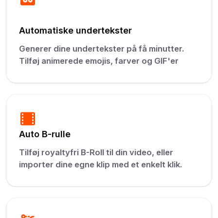
Automatiske undertekster
Generer dine undertekster på få minutter.
Tilføj animerede emojis, farver og GIF'er
Auto B-rulle
Tilføj royaltyfri B-Roll til din video, eller
importer dine egne klip med et enkelt klik.