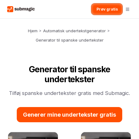
Prøv gratis
Hjem
>
Automatisk undertekstgenerator
>
Generator til spanske undertekster
Generator til spanske
undertekster
Tilføj spanske undertekster gratis med Submagic.
Generer mine undertekster gratis