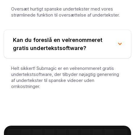
Oversæt hurtigt spanske undertekster med vores
strømlinede funktion til oversættelse af undertekster.
Kan du foreslå en velrenommeret
gratis undertekstsoftware?
Helt sikkert! Submagic er en velrenommeret gratis
undertekstsoftware, der tilbyder nøjagtig generering
af undertekster til spanske videoer uden
omkostninger.