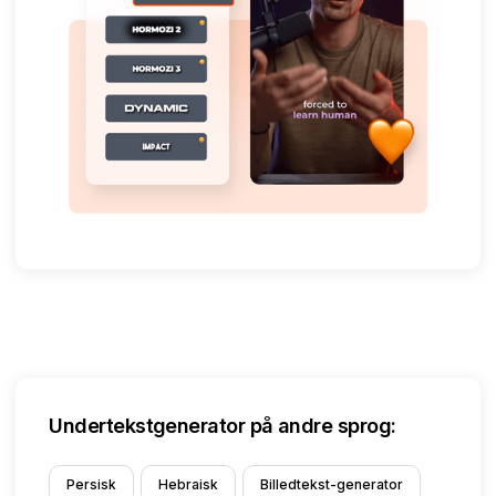
Undertekstgenerator på andre sprog:
Persisk
Hebraisk
Billedtekst-generator