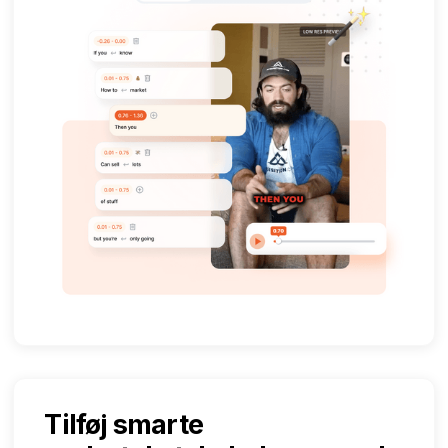
Tilføj smarte