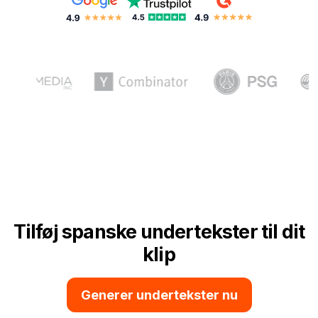
Tilføj spanske undertekster til dit
klip
Generer undertekster nu