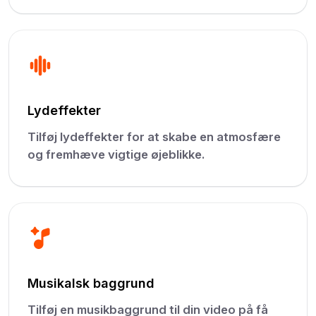
Lydeffekter
Tilføj lydeffekter for at skabe en atmosfære
og fremhæve vigtige øjeblikke.
Musikalsk baggrund
Tilføj en musikbaggrund til din video på få