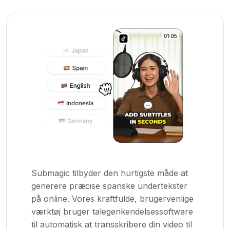
Submagic tilbyder den hurtigste måde at
generere præcise spanske undertekster
på online. Vores kraftfulde, brugervenlige
værktøj bruger talegenkendelsessoftware
til automatisk at transskribere din video til