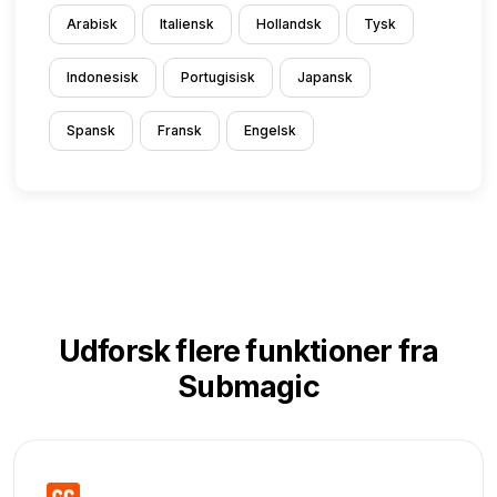
Arabisk
Italiensk
Hollandsk
Tysk
Indonesisk
Portugisisk
Japansk
Spansk
Fransk
Engelsk
Udforsk flere funktioner fra
Submagic