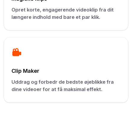
Opret korte, engagerende videoklip fra dit
længere indhold med bare et par klik.
Clip Maker
Uddrag og forbedr de bedste øjeblikke fra
dine videoer for at få maksimal effekt.