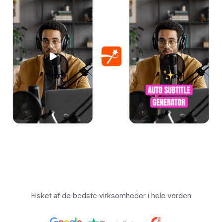
Elsket af de bedste virksomheder i hele verden