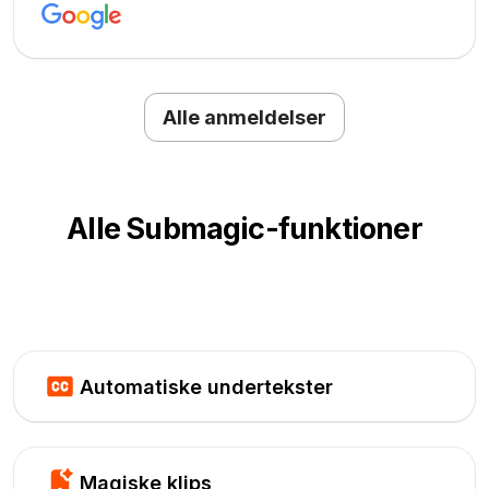
Alle anmeldelser
Alle Submagic-funktioner
Automatiske undertekster
Magiske klips