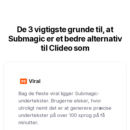
De 3 vigtigste grunde til, at
Submagic er et bedre alternativ
til Clideo som
Viral
Bag de fleste viral ligger Submagic-
undertekster. Brugerne elsker, hvor
utroligt nemt det er at generere præcise
undertekster på over 100 sprog på få
minutter.