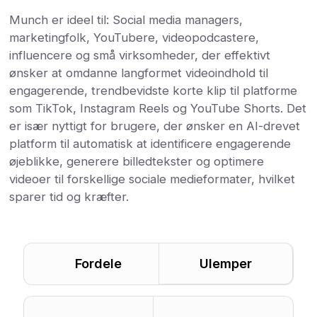
Munch er ideel til: Social media managers,
marketingfolk, YouTubere, videopodcastere,
influencere og små virksomheder, der effektivt
ønsker at omdanne langformet videoindhold til
engagerende, trendbevidste korte klip til platforme
som TikTok, Instagram Reels og YouTube Shorts. Det
er især nyttigt for brugere, der ønsker en AI-drevet
platform til automatisk at identificere engagerende
øjeblikke, generere billedtekster og optimere
videoer til forskellige sociale medieformater, hvilket
sparer tid og kræfter.
Fordele
Ulemper