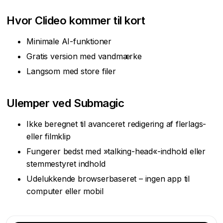
Hvor Clideo kommer til kort
Minimale AI-funktioner
Gratis version med vandmærke
Langsom med store filer
Ulemper ved Submagic
Ikke beregnet til avanceret redigering af flerlags-
eller filmklip
Fungerer bedst med »talking-head«-indhold eller
stemmestyret indhold
Udelukkende browserbaseret – ingen app til
computer eller mobil