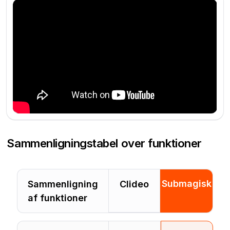
Sammenligningstabel over funktioner
Submagisk
Sammenligning
Clideo
af funktioner