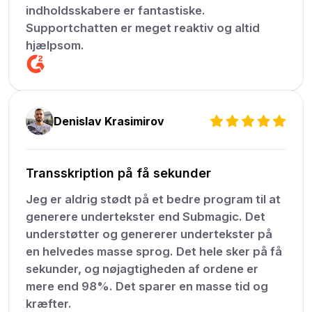
indholdsskabere er fantastiske.
Supportchatten er meget reaktiv og altid
hjælpsom.
Denislav Krasimirov
Transskription på få sekunder
Jeg er aldrig stødt på et bedre program til at
generere undertekster end Submagic. Det
understøtter og genererer undertekster på
en helvedes masse sprog. Det hele sker på få
sekunder, og nøjagtigheden af ordene er
mere end 98%. Det sparer en masse tid og
kræfter.