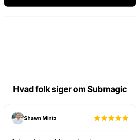
Hvad folk siger om Submagic
Shawn Mintz