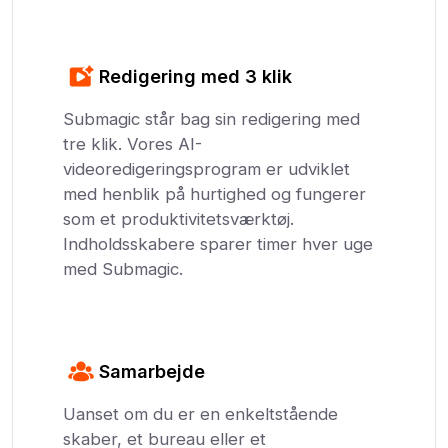
Redigering med 3 klik
Submagic står bag sin redigering med
tre klik. Vores AI-
videoredigeringsprogram er udviklet
med henblik på hurtighed og fungerer
som et produktivitetsværktøj.
Indholdsskabere sparer timer hver uge
med Submagic.
Samarbejde
Uanset om du er en enkeltstående
skaber, et bureau eller et