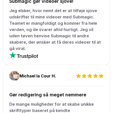
Submagic gør videoer sjove!
Jeg elsker, hvor nemt det er at tilføje sjove
udskrifter til mine videoer med Submagic.
Teamet er mangfoldigt og kommer fra hele
verden, og de svarer altid hurtigt. Jeg vil
uden tøven henvise Submagic til andre
skabere, der ønsker at få deres videoer til at
gå viral.
Michael la Cour H.
Gør redigering så meget nemmere
De mange muligheder for at skabe unikke
skrifttyper baseret på kendte