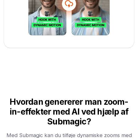
Hvordan genererer man zoom-
in-effekter med AI ved hjælp af
Submagic?
Med Submagic kan du tilføje dynamiske zooms med