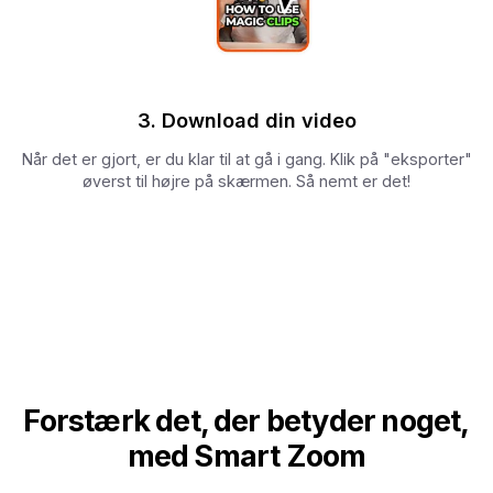
3. Download din video
Når det er gjort, er du klar til at gå i gang. Klik på "eksporter"
øverst til højre på skærmen. Så nemt er det!
Forstærk det, der betyder noget,
med Smart Zoom