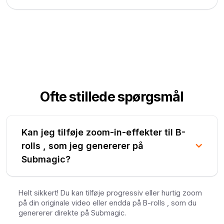
Ofte stillede spørgsmål
Kan jeg tilføje zoom-in-effekter til B-
rolls , som jeg genererer på
Submagic?
Helt sikkert! Du kan tilføje progressiv eller hurtig zoom
på din originale video eller endda på B-rolls , som du
genererer direkte på Submagic.