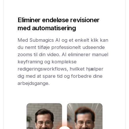
Eliminer endeløse revisioner
med automatisering
Med Submagics AI og et enkelt klik kan
du nemt tilføje professionelt udseende
zooms til din video. AI eliminerer manuel
keyframing og komplekse
redigeringsworkflows, hvilket hjælper
dig med at spare tid og forbedre dine
arbejdsgange.