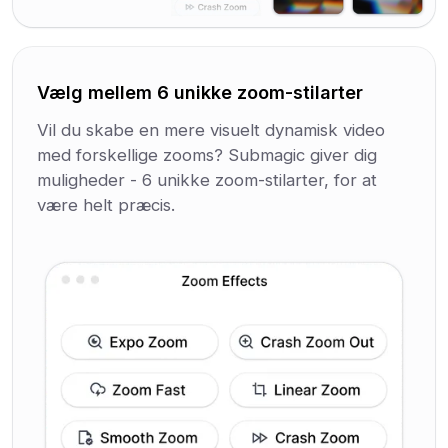
Vælg mellem 6 unikke zoom-stilarter
Vil du skabe en mere visuelt dynamisk video
med forskellige zooms? Submagic giver dig
muligheder - 6 unikke zoom-stilarter, for at
være helt præcis.