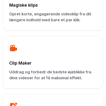
Magiske klips
Opret korte, engagerende videoklip fra dit
længere indhold med bare et par klik.
Clip Maker
Uddrag og forbedr de bedste øjeblikke fra
dine videoer for at få maksimal effekt.