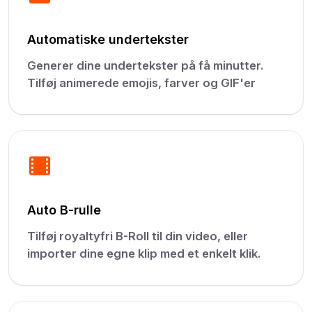
Automatiske undertekster
Generer dine undertekster på få minutter.
Tilføj animerede emojis, farver og GIF'er
Auto B-rulle
Tilføj royaltyfri B-Roll til din video, eller
importer dine egne klip med et enkelt klik.