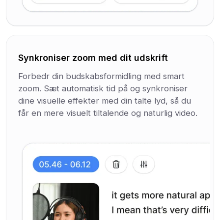
Synkroniser zoom med dit udskrift
Forbedr din budskabsformidling med smart
zoom. Sæt automatisk tid på og synkroniser
dine visuelle effekter med din talte lyd, så du
får en mere visuelt tiltalende og naturlig video.