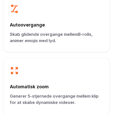
Autoovergange
Skab glidende overgange mellemB-rolls,
animer emojis med lyd.
Automatisk zoom
Generer 5-stjernede overgange mellem klip
for at skabe dynamiske videoer.