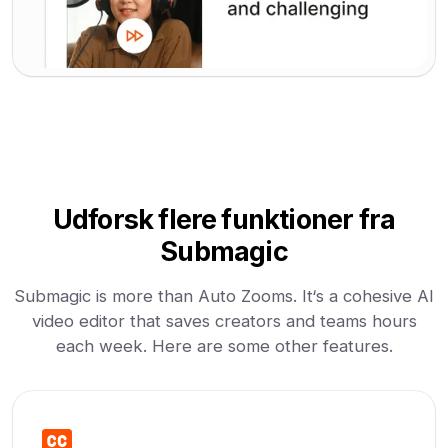
Udforsk flere funktioner fra
Submagic
Submagic is more than Auto Zooms. It‘s a cohesive AI
video editor that saves creators and teams hours
each week. Here are some other features.