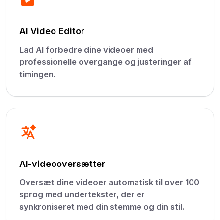
AI Video Editor
Lad AI forbedre dine videoer med
professionelle overgange og justeringer af
timingen.
AI-videooversætter
Oversæt dine videoer automatisk til over 100
sprog med undertekster, der er
synkroniseret med din stemme og din stil.