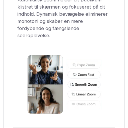
klistret til skærmen og fokuseret på dit
indhold. Dynamisk bevægelse eliminerer
monotoni og skaber en mere
fordybende og fængslende
seeroplevelse.