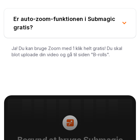
Er auto-zoom-funktionen i Submagic
gratis?
Ja! Du kan bruge Zoom med 1 klik helt gratis! Du skal
blot uploade din video og gå til siden "B-rolls".