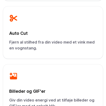
Auto Cut
Fjern al stilhed fra din video med et vink med
en vognstang.
Billeder og GIF'er
Giv din video energi ved at tilføje billeder og