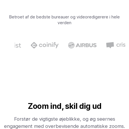
Betroet af de bedste bureauer og videoredigerere i hele
verden
Zoom ind, skil dig ud
Forstør de vigtigste øjeblikke, og øg seernes
engagement med overbevisende automatiske zooms.