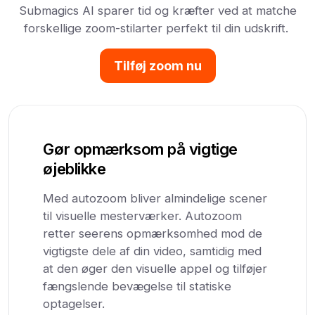
Submagics AI sparer tid og kræfter ved at matche
forskellige zoom-stilarter perfekt til din udskrift.
Tilføj zoom nu
Gør opmærksom på vigtige
øjeblikke
Med autozoom bliver almindelige scener
til visuelle mesterværker. Autozoom
retter seerens opmærksomhed mod de
vigtigste dele af din video, samtidig med
at den øger den visuelle appel og tilføjer
fængslende bevægelse til statiske
optagelser.