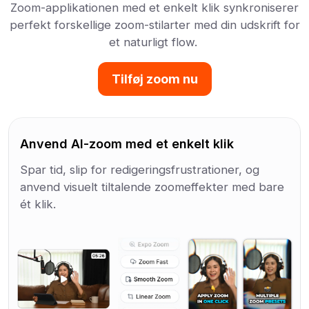
Zoom-applikationen med et enkelt klik synkroniserer
perfekt forskellige zoom-stilarter med din udskrift for
et naturligt flow.
Tilføj zoom nu
Anvend AI-zoom med et enkelt klik
Spar tid, slip for redigeringsfrustrationer, og
anvend visuelt tiltalende zoomeffekter med bare
ét klik.