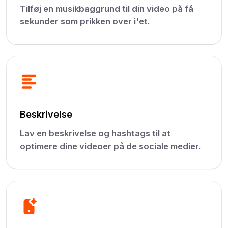
Tilføj en musikbaggrund til din video på få
sekunder som prikken over i'et.
Beskrivelse
Lav en beskrivelse og hashtags til at
optimere dine videoer på de sociale medier.