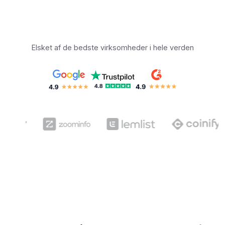
Elsket af de bedste virksomheder i hele verden