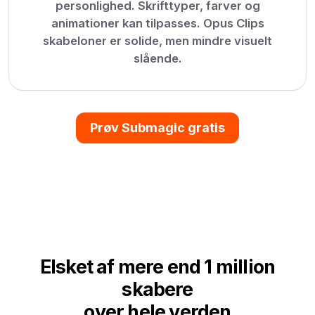
personlighed. Skrifttyper, farver og
animationer kan tilpasses. Opus Clips
skabeloner er solide, men mindre visuelt
slående.
Prøv Submagic gratis
Elsket af mere end 1 million
skabere
over hele verden