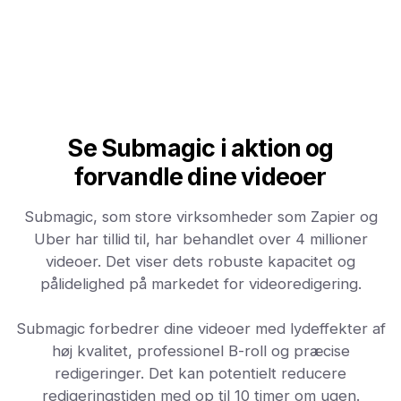
Se Submagic i aktion og
forvandle dine videoer
Submagic, som store virksomheder som Zapier og
Uber har tillid til, har behandlet over 4 millioner
videoer. Det viser dets robuste kapacitet og
pålidelighed på markedet for videoredigering.
Submagic forbedrer dine videoer med lydeffekter af
høj kvalitet, professionel B-roll og præcise
redigeringer. Det kan potentielt reducere
redigeringstiden med op til 10 timer om ugen.