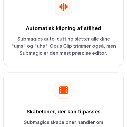
Automatisk klipning af stilhed
Submagics auto-cutting sletter alle dine
"ums" og "uhs". Opus Clip trimmer også, men
Submagic er den mest præcise editor.
Skabeloner, der kan tilpasses
Submagics skabeloner handler om