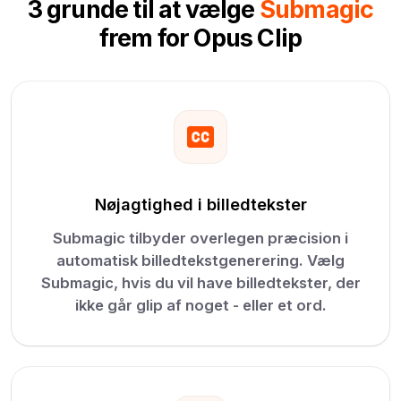
3 grunde til at vælge
Submagic
frem for Opus Clip
Nøjagtighed i billedtekster
Submagic tilbyder overlegen præcision i
automatisk billedtekstgenerering. Vælg
Submagic, hvis du vil have billedtekster, der
ikke går glip af noget - eller et ord.