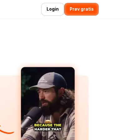
Login
Prøv gratis