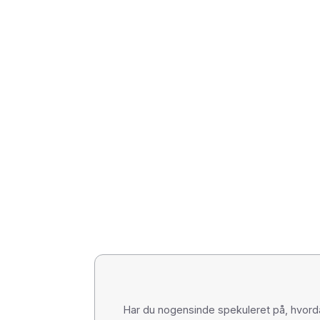
Har du nogensinde spekuleret på, hvorda