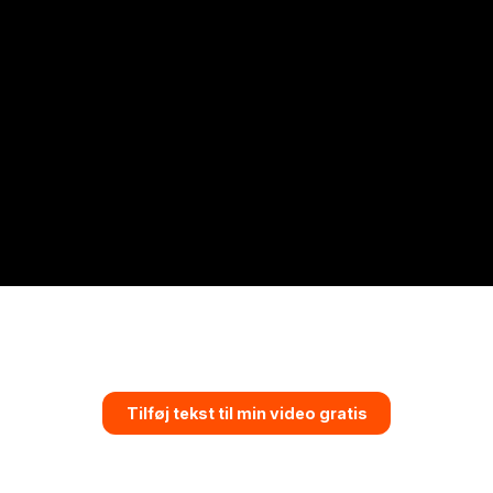
Tilføj tekst til min video gratis