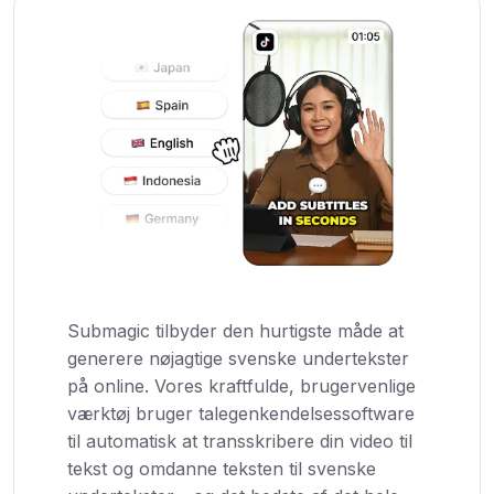
Submagic tilbyder den hurtigste måde at
generere nøjagtige svenske undertekster
på online. Vores kraftfulde, brugervenlige
værktøj bruger talegenkendelsessoftware
til automatisk at transskribere din video til
tekst og omdanne teksten til svenske