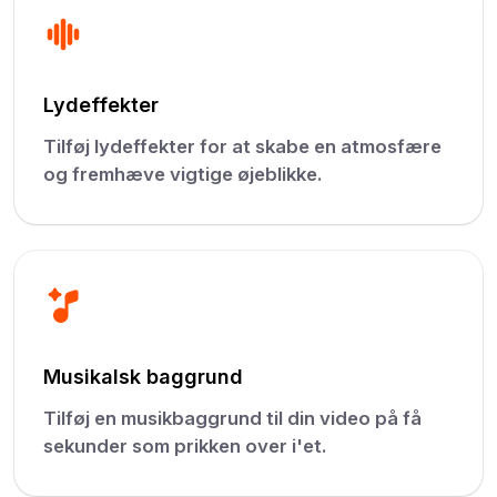
Lydeffekter
Tilføj lydeffekter for at skabe en atmosfære
og fremhæve vigtige øjeblikke.
Musikalsk baggrund
Tilføj en musikbaggrund til din video på få
sekunder som prikken over i'et.