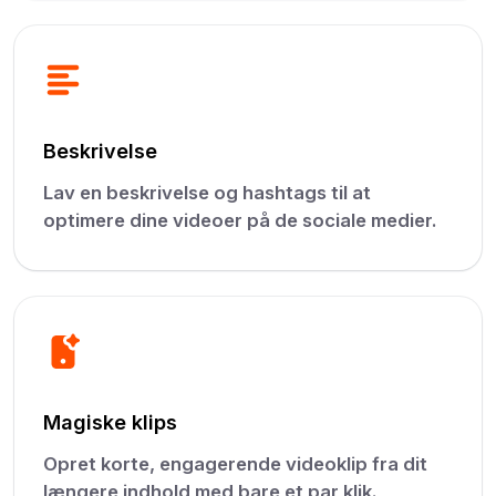
Beskrivelse
Lav en beskrivelse og hashtags til at
optimere dine videoer på de sociale medier.
Magiske klips
Opret korte, engagerende videoklip fra dit
længere indhold med bare et par klik.