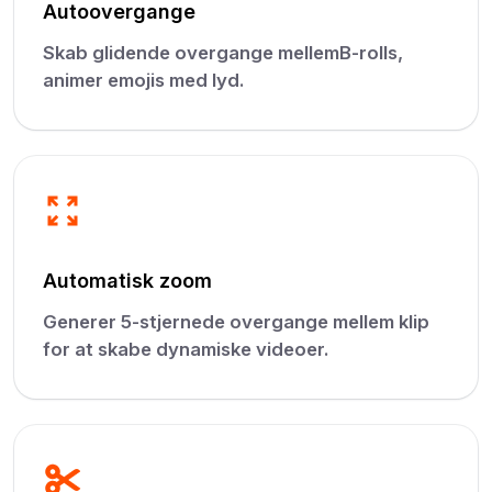
Autoovergange
Skab glidende overgange mellemB-rolls,
animer emojis med lyd.
Automatisk zoom
Generer 5-stjernede overgange mellem klip
for at skabe dynamiske videoer.