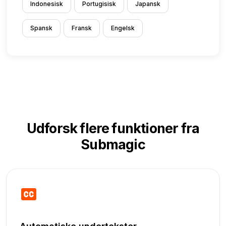
Indonesisk
Portugisisk
Japansk
Spansk
Fransk
Engelsk
Udforsk flere funktioner fra
Submagic