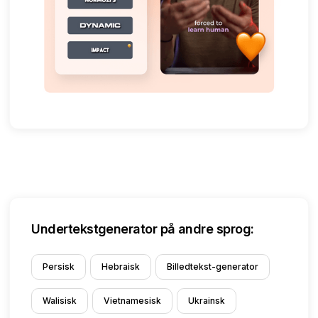
Undertekstgenerator på andre sprog:
Persisk
Hebraisk
Billedtekst-generator
Walisisk
Vietnamesisk
Ukrainsk