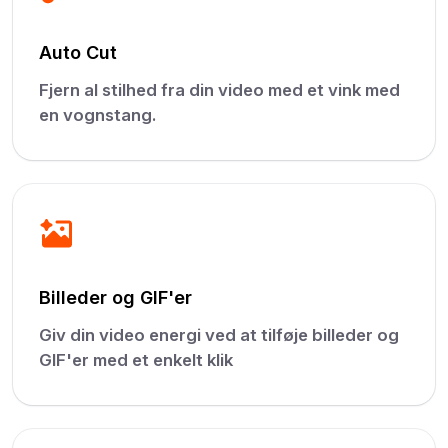
Auto Cut
Fjern al stilhed fra din video med et vink med
en vognstang.
Billeder og GIF'er
Giv din video energi ved at tilføje billeder og
GIF'er med et enkelt klik