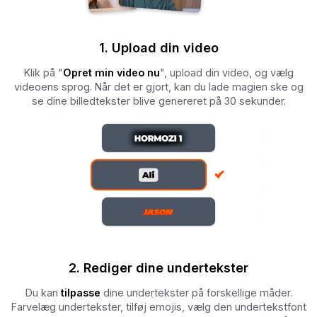
1. Upload din video
Klik på "
Opret min video nu
", upload din video, og vælg
videoens sprog. Når det er gjort, kan du lade magien ske og
se dine billedtekster blive genereret på 30 sekunder.
2. Rediger dine undertekster
Du kan
tilpasse
dine undertekster på forskellige måder.
Farvelæg undertekster, tilføj emojis, vælg den undertekstfont