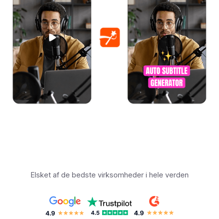
Elsket af de bedste virksomheder i hele verden