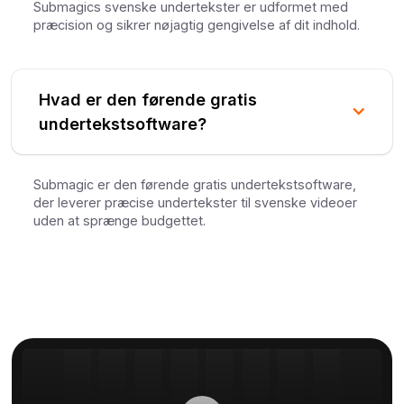
Submagics svenske undertekster er udformet med
præcision og sikrer nøjagtig gengivelse af dit indhold.
Hvad er den førende gratis
undertekstsoftware?
Submagic er den førende gratis undertekstsoftware,
der leverer præcise undertekster til svenske videoer
uden at sprænge budgettet.