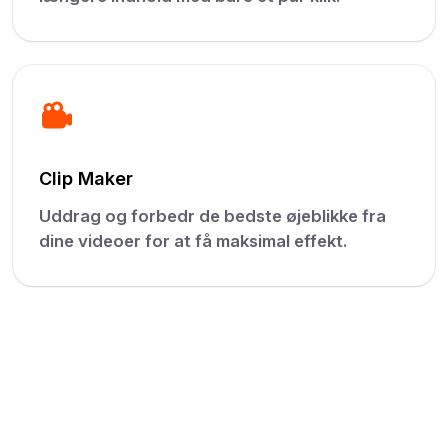
Clip Maker
Uddrag og forbedr de bedste øjeblikke fra
dine videoer for at få maksimal effekt.