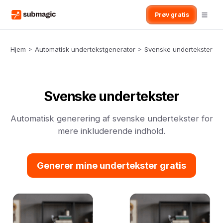
Prøv gratis
Hjem
>
Automatisk undertekstgenerator
>
Svenske undertekster
Svenske undertekster
Automatisk generering af svenske undertekster for
mere inkluderende indhold.
Generer mine undertekster gratis