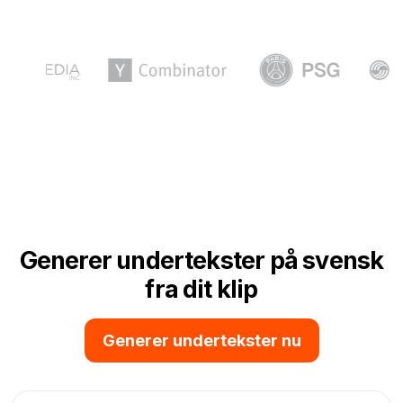
Generer undertekster på svensk
fra dit klip
Generer undertekster nu