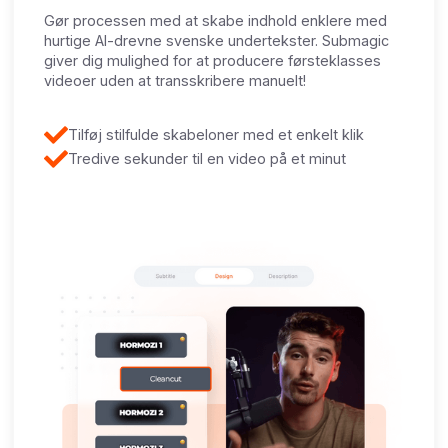
Gør processen med at skabe indhold enklere med
hurtige AI-drevne svenske undertekster. Submagic
giver dig mulighed for at producere førsteklasses
videoer uden at transskribere manuelt!
Tilføj stilfulde skabeloner med et enkelt klik
Tredive sekunder til en video på et minut