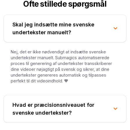
Ofte stillede spørgsmål
Skal jeg indsætte mine svenske
undertekster manuelt?
Nej, det er ikke nødvendigt at indsætte svenske
undertekster manuelt. Submagics automatiserede
proces til generering af undertekster transskriberer
dine videoer nøjagtigt på svensk og sikrer, at dine
undertekster genereres automatisk og tilpasses
perfekt til dit videoindhold. 🧡
Hvad er præcisionsniveauet for
svenske undertekster?