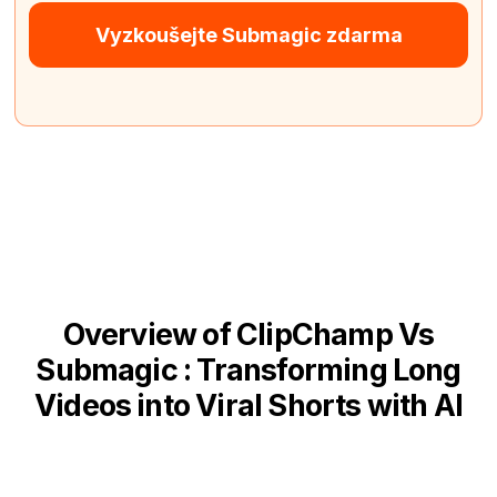
Vyzkoušejte Submagic zdarma
Overview of ClipChamp Vs
Submagic : Transforming Long
Videos into Viral Shorts with AI