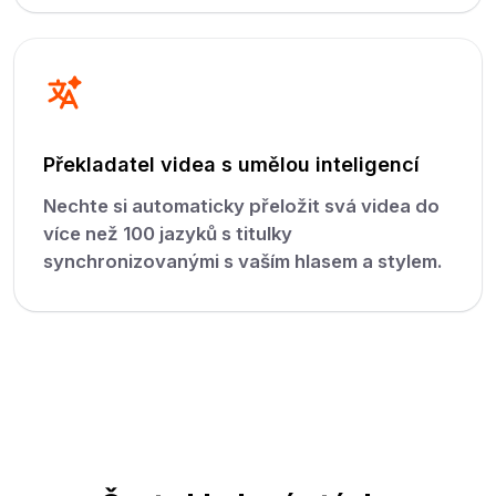
Překladatel videa s umělou inteligencí
Nechte si automaticky přeložit svá videa do
více než 100 jazyků s titulky
synchronizovanými s vaším hlasem a stylem.