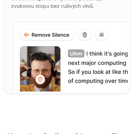
zvukovou stopu bez rušivých vlivů.