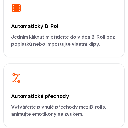
Automatický B-Roll
Jedním kliknutím přidejte do videa B-Roll bez
poplatků nebo importujte vlastní klipy.
Automatické přechody
Vytvářejte plynulé přechody meziB-rolls,
animujte emotikony se zvukem.