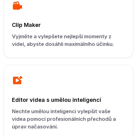
Clip Maker
Vyjměte a vylepšete nejlepší momenty z
videí, abyste dosáhli maximálního účinku.
Editor videa s umělou inteligencí
Nechte umělou inteligenci vylepšit vaše
videa pomocí profesionálních přechodů a
úprav načasování.