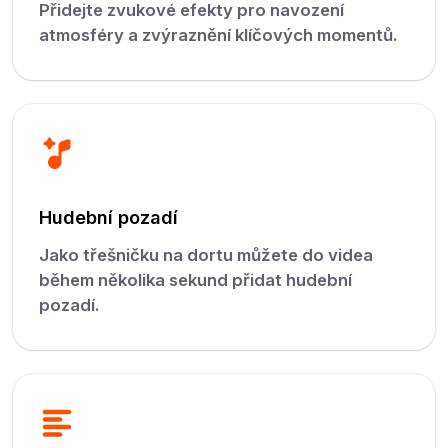
Přidejte zvukové efekty pro navození
atmosféry a zvýraznění klíčových momentů.
Hudební pozadí
Jako třešničku na dortu můžete do videa
během několika sekund přidat hudební
pozadí.