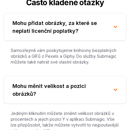
Často kladené otázky
Mohu přidat obrázky, za které se
neplatí licenční poplatky?
Samozřejmě vám poskytujeme knihovny bezplatných
obrázků a GIFů z Pexels a Giphy. Do služby Submagic
můžete také nahrát své vlastní obrázky.
Mohu měnit velikost a pozici
obrázků?
Jediným kliknutím můžete změnit velikost obrázků v
procentech a jejich pozici Y v aplikaci Submagic. Vše
lze přizpůsobit, takže můžete vytvořit to nejpoutavější