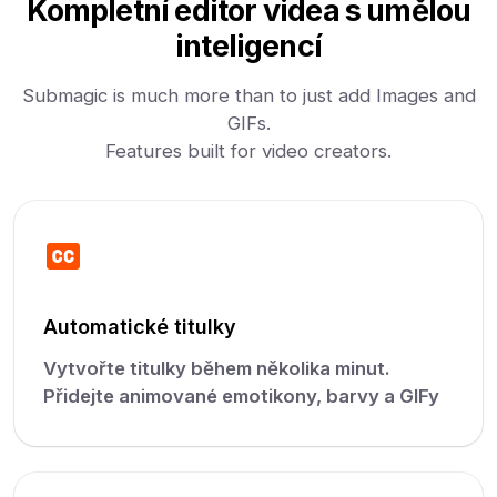
Kompletní editor videa s umělou
inteligencí
Submagic is much more than to just add Images and
GIFs.
Features built for video creators.
Automatické titulky
Vytvořte titulky během několika minut.
Přidejte animované emotikony, barvy a GIFy