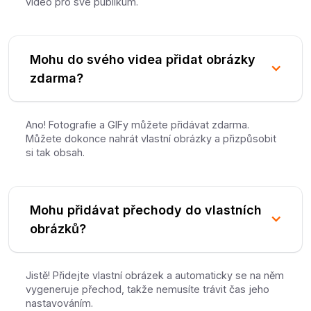
video pro své publikum.
Mohu do svého videa přidat obrázky
zdarma?
Ano! Fotografie a GIFy můžete přidávat zdarma.
Můžete dokonce nahrát vlastní obrázky a přizpůsobit
si tak obsah.
Mohu přidávat přechody do vlastních
obrázků?
Jistě! Přidejte vlastní obrázek a automaticky se na něm
vygeneruje přechod, takže nemusíte trávit čas jeho
nastavováním.