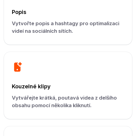
Popis
Vytvořte popis a hashtagy pro optimalizaci
videí na sociálních sítích.
Kouzelné klipy
Vytvářejte krátká, poutavá videa z delšího
obsahu pomocí několika kliknutí.