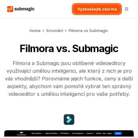
Vyzkoušejte zdarma
Home
>
Srovnání
>
Filmora vs Submagic
Filmora vs. Submagic
Filmora a Submagic jsou oblíbené videoeditory
využívající umělou inteligenci, ale který z nich je pro
vás vhodnější? Porovnáme jejich funkce, ceny a další
aspekty, abychom vám pomohli vybrat ten správný
videoeditor s umělou inteligencí pro vaše potřeby.