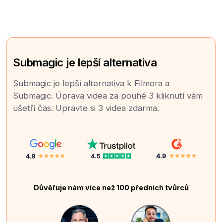
Submagic je lepší alternativa
Submagic je lepší alternativa k Filmora a
Submagic. Úprava videa za pouhé 3 kliknutí vám
ušetří čas. Upravte si 3 videa zdarma.
Důvěřuje nám více než 100 předních tvůrců