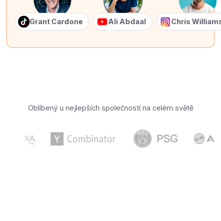
Grant Cardone
Ali Abdaal
Chris Willia
Oblíbený u nejlepších společností na celém světě